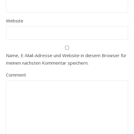
Website
Name, E-Mail-Adresse und Website in diesem Browser für
meinen nächsten Kommentar speichern.
Comment