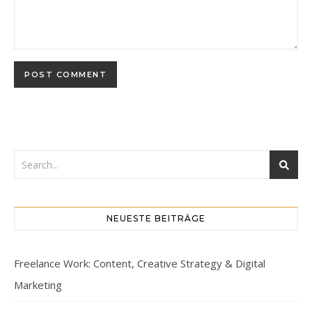
NEUESTE BEITRÄGE
Freelance Work: Content, Creative Strategy & Digital
Marketing