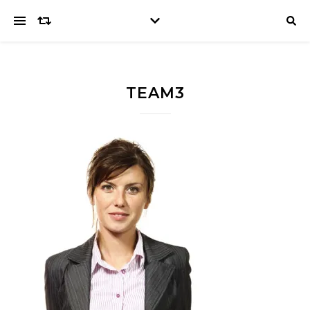
TEAM3