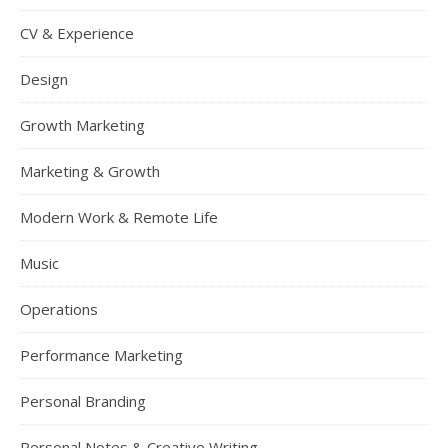
CV & Experience
Design
Growth Marketing
Marketing & Growth
Modern Work & Remote Life
Music
Operations
Performance Marketing
Personal Branding
Personal Notes & Creative Writing