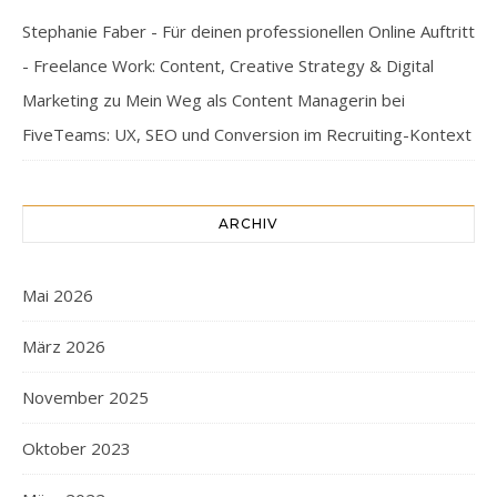
Stephanie Faber - Für deinen professionellen Online Auftritt
- Freelance Work: Content, Creative Strategy & Digital
Marketing
zu
Mein Weg als Content Managerin bei
FiveTeams: UX, SEO und Conversion im Recruiting-Kontext
ARCHIV
Mai 2026
März 2026
November 2025
Oktober 2023