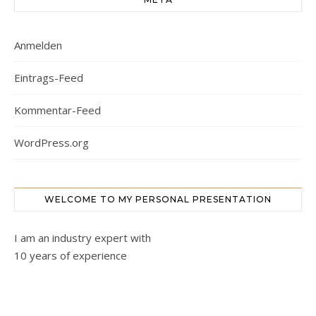
Anmelden
Eintrags-Feed
Kommentar-Feed
WordPress.org
WELCOME TO MY PERSONAL PRESENTATION
I am an industry expert with
10 years of experience