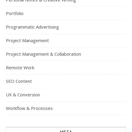
Portfolio
Programmatic Advertising
Project Management
Project Management & Collaboration
Remote Work
SEO Content
UX & Conversion
Workflow & Processes
META