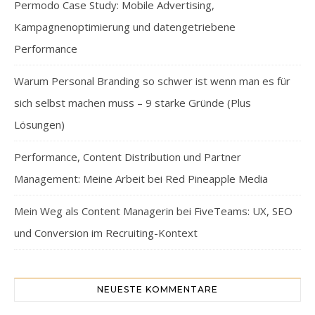
Permodo Case Study: Mobile Advertising,
Kampagnenoptimierung und datengetriebene
Performance
Warum Personal Branding so schwer ist wenn man es für
sich selbst machen muss – 9 starke Gründe (Plus
Lösungen)
Performance, Content Distribution und Partner
Management: Meine Arbeit bei Red Pineapple Media
Mein Weg als Content Managerin bei FiveTeams: UX, SEO
und Conversion im Recruiting-Kontext
NEUESTE KOMMENTARE