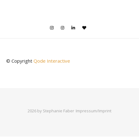
© Copyright
Qode Interactive
2026 by Stephanie Faber
Impressum/Imprint