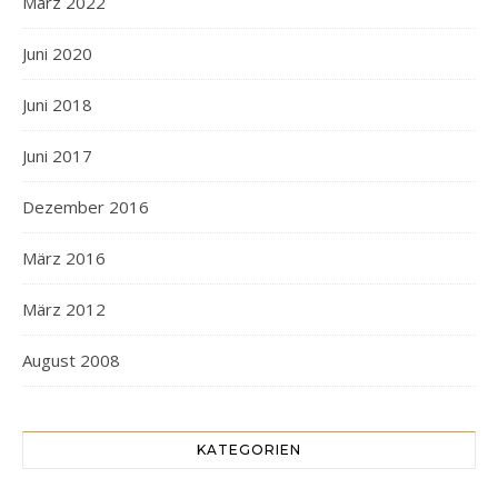
März 2022
Juni 2020
Juni 2018
Juni 2017
Dezember 2016
März 2016
März 2012
August 2008
KATEGORIEN