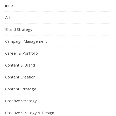
▶de
Art
Brand Strategy
Campaign Management
Career & Portfolio
Content & Brand
Content Creation
Content Strategy
Creative Strategy
Creative Strategy & Design