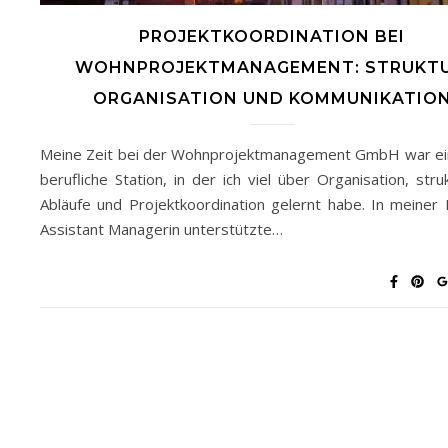
PROJEKTKOORDINATION BEI
WOHNPROJEKTMANAGEMENT: STRUKTU
ORGANISATION UND KOMMUNIKATIO
Meine Zeit bei der Wohnprojektmanagement GmbH war ei
berufliche Station, in der ich viel über Organisation, stru
Abläufe und Projektkoordination gelernt habe. In meiner R
Assistant Managerin unterstützte…