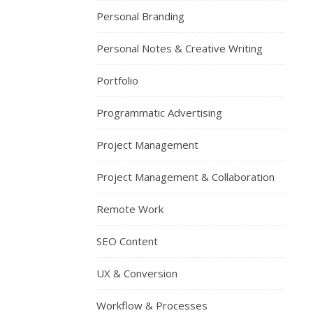
Personal Branding
Personal Notes & Creative Writing
Portfolio
Programmatic Advertising
Project Management
Project Management & Collaboration
Remote Work
SEO Content
UX & Conversion
Workflow & Processes