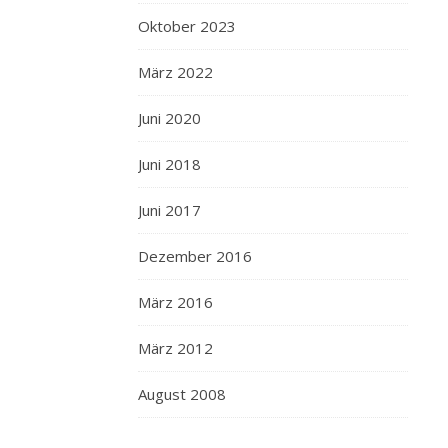
Oktober 2023
März 2022
Juni 2020
Juni 2018
Juni 2017
Dezember 2016
März 2016
März 2012
August 2008