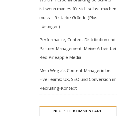
ist wenn man es für sich selbst machen
muss – 9 starke Gründe (Plus
Lösungen)
Performance, Content Distribution und
Partner Management: Meine Arbeit bei
Red Pineapple Media
Mein Weg als Content Managerin bei
FiveTeams: UX, SEO und Conversion im
Recruiting-Kontext
NEUESTE KOMMENTARE