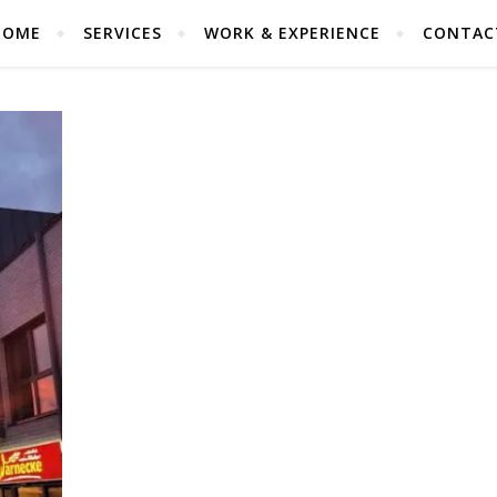
HOME
SERVICES
WORK & EXPERIENCE
CONTAC