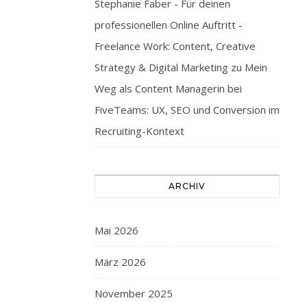
Stephanie Faber - Für deinen
professionellen Online Auftritt -
Freelance Work: Content, Creative
Strategy & Digital Marketing
zu
Mein
Weg als Content Managerin bei
FiveTeams: UX, SEO und Conversion im
Recruiting-Kontext
ARCHIV
Mai 2026
März 2026
November 2025