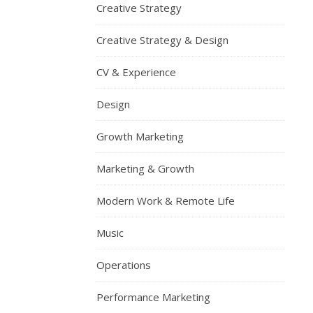
Creative Strategy
Creative Strategy & Design
CV & Experience
Design
Growth Marketing
Marketing & Growth
Modern Work & Remote Life
Music
Operations
Performance Marketing