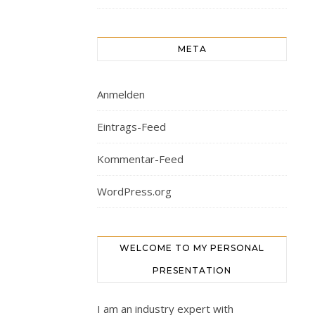
META
Anmelden
Eintrags-Feed
Kommentar-Feed
WordPress.org
WELCOME TO MY PERSONAL
PRESENTATION
I am an industry expert with