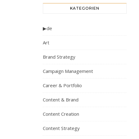
KATEGORIEN
▶de
Art
Brand Strategy
Campaign Management
Career & Portfolio
Content & Brand
Content Creation
Content Strategy