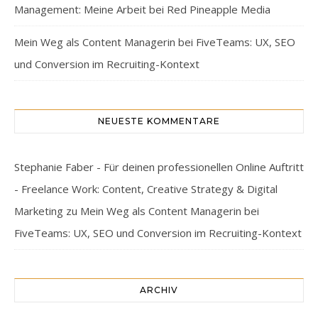
Management: Meine Arbeit bei Red Pineapple Media
Mein Weg als Content Managerin bei FiveTeams: UX, SEO
und Conversion im Recruiting-Kontext
NEUESTE KOMMENTARE
Stephanie Faber - Für deinen professionellen Online Auftritt
- Freelance Work: Content, Creative Strategy & Digital
Marketing
zu
Mein Weg als Content Managerin bei
FiveTeams: UX, SEO und Conversion im Recruiting-Kontext
ARCHIV