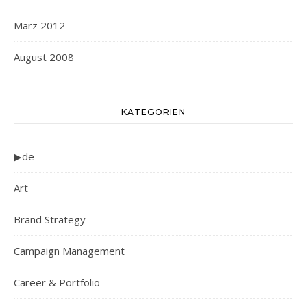
März 2012
August 2008
KATEGORIEN
▶de
Art
Brand Strategy
Campaign Management
Career & Portfolio