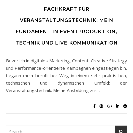
FACHKRAFT FÜR
VERANSTALTUNGSTECHNIK: MEIN
FUNDAMENT IN EVENTPRODUKTION,
TECHNIK UND LIVE-KOMMUNIKATION
Bevor ich in digitales Marketing, Content, Creative Strategy
und Performance-orientierte Kampagnen eingestiegen bin,
begann mein beruflicher Weg in einem sehr praktischen,
technischen und dynamischen Umfeld: der
Veranstaltungstechnik. Meine Ausbildung zur…