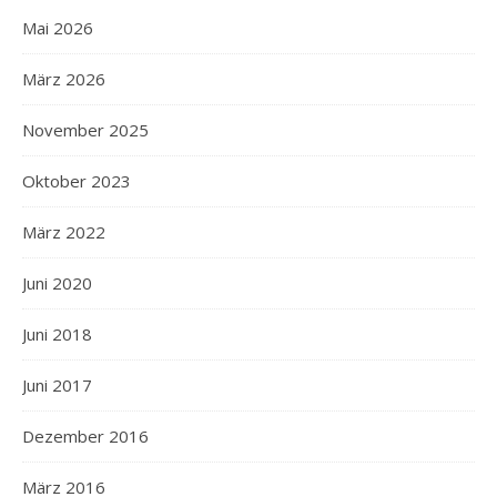
Mai 2026
März 2026
November 2025
Oktober 2023
März 2022
Juni 2020
Juni 2018
Juni 2017
Dezember 2016
März 2016