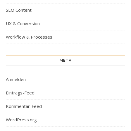
SEO Content
UX & Conversion
Workflow & Processes
META
Anmelden
Eintrags-Feed
Kommentar-Feed
WordPress.org