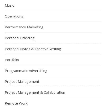
Music
Operations
Performance Marketing
Personal Branding
Personal Notes & Creative Writing
Portfolio
Programmatic Advertising
Project Management
Project Management & Collaboration
Remote Work