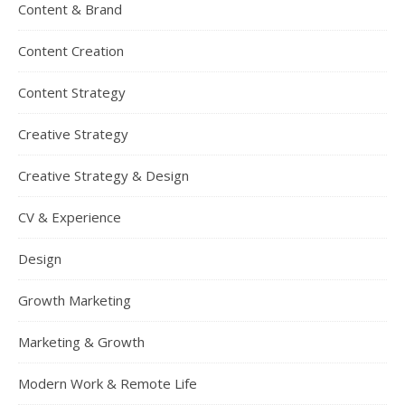
Content & Brand
Content Creation
Content Strategy
Creative Strategy
Creative Strategy & Design
CV & Experience
Design
Growth Marketing
Marketing & Growth
Modern Work & Remote Life