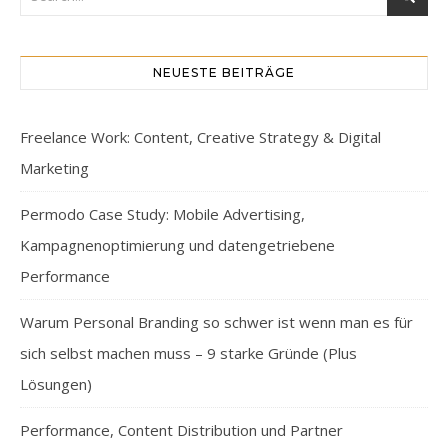
NEUESTE BEITRÄGE
Freelance Work: Content, Creative Strategy & Digital
Marketing
Permodo Case Study: Mobile Advertising,
Kampagnenoptimierung und datengetriebene
Performance
Warum Personal Branding so schwer ist wenn man es für
sich selbst machen muss – 9 starke Gründe (Plus
Lösungen)
Performance, Content Distribution und Partner