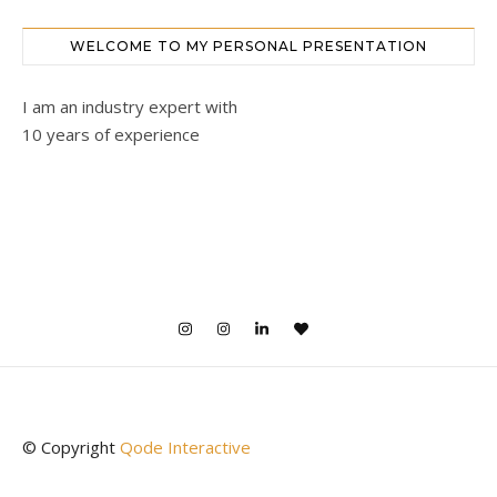
WELCOME TO MY PERSONAL PRESENTATION
I am an industry expert with
10 years of experience
© Copyright
Qode Interactive