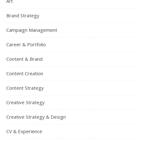
Art
Brand Strategy
Campaign Management
Career & Portfolio
Content & Brand
Content Creation
Content Strategy
Creative Strategy
Creative Strategy & Design
CV & Experience