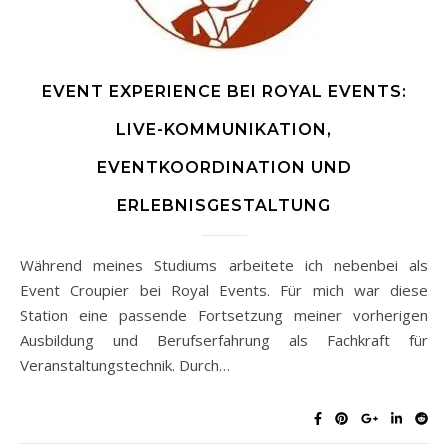
EVENT EXPERIENCE BEI ROYAL EVENTS:
LIVE-KOMMUNIKATION,
EVENTKOORDINATION UND
ERLEBNISGESTALTUNG
Während meines Studiums arbeitete ich nebenbei als
Event Croupier bei Royal Events. Für mich war diese
Station eine passende Fortsetzung meiner vorherigen
Ausbildung und Berufserfahrung als Fachkraft für
Veranstaltungstechnik. Durch…