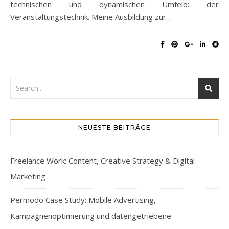
technischen und dynamischen Umfeld: der
Veranstaltungstechnik. Meine Ausbildung zur…
NEUESTE BEITRÄGE
Freelance Work: Content, Creative Strategy & Digital
Marketing
Permodo Case Study: Mobile Advertising,
Kampagnenoptimierung und datengetriebene