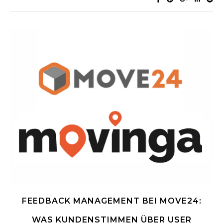
FEEDBACK MANAGEMENT BEI MOVE24:
WAS KUNDENSTIMMEN ÜBER USER