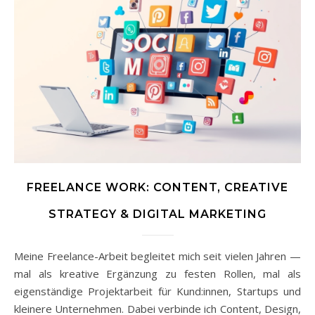
FREELANCE WORK: CONTENT, CREATIVE
STRATEGY & DIGITAL MARKETING
Meine Freelance-Arbeit begleitet mich seit vielen Jahren —
mal als kreative Ergänzung zu festen Rollen, mal als
eigenständige Projektarbeit für Kund:innen, Startups und
kleinere Unternehmen. Dabei verbinde ich Content, Design,