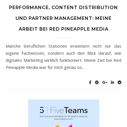
PERFORMANCE, CONTENT DISTRIBUTION
UND PARTNER MANAGEMENT: MEINE
ARBEIT BEI RED PINEAPPLE MEDIA
Manche beruflichen Stationen erweitern nicht nur das
eigene Fachwissen, sondern auch den Blick darauf, wie
digitales Marketing wirklich funktioniert. Meine Zeit bei Red
Pineapple Media war für mich genau so…