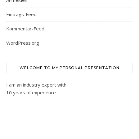
Anmelden
Eintrags-Feed
Kommentar-Feed
WordPress.org
WELCOME TO MY PERSONAL PRESENTATION
I am an industry expert with
10 years of experience