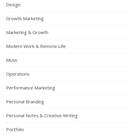
Design
Growth Marketing
Marketing & Growth
Modern Work & Remote Life
Music
Operations
Performance Marketing
Personal Branding
Personal Notes & Creative Writing
Portfolio