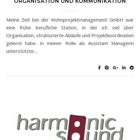
ORGANISATION UND KOMMUNIKATION
Meine Zeit bei der Wohnprojektmanagement GmbH war
eine frühe berufliche Station, in der ich viel über
Organisation, strukturierte Abläufe und Projektkoordination
gelernt habe. In meiner Rolle als Assistant Managerin
unterstützte…