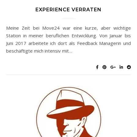
EXPERIENCE VERRATEN
Meine Zeit bei Move24 war eine kurze, aber wichtige
Station in meiner beruflichen Entwicklung. Von Januar bis
Juni 2017 arbeitete ich dort als Feedback Managerin und
beschäftigte mich intensiv mit…