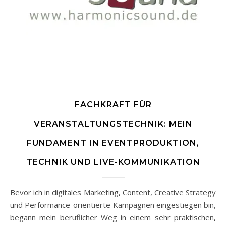
FACHKRAFT FÜR
VERANSTALTUNGSTECHNIK: MEIN
FUNDAMENT IN EVENTPRODUKTION,
TECHNIK UND LIVE-KOMMUNIKATION
Bevor ich in digitales Marketing, Content, Creative Strategy
und Performance-orientierte Kampagnen eingestiegen bin,
begann mein beruflicher Weg in einem sehr praktischen,