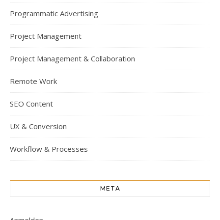
Programmatic Advertising
Project Management
Project Management & Collaboration
Remote Work
SEO Content
UX & Conversion
Workflow & Processes
META