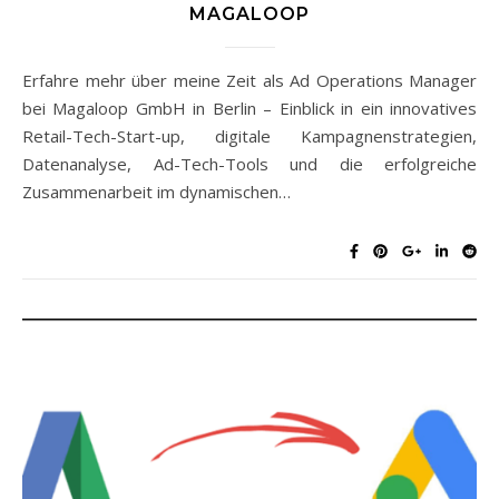
MAGALOOP
Erfahre mehr über meine Zeit als Ad Operations Manager
bei Magaloop GmbH in Berlin – Einblick in ein innovatives
Retail-Tech-Start-up, digitale Kampagnenstrategien,
Datenanalyse, Ad-Tech-Tools und die erfolgreiche
Zusammenarbeit im dynamischen…