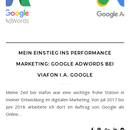
MEIN EINSTIEG INS PERFORMANCE
MARKETING: GOOGLE ADWORDS BEI
VIAFON I.A. GOOGLE
Meine Zeit bei Viafon war eine wichtige frühe Station in
meiner Entwicklung im digitalen Marketing. Von Juli 2017 bis
Juni 2018 arbeitete ich dort im Auftrag von Google als
Online…