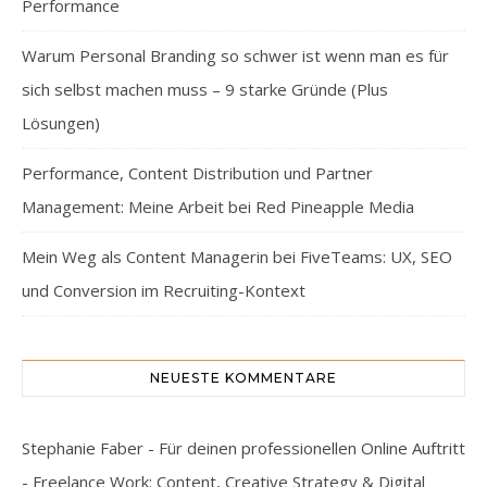
Performance
Warum Personal Branding so schwer ist wenn man es für
sich selbst machen muss – 9 starke Gründe (Plus
Lösungen)
Performance, Content Distribution und Partner
Management: Meine Arbeit bei Red Pineapple Media
Mein Weg als Content Managerin bei FiveTeams: UX, SEO
und Conversion im Recruiting-Kontext
NEUESTE KOMMENTARE
Stephanie Faber - Für deinen professionellen Online Auftritt
- Freelance Work: Content, Creative Strategy & Digital