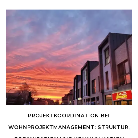
PROJEKTKOORDINATION BEI
WOHNPROJEKTMANAGEMENT: STRUKTUR,