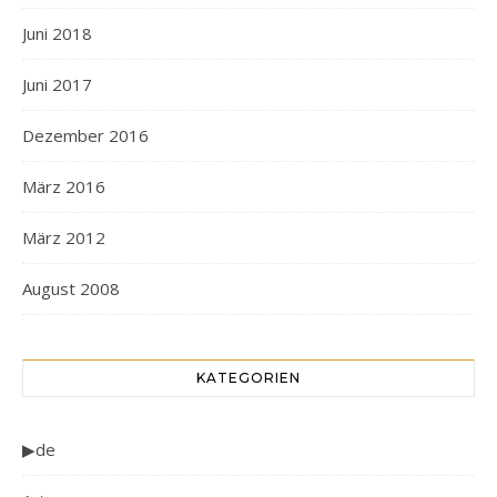
Juni 2018
Juni 2017
Dezember 2016
März 2016
März 2012
August 2008
KATEGORIEN
▶de