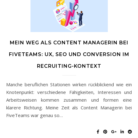
MEIN WEG ALS CONTENT MANAGERIN BEI
FIVETEAMS: UX, SEO UND CONVERSION IM
RECRUITING-KONTEXT
Manche beruflichen Stationen wirken rückblickend wie ein
Knotenpunkt: verschiedene Fähigkeiten, Interessen und
Arbeitsweisen kommen zusammen und formen eine
klarere Richtung. Meine Zeit als Content Managerin bei
FiveTeams war genau so…