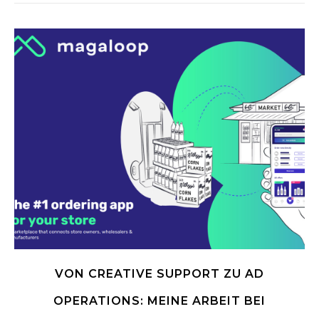
VON CREATIVE SUPPORT ZU AD
OPERATIONS: MEINE ARBEIT BEI