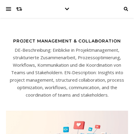
PROJECT MANAGEMENT & COLLABORATION
DE-Beschreibung: Einblicke in Projektmanagement,
strukturierte Zusammenarbeit, Prozessoptimierung,
Workflows, Kommunikation und die Koordination von
Teams und Stakeholdern. EN-Description: Insights into
project management, structured collaboration, process
optimization, workflows, communication, and the
coordination of teams and stakeholders.