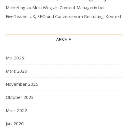
Marketing
zu
Mein Weg als Content Managerin bei
FiveTeams: UX, SEO und Conversion im Recruiting-Kontext
ARCHIV
Mai 2026
März 2026
November 2025
Oktober 2023
März 2022
Juni 2020