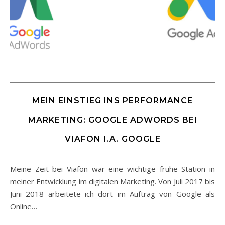
MEIN EINSTIEG INS PERFORMANCE
MARKETING: GOOGLE ADWORDS BEI
VIAFON I.A. GOOGLE
Meine Zeit bei Viafon war eine wichtige frühe Station in
meiner Entwicklung im digitalen Marketing. Von Juli 2017 bis
Juni 2018 arbeitete ich dort im Auftrag von Google als
Online…