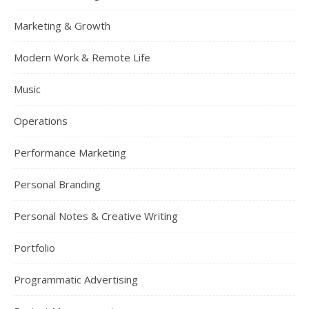
Marketing & Growth
Modern Work & Remote Life
Music
Operations
Performance Marketing
Personal Branding
Personal Notes & Creative Writing
Portfolio
Programmatic Advertising