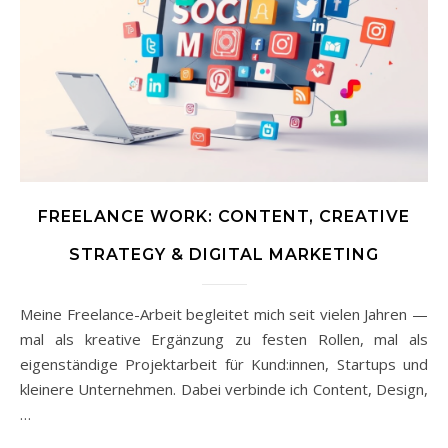
FREELANCE WORK: CONTENT, CREATIVE
STRATEGY & DIGITAL MARKETING
Meine Freelance-Arbeit begleitet mich seit vielen Jahren —
mal als kreative Ergänzung zu festen Rollen, mal als
eigenständige Projektarbeit für Kund:innen, Startups und
kleinere Unternehmen. Dabei verbinde ich Content, Design,
…