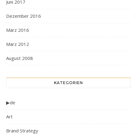
Juni 2017
Dezember 2016
März 2016
März 2012
August 2008
KATEGORIEN
▶de
Art
Brand Strategy