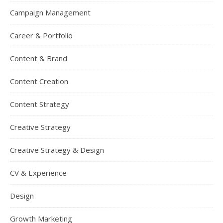
Campaign Management
Career & Portfolio
Content & Brand
Content Creation
Content Strategy
Creative Strategy
Creative Strategy & Design
CV & Experience
Design
Growth Marketing