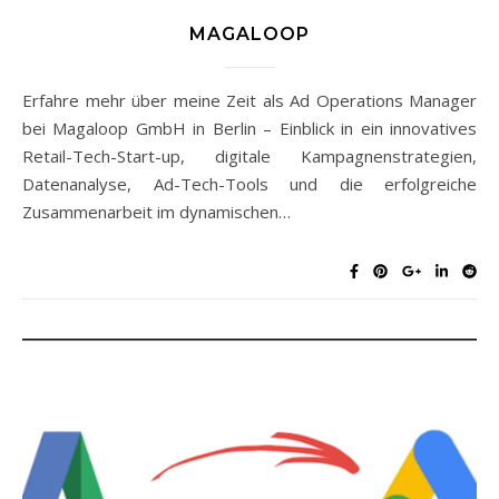
MAGALOOP
Erfahre mehr über meine Zeit als Ad Operations Manager
bei Magaloop GmbH in Berlin – Einblick in ein innovatives
Retail-Tech-Start-up, digitale Kampagnenstrategien,
Datenanalyse, Ad-Tech-Tools und die erfolgreiche
Zusammenarbeit im dynamischen…