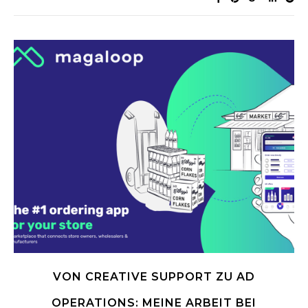
VON CREATIVE SUPPORT ZU AD
OPERATIONS: MEINE ARBEIT BEI