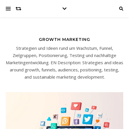
GROWTH MARKETING
Strategien und Ideen rund um Wachstum, Funnel,
Zielgruppen, Positionierung, Testing und nachhaltige
Marketingentwicklung. EN Description: Strategies and ideas
around growth, funnels, audiences, positioning, testing,
and sustainable marketing development.