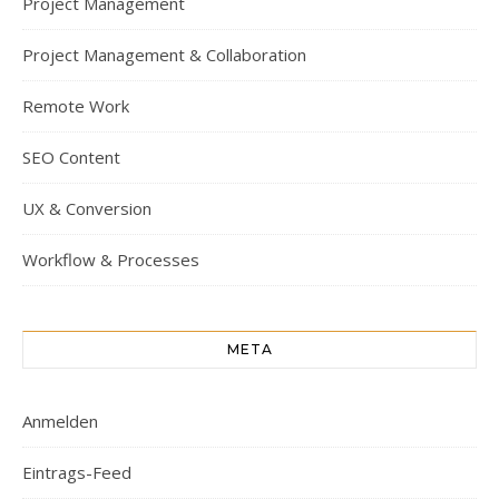
Project Management
Project Management & Collaboration
Remote Work
SEO Content
UX & Conversion
Workflow & Processes
META
Anmelden
Eintrags-Feed