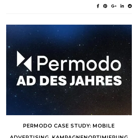
PERMODO CASE STUDY: MOBILE
ADVERTISING, KAMPAGNENOPTIMIERUNG