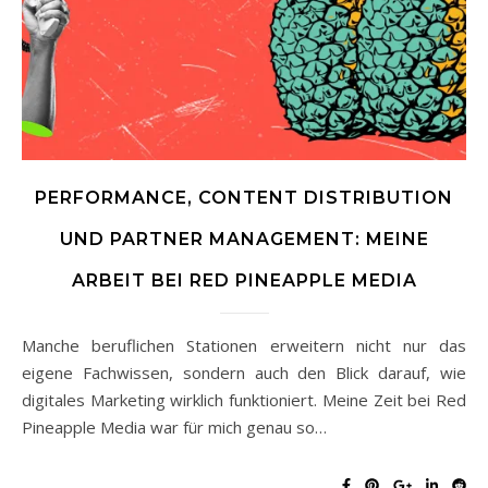
PERFORMANCE, CONTENT DISTRIBUTION
UND PARTNER MANAGEMENT: MEINE
ARBEIT BEI RED PINEAPPLE MEDIA
Manche beruflichen Stationen erweitern nicht nur das
eigene Fachwissen, sondern auch den Blick darauf, wie
digitales Marketing wirklich funktioniert. Meine Zeit bei Red
Pineapple Media war für mich genau so…