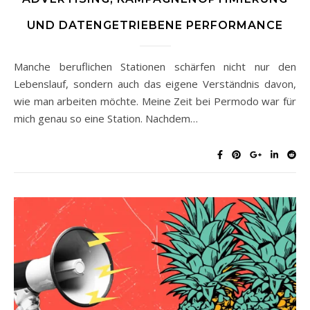
UND DATENGETRIEBENE PERFORMANCE
Manche beruflichen Stationen schärfen nicht nur den
Lebenslauf, sondern auch das eigene Verständnis davon,
wie man arbeiten möchte. Meine Zeit bei Permodo war für
mich genau so eine Station. Nachdem…