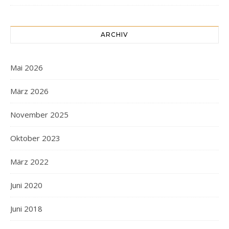
ARCHIV
Mai 2026
März 2026
November 2025
Oktober 2023
März 2022
Juni 2020
Juni 2018