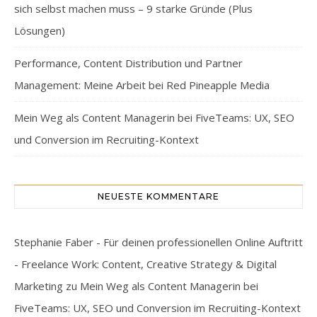
sich selbst machen muss – 9 starke Gründe (Plus
Lösungen)
Performance, Content Distribution und Partner
Management: Meine Arbeit bei Red Pineapple Media
Mein Weg als Content Managerin bei FiveTeams: UX, SEO
und Conversion im Recruiting-Kontext
NEUESTE KOMMENTARE
Stephanie Faber - Für deinen professionellen Online Auftritt
- Freelance Work: Content, Creative Strategy & Digital
Marketing
zu
Mein Weg als Content Managerin bei
FiveTeams: UX, SEO und Conversion im Recruiting-Kontext