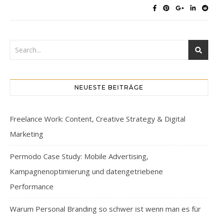
NEUESTE BEITRÄGE
Freelance Work: Content, Creative Strategy & Digital
Marketing
Permodo Case Study: Mobile Advertising,
Kampagnenoptimierung und datengetriebene
Performance
Warum Personal Branding so schwer ist wenn man es für