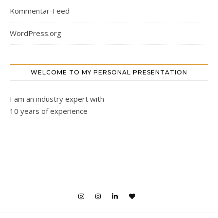
Kommentar-Feed
WordPress.org
WELCOME TO MY PERSONAL PRESENTATION
I am an industry expert with
10 years of experience