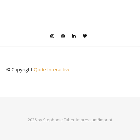
© Copyright
Qode Interactive
2026 by Stephanie Faber
Impressum/Imprint