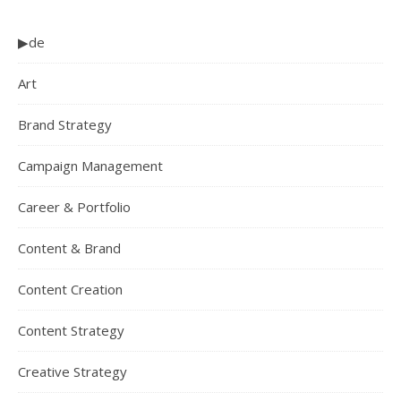
▶de
Art
Brand Strategy
Campaign Management
Career & Portfolio
Content & Brand
Content Creation
Content Strategy
Creative Strategy