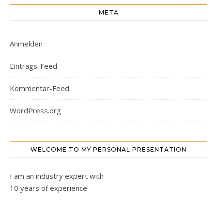
META
Anmelden
Eintrags-Feed
Kommentar-Feed
WordPress.org
WELCOME TO MY PERSONAL PRESENTATION
I am an industry expert with
10 years of experience