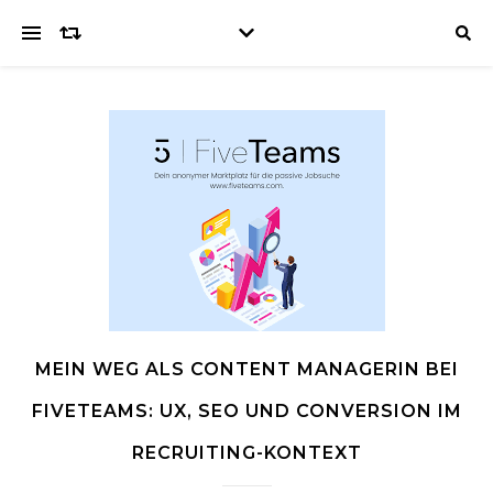
MEIN WEG ALS CONTENT MANAGERIN BEI
FIVETEAMS: UX, SEO UND CONVERSION IM
RECRUITING-KONTEXT