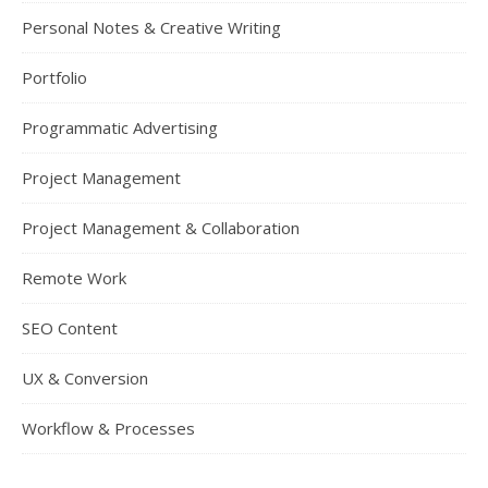
Personal Notes & Creative Writing
Portfolio
Programmatic Advertising
Project Management
Project Management & Collaboration
Remote Work
SEO Content
UX & Conversion
Workflow & Processes