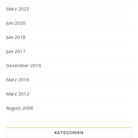
März 2022
Juni 2020
Juni 2018
Juni 2017
Dezember 2016
März 2016
März 2012
August 2008
KATEGORIEN