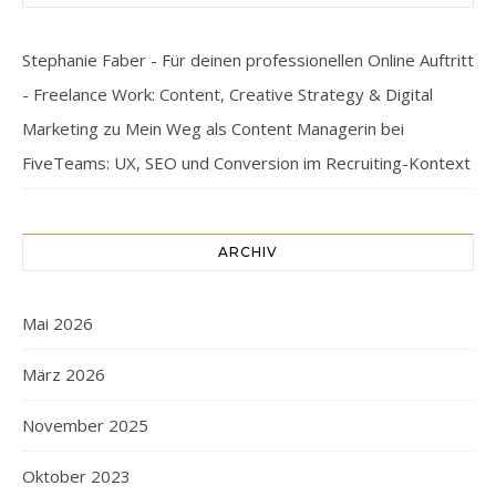
Stephanie Faber - Für deinen professionellen Online Auftritt
- Freelance Work: Content, Creative Strategy & Digital
Marketing
zu
Mein Weg als Content Managerin bei
FiveTeams: UX, SEO und Conversion im Recruiting-Kontext
ARCHIV
Mai 2026
März 2026
November 2025
Oktober 2023