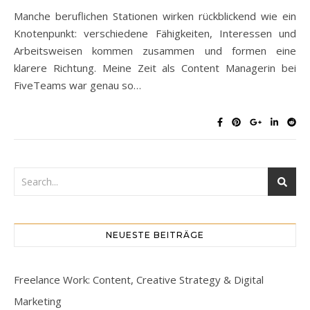
Manche beruflichen Stationen wirken rückblickend wie ein
Knotenpunkt: verschiedene Fähigkeiten, Interessen und
Arbeitsweisen kommen zusammen und formen eine
klarere Richtung. Meine Zeit als Content Managerin bei
FiveTeams war genau so…
NEUESTE BEITRÄGE
Freelance Work: Content, Creative Strategy & Digital
Marketing