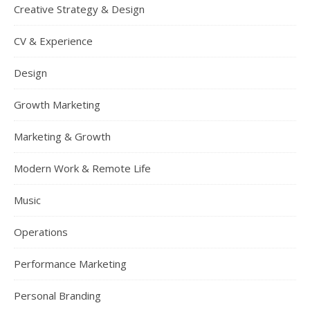
Creative Strategy & Design
CV & Experience
Design
Growth Marketing
Marketing & Growth
Modern Work & Remote Life
Music
Operations
Performance Marketing
Personal Branding