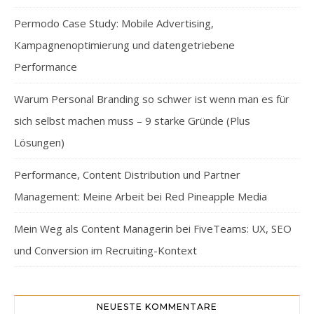
Permodo Case Study: Mobile Advertising,
Kampagnenoptimierung und datengetriebene
Performance
Warum Personal Branding so schwer ist wenn man es für
sich selbst machen muss – 9 starke Gründe (Plus
Lösungen)
Performance, Content Distribution und Partner
Management: Meine Arbeit bei Red Pineapple Media
Mein Weg als Content Managerin bei FiveTeams: UX, SEO
und Conversion im Recruiting-Kontext
NEUESTE KOMMENTARE