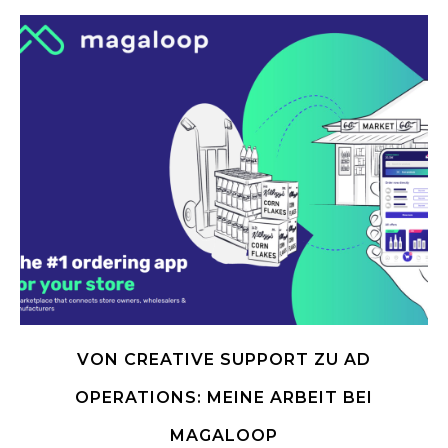
VON CREATIVE SUPPORT ZU AD
OPERATIONS: MEINE ARBEIT BEI
MAGALOOP