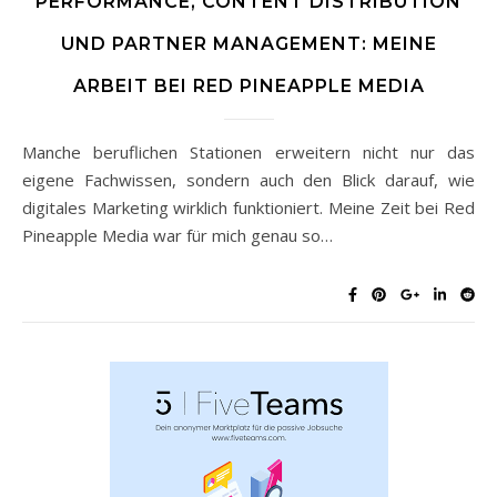
PERFORMANCE, CONTENT DISTRIBUTION
UND PARTNER MANAGEMENT: MEINE
ARBEIT BEI RED PINEAPPLE MEDIA
Manche beruflichen Stationen erweitern nicht nur das
eigene Fachwissen, sondern auch den Blick darauf, wie
digitales Marketing wirklich funktioniert. Meine Zeit bei Red
Pineapple Media war für mich genau so…