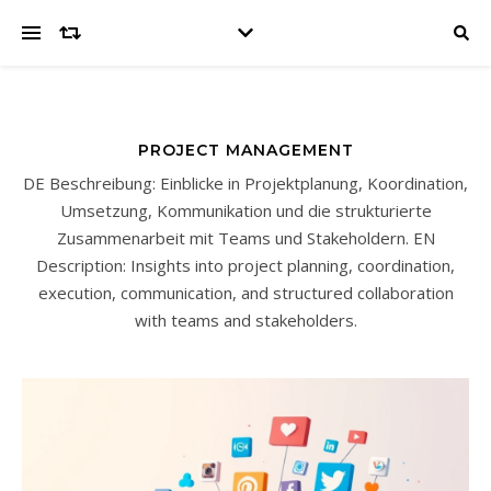
PROJECT MANAGEMENT
DE Beschreibung: Einblicke in Projektplanung, Koordination,
Umsetzung, Kommunikation und die strukturierte
Zusammenarbeit mit Teams und Stakeholdern. EN
Description: Insights into project planning, coordination,
execution, communication, and structured collaboration
with teams and stakeholders.