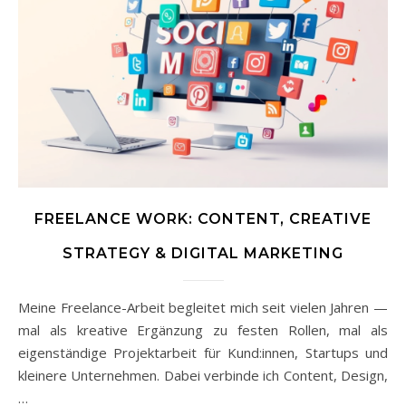
FREELANCE WORK: CONTENT, CREATIVE
STRATEGY & DIGITAL MARKETING
Meine Freelance-Arbeit begleitet mich seit vielen Jahren —
mal als kreative Ergänzung zu festen Rollen, mal als
eigenständige Projektarbeit für Kund:innen, Startups und
kleinere Unternehmen. Dabei verbinde ich Content, Design,
…