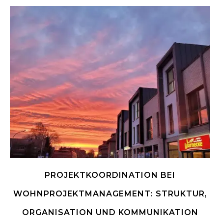
PROJEKTKOORDINATION BEI
WOHNPROJEKTMANAGEMENT: STRUKTUR,
ORGANISATION UND KOMMUNIKATION