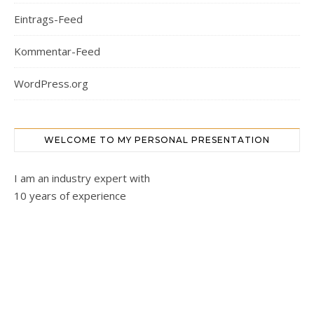
Eintrags-Feed
Kommentar-Feed
WordPress.org
WELCOME TO MY PERSONAL PRESENTATION
I am an industry expert with
10 years of experience