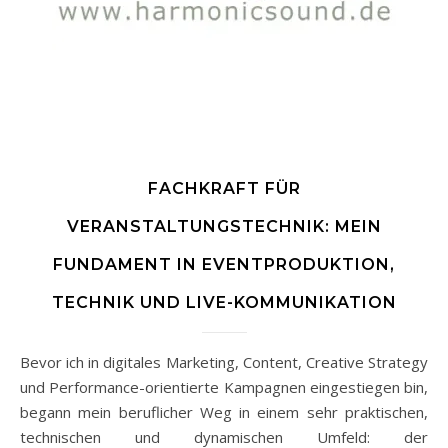
FACHKRAFT FÜR
VERANSTALTUNGSTECHNIK: MEIN
FUNDAMENT IN EVENTPRODUKTION,
TECHNIK UND LIVE-KOMMUNIKATION
Bevor ich in digitales Marketing, Content, Creative Strategy
und Performance-orientierte Kampagnen eingestiegen bin,
begann mein beruflicher Weg in einem sehr praktischen,
technischen und dynamischen Umfeld: der