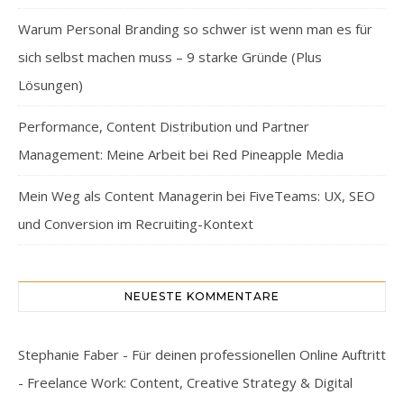
Warum Personal Branding so schwer ist wenn man es für
sich selbst machen muss – 9 starke Gründe (Plus
Lösungen)
Performance, Content Distribution und Partner
Management: Meine Arbeit bei Red Pineapple Media
Mein Weg als Content Managerin bei FiveTeams: UX, SEO
und Conversion im Recruiting-Kontext
NEUESTE KOMMENTARE
Stephanie Faber - Für deinen professionellen Online Auftritt
- Freelance Work: Content, Creative Strategy & Digital