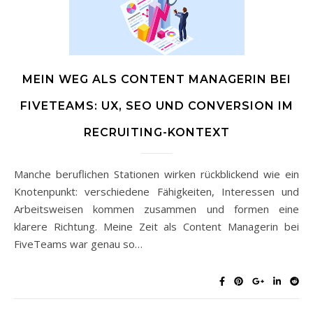
MEIN WEG ALS CONTENT MANAGERIN BEI
FIVETEAMS: UX, SEO UND CONVERSION IM
RECRUITING-KONTEXT
Manche beruflichen Stationen wirken rückblickend wie ein
Knotenpunkt: verschiedene Fähigkeiten, Interessen und
Arbeitsweisen kommen zusammen und formen eine
klarere Richtung. Meine Zeit als Content Managerin bei
FiveTeams war genau so…