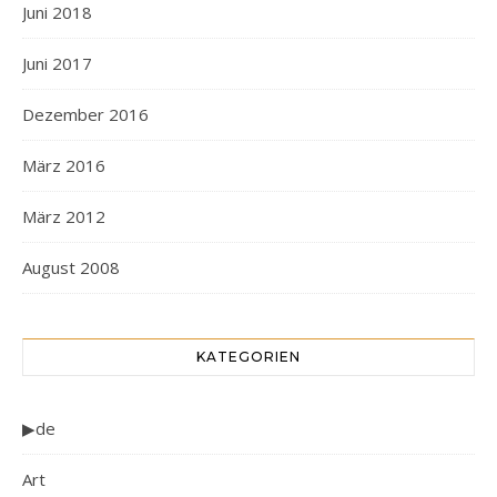
Juni 2018
Juni 2017
Dezember 2016
März 2016
März 2012
August 2008
KATEGORIEN
▶de
Art