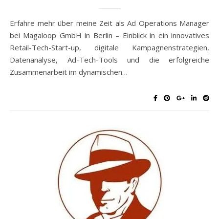
Erfahre mehr über meine Zeit als Ad Operations Manager
bei Magaloop GmbH in Berlin – Einblick in ein innovatives
Retail-Tech-Start-up, digitale Kampagnenstrategien,
Datenanalyse, Ad-Tech-Tools und die erfolgreiche
Zusammenarbeit im dynamischen…