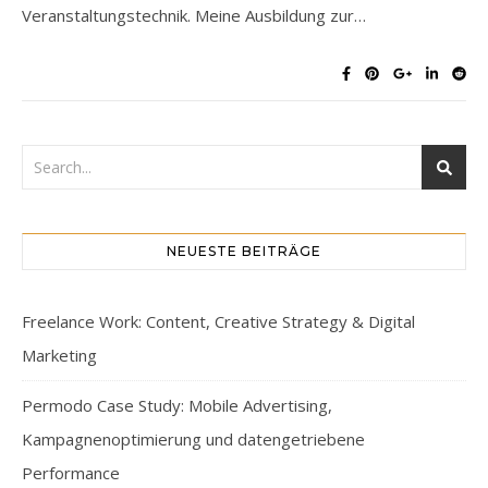
Veranstaltungstechnik. Meine Ausbildung zur…
NEUESTE BEITRÄGE
Freelance Work: Content, Creative Strategy & Digital
Marketing
Permodo Case Study: Mobile Advertising,
Kampagnenoptimierung und datengetriebene
Performance