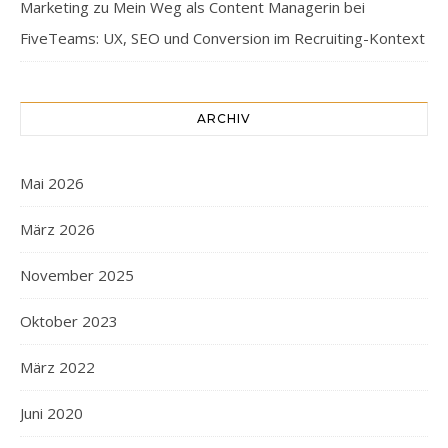
Marketing
zu
Mein Weg als Content Managerin bei
FiveTeams: UX, SEO und Conversion im Recruiting-Kontext
ARCHIV
Mai 2026
März 2026
November 2025
Oktober 2023
März 2022
Juni 2020