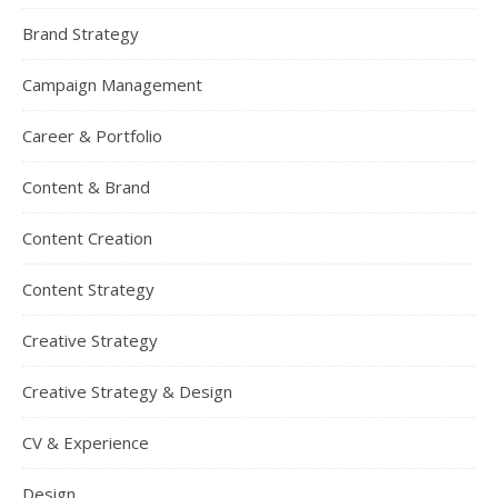
Brand Strategy
Campaign Management
Career & Portfolio
Content & Brand
Content Creation
Content Strategy
Creative Strategy
Creative Strategy & Design
CV & Experience
Design