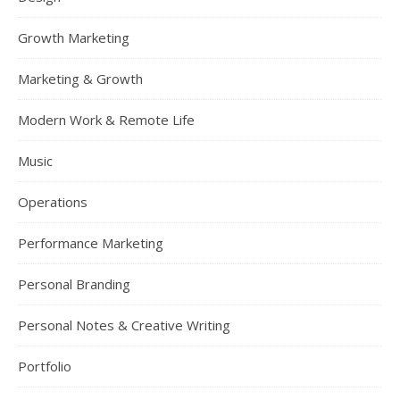
Growth Marketing
Marketing & Growth
Modern Work & Remote Life
Music
Operations
Performance Marketing
Personal Branding
Personal Notes & Creative Writing
Portfolio