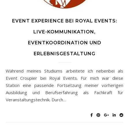
EVENT EXPERIENCE BEI ROYAL EVENTS:
LIVE-KOMMUNIKATION,
EVENTKOORDINATION UND
ERLEBNISGESTALTUNG
Während meines Studiums arbeitete ich nebenbei als
Event Croupier bei Royal Events. Für mich war diese
Station eine passende Fortsetzung meiner vorherigen
Ausbildung und Berufserfahrung als Fachkraft für
Veranstaltungstechnik. Durch…