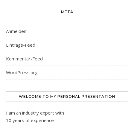
META
Anmelden
Eintrags-Feed
Kommentar-Feed
WordPress.org
WELCOME TO MY PERSONAL PRESENTATION
I am an industry expert with
10 years of experience