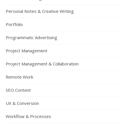
Personal Notes & Creative Writing
Portfolio
Programmatic Advertising
Project Management
Project Management & Collaboration
Remote Work
SEO Content
UX & Conversion
Workflow & Processes