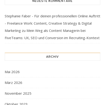
NEUESTE KOMMENTARE
Stephanie Faber - Für deinen professionellen Online Auftritt
- Freelance Work: Content, Creative Strategy & Digital
Marketing
zu
Mein Weg als Content Managerin bei
FiveTeams: UX, SEO und Conversion im Recruiting-Kontext
ARCHIV
Mai 2026
März 2026
November 2025
Oktober 2023