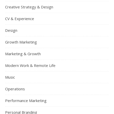
Creative Strategy & Design
CV & Experience
Design
Growth Marketing
Marketing & Growth
Modern Work & Remote Life
Music
Operations
Performance Marketing
Personal Branding