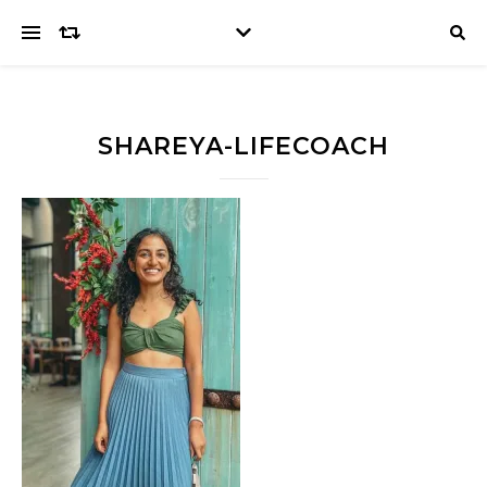
SHAREYA-LIFECOACH