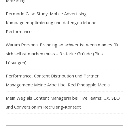
Marketing
Permodo Case Study: Mobile Advertising,
Kampagnenoptimierung und datengetriebene
Performance
Warum Personal Branding so schwer ist wenn man es für
sich selbst machen muss – 9 starke Gründe (Plus
Lösungen)
Performance, Content Distribution und Partner
Management: Meine Arbeit bei Red Pineapple Media
Mein Weg als Content Managerin bei FiveTeams: UX, SEO
und Conversion im Recruiting-Kontext