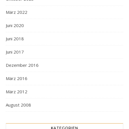
März 2022
Juni 2020
Juni 2018
Juni 2017
Dezember 2016
März 2016
März 2012
August 2008
KATEGORIEN