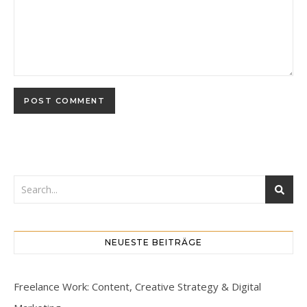
NEUESTE BEITRÄGE
Freelance Work: Content, Creative Strategy & Digital