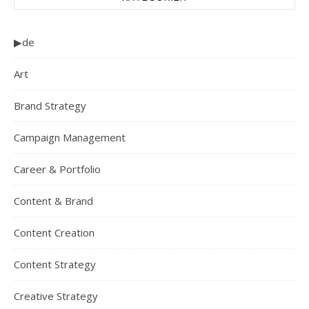
▶de
Art
Brand Strategy
Campaign Management
Career & Portfolio
Content & Brand
Content Creation
Content Strategy
Creative Strategy