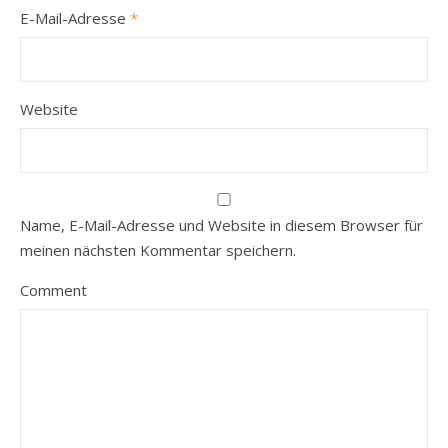
E-Mail-Adresse
*
Website
Name, E-Mail-Adresse und Website in diesem Browser für
meinen nächsten Kommentar speichern.
Comment