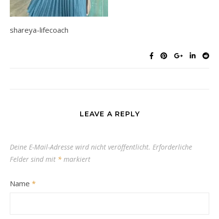
shareya-lifecoach
LEAVE A REPLY
Deine E-Mail-Adresse wird nicht veröffentlicht.
Erforderliche
Felder sind mit
*
markiert
Name
*