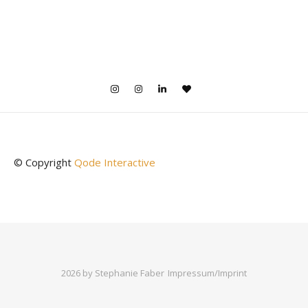
© Copyright
Qode Interactive
2026 by Stephanie Faber
Impressum/Imprint