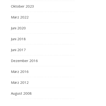
Oktober 2023
März 2022
Juni 2020
Juni 2018
Juni 2017
Dezember 2016
März 2016
März 2012
August 2008