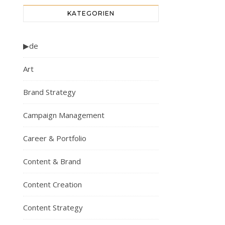
KATEGORIEN
▶de
Art
Brand Strategy
Campaign Management
Career & Portfolio
Content & Brand
Content Creation
Content Strategy