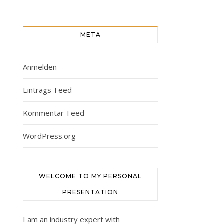
META
Anmelden
Eintrags-Feed
Kommentar-Feed
WordPress.org
WELCOME TO MY PERSONAL
PRESENTATION
I am an industry expert with