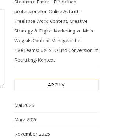
Stephanie Faber - Für deinen
professionellen Online Auftritt -
Freelance Work: Content, Creative
Strategy & Digital Marketing
zu
Mein
Weg als Content Managerin bei
FiveTeams: UX, SEO und Conversion im
Recruiting-Kontext
ARCHIV
Mai 2026
März 2026
November 2025