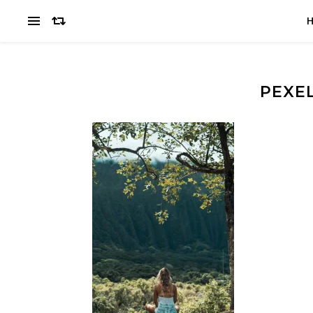
PEXEL