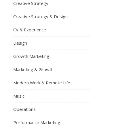
Creative Strategy
Creative Strategy & Design
CV & Experience
Design
Growth Marketing
Marketing & Growth
Modern Work & Remote Life
Music
Operations
Performance Marketing