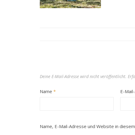
Deine E-Mail-Adresse wird nicht veröffentlicht.
Erf
Name
*
E-Mail
Name, E-Mail-Adresse und Website in diesem