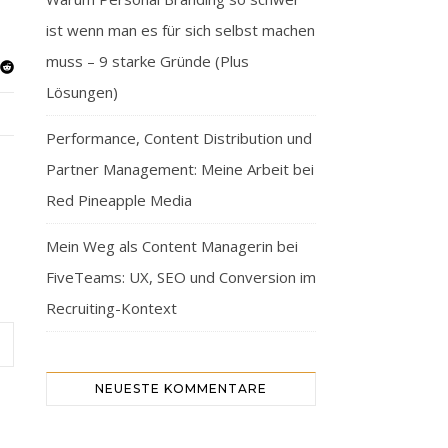
ist wenn man es für sich selbst machen
muss – 9 starke Gründe (Plus
Lösungen)
Performance, Content Distribution und
Partner Management: Meine Arbeit bei
Red Pineapple Media
Mein Weg als Content Managerin bei
FiveTeams: UX, SEO und Conversion im
Recruiting-Kontext
NEUESTE KOMMENTARE