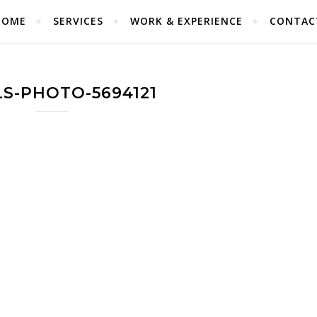
HOME
SERVICES
WORK & EXPERIENCE
CONTAC
S-PHOTO-5694121