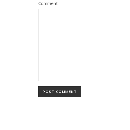
Comment