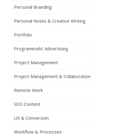
Personal Branding
Personal Notes & Creative Writing
Portfolio
Programmatic Advertising
Project Management
Project Management & Collaboration
Remote Work
SEO Content
UX & Conversion
Workflow & Processes