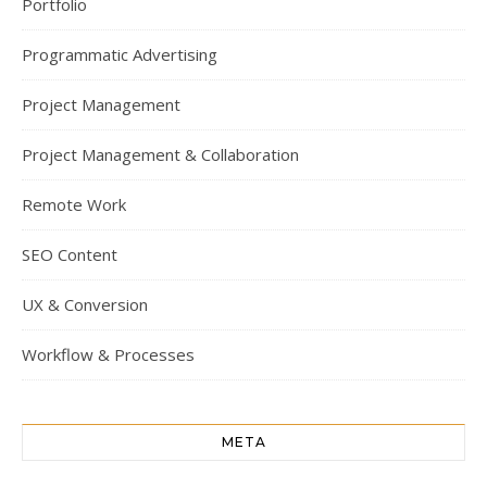
Portfolio
Programmatic Advertising
Project Management
Project Management & Collaboration
Remote Work
SEO Content
UX & Conversion
Workflow & Processes
META