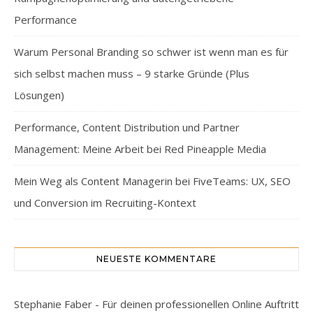
Performance
Warum Personal Branding so schwer ist wenn man es für
sich selbst machen muss – 9 starke Gründe (Plus
Lösungen)
Performance, Content Distribution und Partner
Management: Meine Arbeit bei Red Pineapple Media
Mein Weg als Content Managerin bei FiveTeams: UX, SEO
und Conversion im Recruiting-Kontext
NEUESTE KOMMENTARE
Stephanie Faber - Für deinen professionellen Online Auftritt