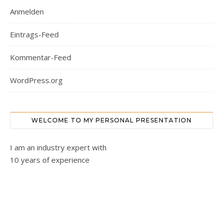
Anmelden
Eintrags-Feed
Kommentar-Feed
WordPress.org
WELCOME TO MY PERSONAL PRESENTATION
I am an industry expert with
10 years of experience