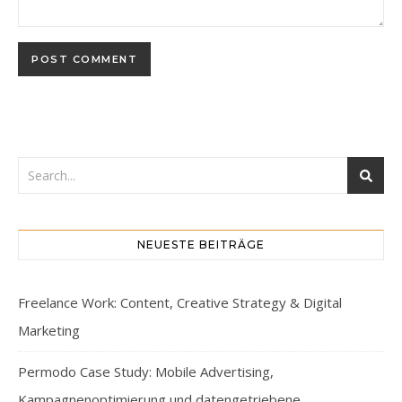
NEUESTE BEITRÄGE
Freelance Work: Content, Creative Strategy & Digital
Marketing
Permodo Case Study: Mobile Advertising,
Kampagnenoptimierung und datengetriebene