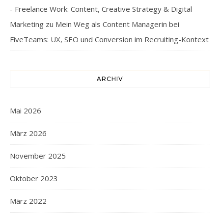
- Freelance Work: Content, Creative Strategy & Digital
Marketing
zu
Mein Weg als Content Managerin bei
FiveTeams: UX, SEO und Conversion im Recruiting-Kontext
ARCHIV
Mai 2026
März 2026
November 2025
Oktober 2023
März 2022