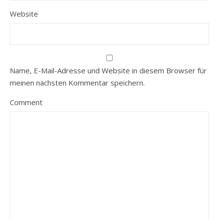
Website
Name, E-Mail-Adresse und Website in diesem Browser für
meinen nächsten Kommentar speichern.
Comment