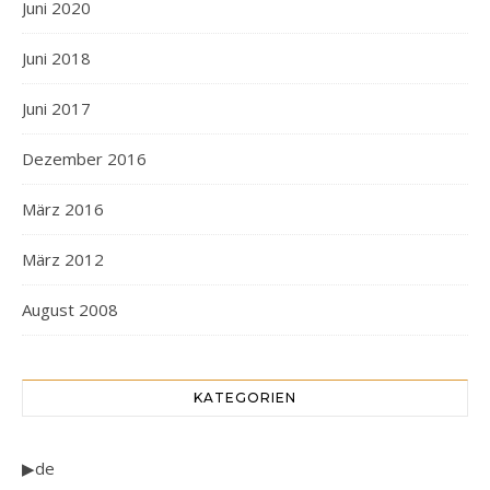
Juni 2020
Juni 2018
Juni 2017
Dezember 2016
März 2016
März 2012
August 2008
KATEGORIEN
▶de