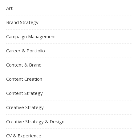
Art
Brand Strategy
Campaign Management
Career & Portfolio
Content & Brand
Content Creation
Content Strategy
Creative Strategy
Creative Strategy & Design
CV & Experience