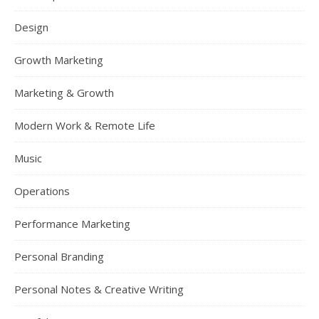
Design
Growth Marketing
Marketing & Growth
Modern Work & Remote Life
Music
Operations
Performance Marketing
Personal Branding
Personal Notes & Creative Writing