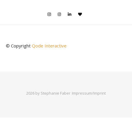
© Copyright
Qode Interactive
2026 by Stephanie Faber
Impressum/Imprint