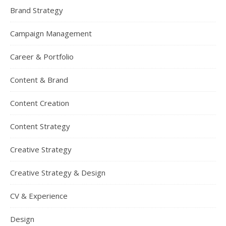
Brand Strategy
Campaign Management
Career & Portfolio
Content & Brand
Content Creation
Content Strategy
Creative Strategy
Creative Strategy & Design
CV & Experience
Design