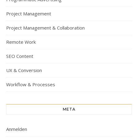
Project Management
Project Management & Collaboration
Remote Work
SEO Content
UX & Conversion
Workflow & Processes
META
Anmelden