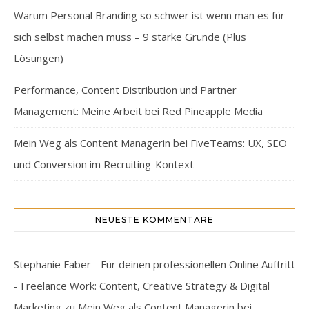
Warum Personal Branding so schwer ist wenn man es für
sich selbst machen muss – 9 starke Gründe (Plus
Lösungen)
Performance, Content Distribution und Partner
Management: Meine Arbeit bei Red Pineapple Media
Mein Weg als Content Managerin bei FiveTeams: UX, SEO
und Conversion im Recruiting-Kontext
NEUESTE KOMMENTARE
Stephanie Faber - Für deinen professionellen Online Auftritt
- Freelance Work: Content, Creative Strategy & Digital
Marketing
zu
Mein Weg als Content Managerin bei