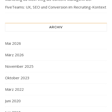
FiveTeams: UX, SEO und Conversion im Recruiting-Kontext
ARCHIV
Mai 2026
März 2026
November 2025
Oktober 2023
März 2022
Juni 2020