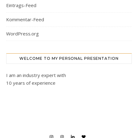
Eintrags-Feed
Kommentar-Feed
WordPress.org
WELCOME TO MY PERSONAL PRESENTATION
I am an industry expert with
10 years of experience