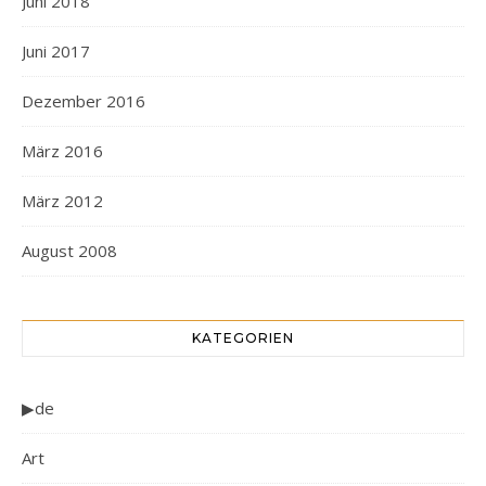
Juni 2018
Juni 2017
Dezember 2016
März 2016
März 2012
August 2008
KATEGORIEN
▶de
Art