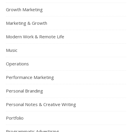
Growth Marketing
Marketing & Growth
Modern Work & Remote Life
Music
Operations
Performance Marketing
Personal Branding
Personal Notes & Creative Writing
Portfolio
Programmatic Advertising