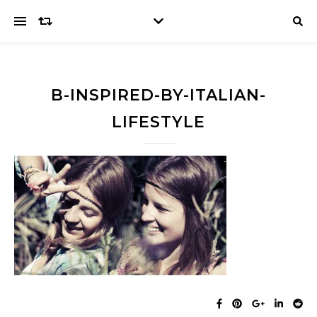
B-INSPIRED-BY-ITALIAN-
LIFESTYLE