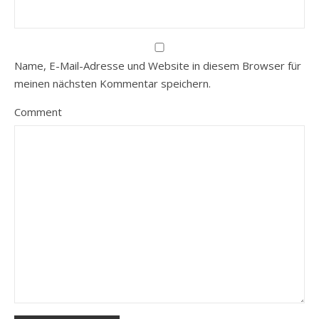
Name, E-Mail-Adresse und Website in diesem Browser für
meinen nächsten Kommentar speichern.
Comment