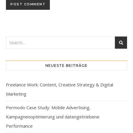
NEUESTE BEITRÄGE
Freelance Work: Content, Creative Strategy & Digital
Marketing
Permodo Case Study: Mobile Advertising,
Kampagnenoptimierung und datengetriebene
Performance