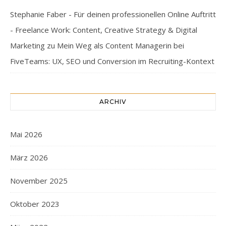
Stephanie Faber - Für deinen professionellen Online Auftritt
- Freelance Work: Content, Creative Strategy & Digital
Marketing
zu
Mein Weg als Content Managerin bei
FiveTeams: UX, SEO und Conversion im Recruiting-Kontext
ARCHIV
Mai 2026
März 2026
November 2025
Oktober 2023