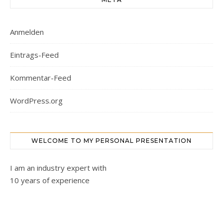
Anmelden
Eintrags-Feed
Kommentar-Feed
WordPress.org
WELCOME TO MY PERSONAL PRESENTATION
I am an industry expert with
10 years of experience