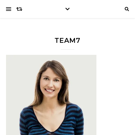
TEAM7