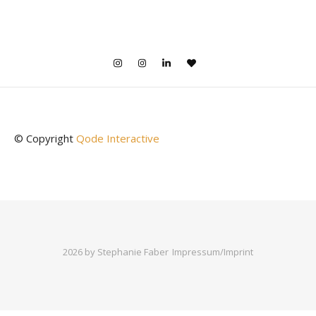
© Copyright
Qode Interactive
2026 by Stephanie Faber
Impressum/Imprint