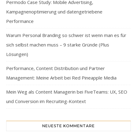
Permodo Case Study: Mobile Advertising,
Kampagnenoptimierung und datengetriebene
Performance
Warum Personal Branding so schwer ist wenn man es für
sich selbst machen muss – 9 starke Gründe (Plus
Lösungen)
Performance, Content Distribution und Partner
Management: Meine Arbeit bei Red Pineapple Media
Mein Weg als Content Managerin bei FiveTeams: UX, SEO
und Conversion im Recruiting-Kontext
NEUESTE KOMMENTARE