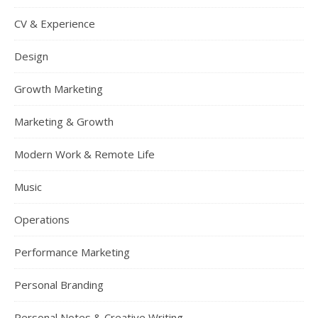
CV & Experience
Design
Growth Marketing
Marketing & Growth
Modern Work & Remote Life
Music
Operations
Performance Marketing
Personal Branding
Personal Notes & Creative Writing