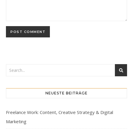
NEUESTE BEITRÄGE
Freelance Work: Content, Creative Strategy & Digital
Marketing