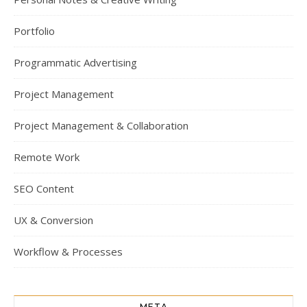
Portfolio
Programmatic Advertising
Project Management
Project Management & Collaboration
Remote Work
SEO Content
UX & Conversion
Workflow & Processes
META