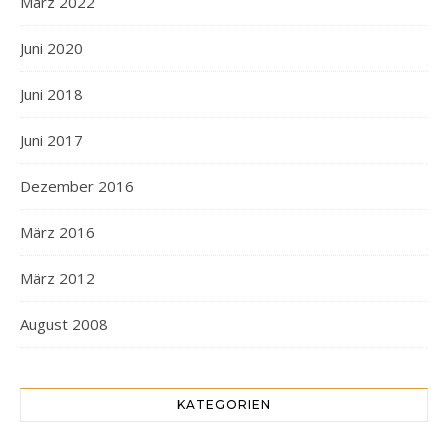
März 2022
Juni 2020
Juni 2018
Juni 2017
Dezember 2016
März 2016
März 2012
August 2008
KATEGORIEN