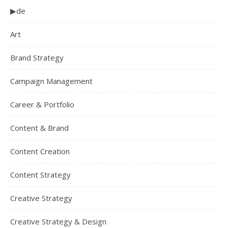
▶de
Art
Brand Strategy
Campaign Management
Career & Portfolio
Content & Brand
Content Creation
Content Strategy
Creative Strategy
Creative Strategy & Design