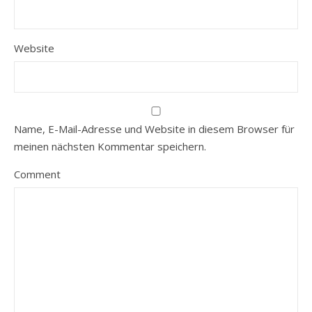
Website
Name, E-Mail-Adresse und Website in diesem Browser für
meinen nächsten Kommentar speichern.
Comment