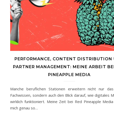
PERFORMANCE, CONTENT DISTRIBUTION
PARTNER MANAGEMENT: MEINE ARBEIT BE
PINEAPPLE MEDIA
Manche beruflichen Stationen erweitern nicht nur da
Fachwissen, sondern auch den Blick darauf, wie digitales M
wirklich funktioniert. Meine Zeit bei Red Pineapple Media
mich genau so…