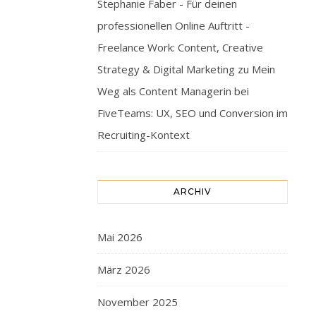
Stephanie Faber - Für deinen
professionellen Online Auftritt -
Freelance Work: Content, Creative
Strategy & Digital Marketing
zu
Mein
Weg als Content Managerin bei
FiveTeams: UX, SEO und Conversion im
Recruiting-Kontext
ARCHIV
Mai 2026
März 2026
November 2025