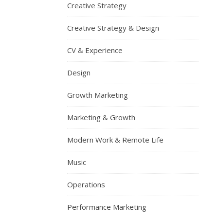
Creative Strategy
Creative Strategy & Design
CV & Experience
Design
Growth Marketing
Marketing & Growth
Modern Work & Remote Life
Music
Operations
Performance Marketing