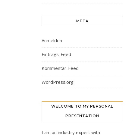
META
Anmelden
Eintrags-Feed
Kommentar-Feed
WordPress.org
WELCOME TO MY PERSONAL
PRESENTATION
I am an industry expert with