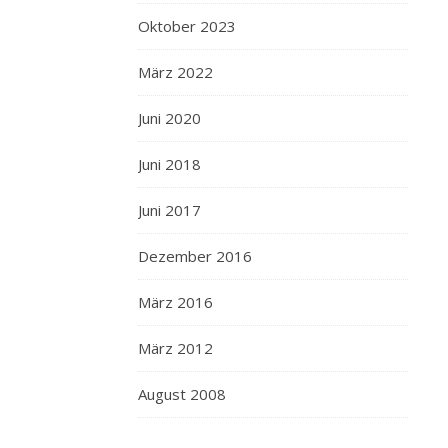
Oktober 2023
März 2022
Juni 2020
Juni 2018
Juni 2017
Dezember 2016
März 2016
März 2012
August 2008