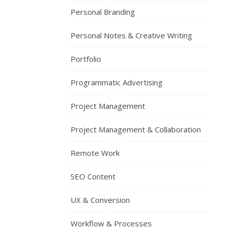
Personal Branding
Personal Notes & Creative Writing
Portfolio
Programmatic Advertising
Project Management
Project Management & Collaboration
Remote Work
SEO Content
UX & Conversion
Workflow & Processes