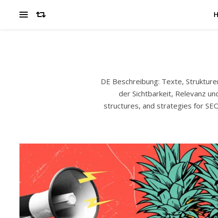
DE Beschreibung: Texte, Strukture
der Sichtbarkeit, Relevanz un
structures, and strategies for SEO-