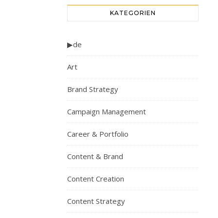
KATEGORIEN
▶de
Art
Brand Strategy
Campaign Management
Career & Portfolio
Content & Brand
Content Creation
Content Strategy