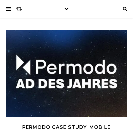
PERMODO CASE STUDY: MOBILE