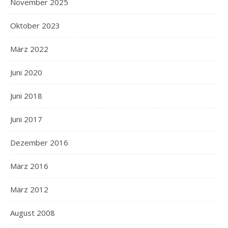
November 2025
Oktober 2023
März 2022
Juni 2020
Juni 2018
Juni 2017
Dezember 2016
März 2016
März 2012
August 2008