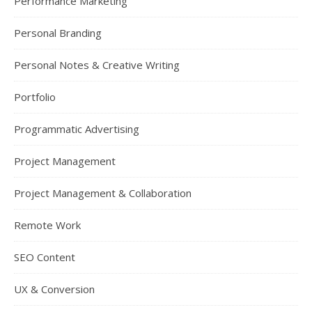
Performance Marketing
Personal Branding
Personal Notes & Creative Writing
Portfolio
Programmatic Advertising
Project Management
Project Management & Collaboration
Remote Work
SEO Content
UX & Conversion