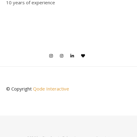
10 years of experience
© Copyright
Qode Interactive