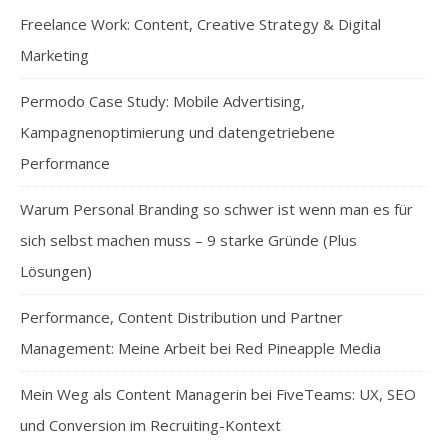
Freelance Work: Content, Creative Strategy & Digital
Marketing
Permodo Case Study: Mobile Advertising,
Kampagnenoptimierung und datengetriebene
Performance
Warum Personal Branding so schwer ist wenn man es für
sich selbst machen muss – 9 starke Gründe (Plus
Lösungen)
Performance, Content Distribution und Partner
Management: Meine Arbeit bei Red Pineapple Media
Mein Weg als Content Managerin bei FiveTeams: UX, SEO
und Conversion im Recruiting-Kontext