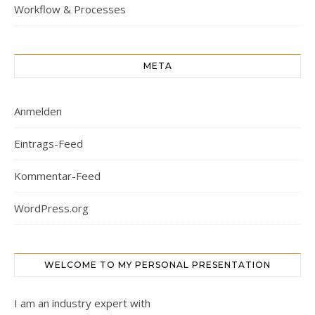
Workflow & Processes
META
Anmelden
Eintrags-Feed
Kommentar-Feed
WordPress.org
WELCOME TO MY PERSONAL PRESENTATION
I am an industry expert with