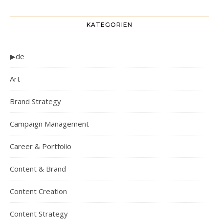
KATEGORIEN
▶de
Art
Brand Strategy
Campaign Management
Career & Portfolio
Content & Brand
Content Creation
Content Strategy