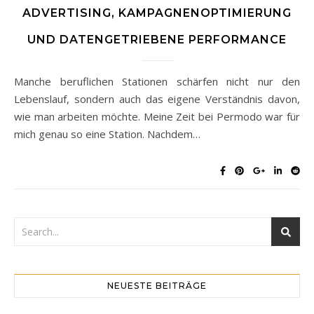
ADVERTISING, KAMPAGNENOPTIMIERUNG
UND DATENGETRIEBENE PERFORMANCE
Manche beruflichen Stationen schärfen nicht nur den
Lebenslauf, sondern auch das eigene Verständnis davon,
wie man arbeiten möchte. Meine Zeit bei Permodo war für
mich genau so eine Station. Nachdem…
NEUESTE BEITRÄGE