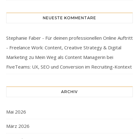
NEUESTE KOMMENTARE
Stephanie Faber - Für deinen professionellen Online Auftritt
- Freelance Work: Content, Creative Strategy & Digital
Marketing
zu
Mein Weg als Content Managerin bei
FiveTeams: UX, SEO und Conversion im Recruiting-Kontext
ARCHIV
Mai 2026
März 2026