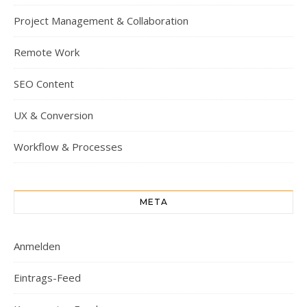
Project Management & Collaboration
Remote Work
SEO Content
UX & Conversion
Workflow & Processes
META
Anmelden
Eintrags-Feed