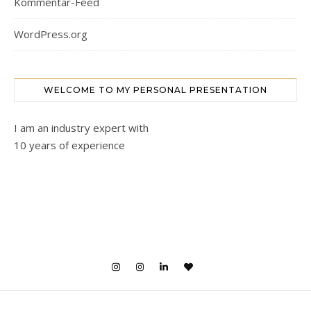
Kommentar-Feed
WordPress.org
WELCOME TO MY PERSONAL PRESENTATION
I am an industry expert with
10 years of experience