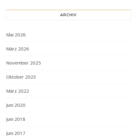
ARCHIV
Mai 2026
März 2026
November 2025
Oktober 2023
März 2022
Juni 2020
Juni 2018
Juni 2017