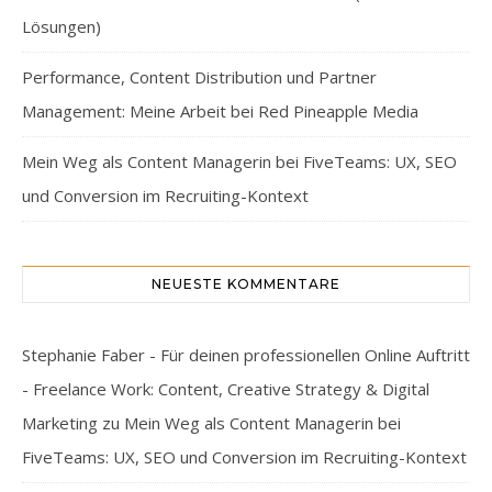
Lösungen)
Performance, Content Distribution und Partner
Management: Meine Arbeit bei Red Pineapple Media
Mein Weg als Content Managerin bei FiveTeams: UX, SEO
und Conversion im Recruiting-Kontext
NEUESTE KOMMENTARE
Stephanie Faber - Für deinen professionellen Online Auftritt
- Freelance Work: Content, Creative Strategy & Digital
Marketing
zu
Mein Weg als Content Managerin bei
FiveTeams: UX, SEO und Conversion im Recruiting-Kontext