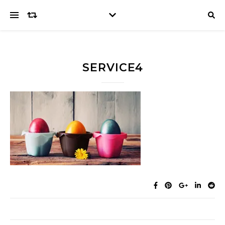
SERVICE4