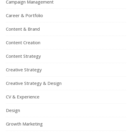
Campaign Management
Career & Portfolio
Content & Brand
Content Creation
Content Strategy
Creative Strategy
Creative Strategy & Design
CV & Experience
Design
Growth Marketing