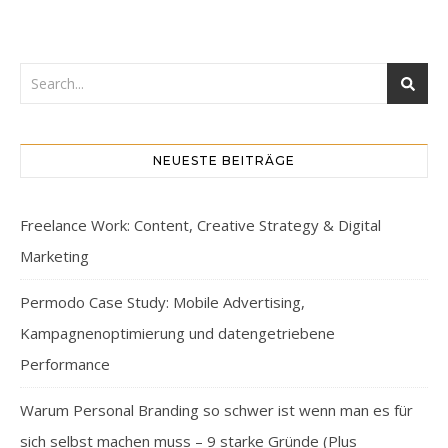
NEUESTE BEITRÄGE
Freelance Work: Content, Creative Strategy & Digital
Marketing
Permodo Case Study: Mobile Advertising,
Kampagnenoptimierung und datengetriebene
Performance
Warum Personal Branding so schwer ist wenn man es für
sich selbst machen muss – 9 starke Gründe (Plus