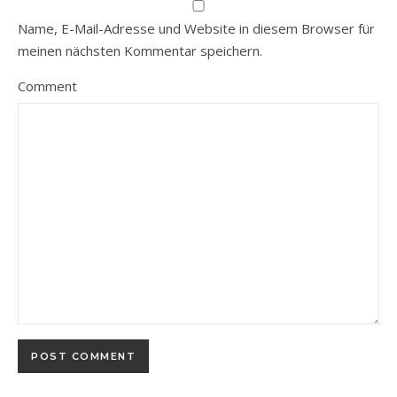
Name, E-Mail-Adresse und Website in diesem Browser für
meinen nächsten Kommentar speichern.
Comment