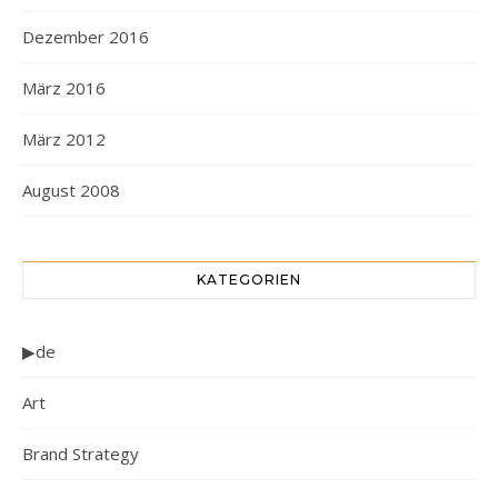
Dezember 2016
März 2016
März 2012
August 2008
KATEGORIEN
▶de
Art
Brand Strategy