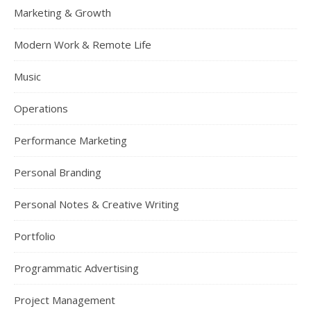
Marketing & Growth
Modern Work & Remote Life
Music
Operations
Performance Marketing
Personal Branding
Personal Notes & Creative Writing
Portfolio
Programmatic Advertising
Project Management