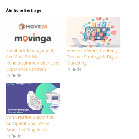
Ähnliche Beiträge
Feedback Management
Freelance Work: Content,
bei Move24: Was
Creative Strategy & Digital
Kundenstimmen über User
Marketing
Experience verraten
In "▶de"
In "▶de"
Von Creative Support zu
Ad Operations: Meine
Arbeit bei Magaloop
In "▶de"