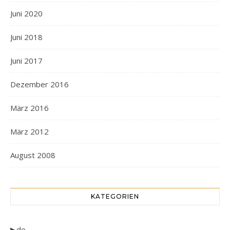
Juni 2020
Juni 2018
Juni 2017
Dezember 2016
März 2016
März 2012
August 2008
KATEGORIEN
▶de