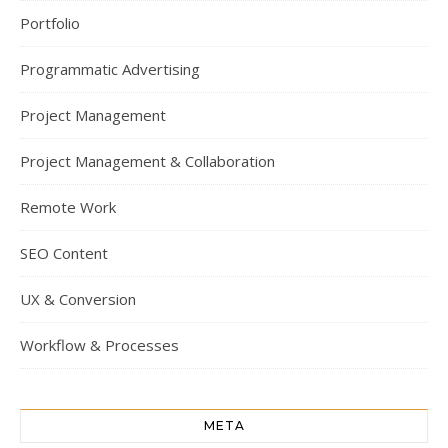
Portfolio
Programmatic Advertising
Project Management
Project Management & Collaboration
Remote Work
SEO Content
UX & Conversion
Workflow & Processes
META