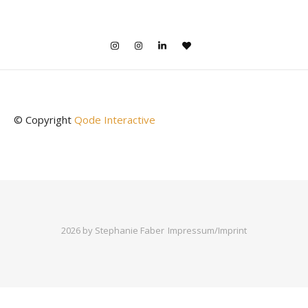
© Copyright
Qode Interactive
2026 by Stephanie Faber
Impressum/Imprint