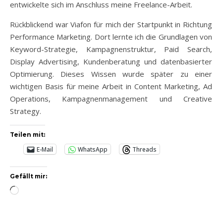
entwickelte sich im Anschluss meine Freelance-Arbeit.
Rückblickend war Viafon für mich der Startpunkt in Richtung
Performance Marketing. Dort lernte ich die Grundlagen von
Keyword-Strategie, Kampagnenstruktur, Paid Search,
Display Advertising, Kundenberatung und datenbasierter
Optimierung. Dieses Wissen wurde später zu einer
wichtigen Basis für meine Arbeit in Content Marketing, Ad
Operations, Kampagnenmanagement und Creative
Strategy.
Teilen mit:
E-Mail
WhatsApp
Threads
Gefällt mir:
Wird geladen …