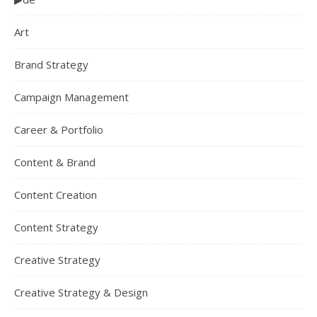
Art
Brand Strategy
Campaign Management
Career & Portfolio
Content & Brand
Content Creation
Content Strategy
Creative Strategy
Creative Strategy & Design