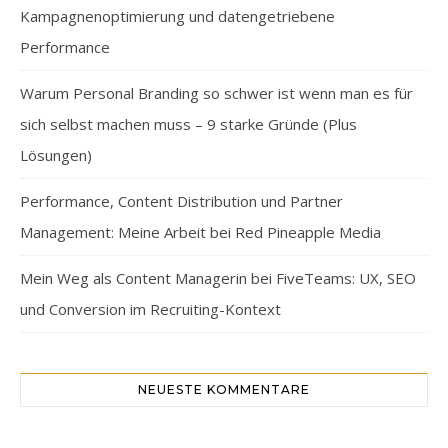
Kampagnenoptimierung und datengetriebene
Performance
Warum Personal Branding so schwer ist wenn man es für
sich selbst machen muss – 9 starke Gründe (Plus
Lösungen)
Performance, Content Distribution und Partner
Management: Meine Arbeit bei Red Pineapple Media
Mein Weg als Content Managerin bei FiveTeams: UX, SEO
und Conversion im Recruiting-Kontext
NEUESTE KOMMENTARE