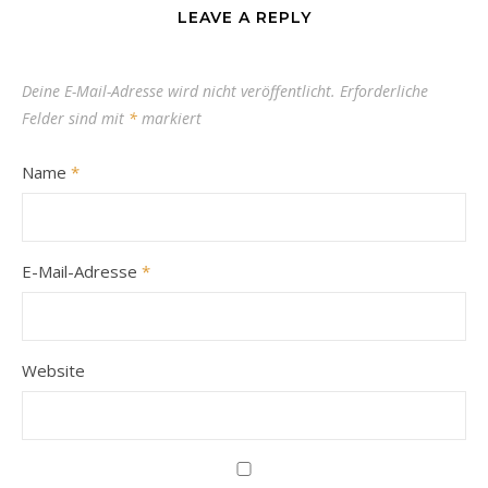
LEAVE A REPLY
Deine E-Mail-Adresse wird nicht veröffentlicht.
Erforderliche
Felder sind mit
*
markiert
Name
*
E-Mail-Adresse
*
Website