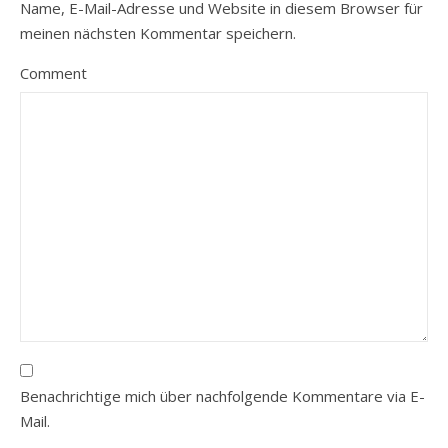
Name, E-Mail-Adresse und Website in diesem Browser für
meinen nächsten Kommentar speichern.
Comment
Benachrichtige mich über nachfolgende Kommentare via E-
Mail.