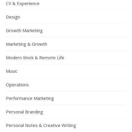
CV & Experience
Design
Growth Marketing
Marketing & Growth
Modern Work & Remote Life
Music
Operations
Performance Marketing
Personal Branding
Personal Notes & Creative Writing