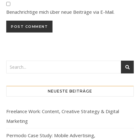
Benachrichtige mich über neue Beiträge via E-Mail.
NEUESTE BEITRÄGE
Freelance Work: Content, Creative Strategy & Digital
Marketing
Permodo Case Study: Mobile Advertising,