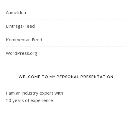
Anmelden
Eintrags-Feed
Kommentar-Feed
WordPress.org
WELCOME TO MY PERSONAL PRESENTATION
I am an industry expert with
10 years of experience