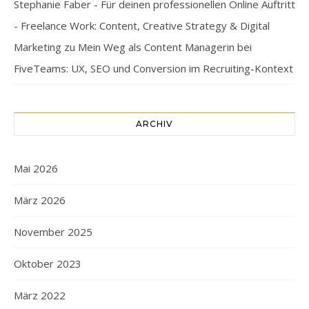
Stephanie Faber - Für deinen professionellen Online Auftritt
- Freelance Work: Content, Creative Strategy & Digital
Marketing
zu
Mein Weg als Content Managerin bei
FiveTeams: UX, SEO und Conversion im Recruiting-Kontext
ARCHIV
Mai 2026
März 2026
November 2025
Oktober 2023
März 2022