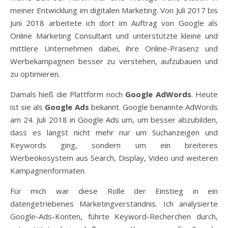
meiner Entwicklung im digitalen Marketing. Von Juli 2017 bis
Juni 2018 arbeitete ich dort im Auftrag von Google als
Online Marketing Consultant und unterstützte kleine und
mittlere Unternehmen dabei, ihre Online-Präsenz und
Werbekampagnen besser zu verstehen, aufzubauen und
zu optimieren.
Damals hieß die Plattform noch
Google AdWords
. Heute
ist sie als
Google Ads
bekannt. Google benannte AdWords
am 24. Juli 2018 in Google Ads um, um besser abzubilden,
dass es längst nicht mehr nur um Suchanzeigen und
Keywords ging, sondern um ein breiteres
Werbeökosystem aus Search, Display, Video und weiteren
Kampagnenformaten.
Für mich war diese Rolle der Einstieg in ein
datengetriebenes Marketingverständnis. Ich analysierte
Google-Ads-Konten, führte Keyword-Recherchen durch,