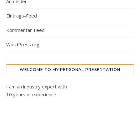
Anmelden
Eintrags-Feed
Kommentar-Feed
WordPress.org
WELCOME TO MY PERSONAL PRESENTATION
I am an industry expert with
10 years of experience