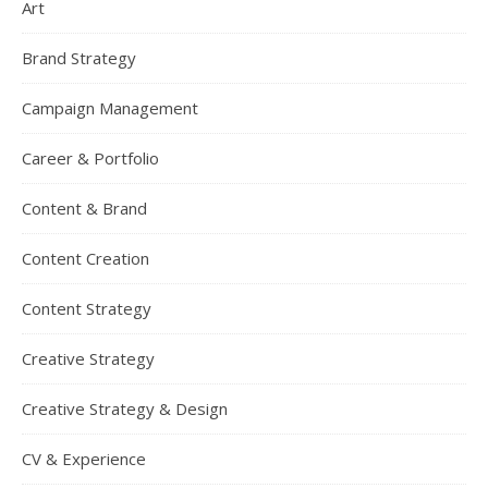
Art
Brand Strategy
Campaign Management
Career & Portfolio
Content & Brand
Content Creation
Content Strategy
Creative Strategy
Creative Strategy & Design
CV & Experience