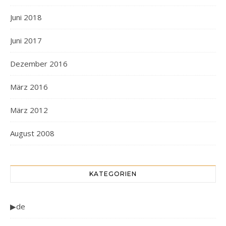
Juni 2018
Juni 2017
Dezember 2016
März 2016
März 2012
August 2008
KATEGORIEN
▶de