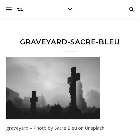
GRAVEYARD-SACRE-BLEU
graveyard – Photo by Sacre Bleu on Unsplash