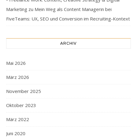
Marketing
zu
Mein Weg als Content Managerin bei
FiveTeams: UX, SEO und Conversion im Recruiting-Kontext
ARCHIV
Mai 2026
März 2026
November 2025
Oktober 2023
März 2022
Juni 2020