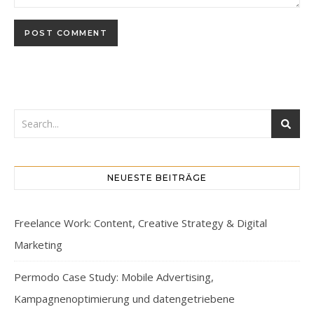
NEUESTE BEITRÄGE
Freelance Work: Content, Creative Strategy & Digital
Marketing
Permodo Case Study: Mobile Advertising,
Kampagnenoptimierung und datengetriebene