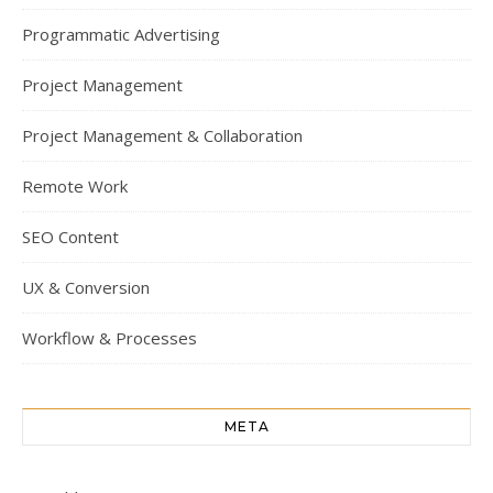
Programmatic Advertising
Project Management
Project Management & Collaboration
Remote Work
SEO Content
UX & Conversion
Workflow & Processes
META