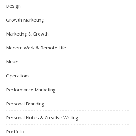
Design
Growth Marketing
Marketing & Growth
Modern Work & Remote Life
Music
Operations
Performance Marketing
Personal Branding
Personal Notes & Creative Writing
Portfolio