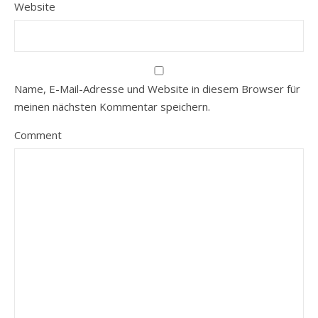
Website
Name, E-Mail-Adresse und Website in diesem Browser für
meinen nächsten Kommentar speichern.
Comment