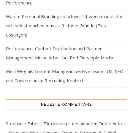
Performance
Warum Personal Branding so schwer ist wenn man es für
sich selbst machen muss – 9 starke Gründe (Plus
Lösungen)
Performance, Content Distribution und Partner
Management: Meine Arbeit bei Red Pineapple Media
Mein Weg als Content Managerin bei FiveTeams: UX, SEO
und Conversion im Recruiting-Kontext
NEUESTE KOMMENTARE
Stephanie Faber - Für deinen professionellen Online Auftritt
- Freelance Work: Content, Creative Strategy & Digital