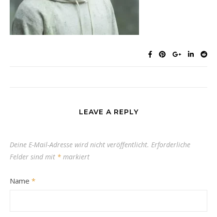
LEAVE A REPLY
Deine E-Mail-Adresse wird nicht veröffentlicht.
Erforderliche
Felder sind mit
*
markiert
Name
*