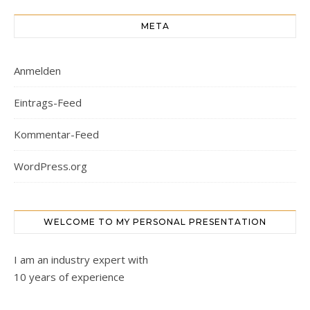
META
Anmelden
Eintrags-Feed
Kommentar-Feed
WordPress.org
WELCOME TO MY PERSONAL PRESENTATION
I am an industry expert with
10 years of experience