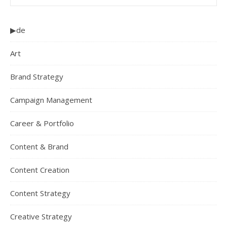
▶de
Art
Brand Strategy
Campaign Management
Career & Portfolio
Content & Brand
Content Creation
Content Strategy
Creative Strategy