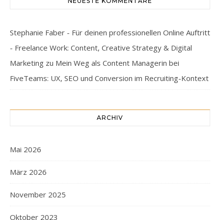
NEUESTE KOMMENTARE
Stephanie Faber - Für deinen professionellen Online Auftritt
- Freelance Work: Content, Creative Strategy & Digital
Marketing
zu
Mein Weg als Content Managerin bei
FiveTeams: UX, SEO und Conversion im Recruiting-Kontext
ARCHIV
Mai 2026
März 2026
November 2025
Oktober 2023