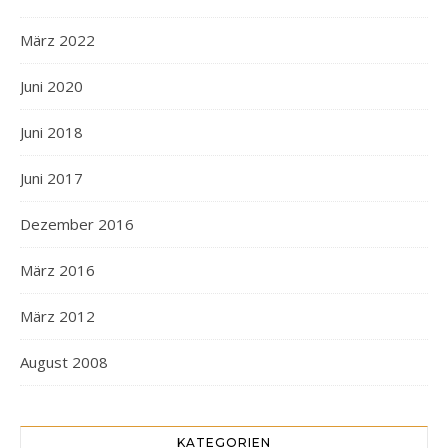
März 2022
Juni 2020
Juni 2018
Juni 2017
Dezember 2016
März 2016
März 2012
August 2008
KATEGORIEN