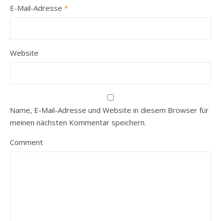
E-Mail-Adresse
*
Website
Name, E-Mail-Adresse und Website in diesem Browser für
meinen nächsten Kommentar speichern.
Comment