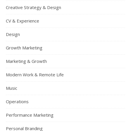
Creative Strategy & Design
CV & Experience
Design
Growth Marketing
Marketing & Growth
Modern Work & Remote Life
Music
Operations
Performance Marketing
Personal Branding