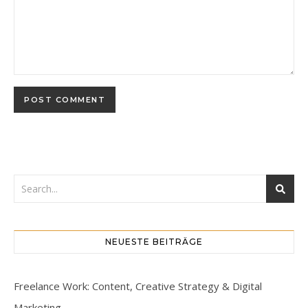
NEUESTE BEITRÄGE
Freelance Work: Content, Creative Strategy & Digital
Marketing