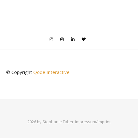
© Copyright
Qode Interactive
2026 by Stephanie Faber
Impressum/Imprint