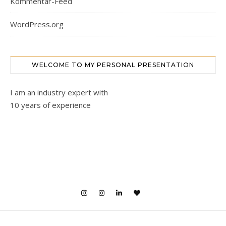
Kommentar-Feed
WordPress.org
WELCOME TO MY PERSONAL PRESENTATION
I am an industry expert with
10 years of experience