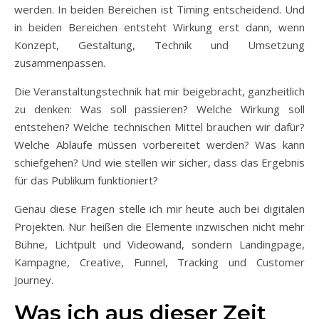
werden. In beiden Bereichen ist Timing entscheidend. Und
in beiden Bereichen entsteht Wirkung erst dann, wenn
Konzept, Gestaltung, Technik und Umsetzung
zusammenpassen.
Die Veranstaltungstechnik hat mir beigebracht, ganzheitlich
zu denken: Was soll passieren? Welche Wirkung soll
entstehen? Welche technischen Mittel brauchen wir dafür?
Welche Abläufe müssen vorbereitet werden? Was kann
schiefgehen? Und wie stellen wir sicher, dass das Ergebnis
für das Publikum funktioniert?
Genau diese Fragen stelle ich mir heute auch bei digitalen
Projekten. Nur heißen die Elemente inzwischen nicht mehr
Bühne, Lichtpult und Videowand, sondern Landingpage,
Kampagne, Creative, Funnel, Tracking und Customer
Journey.
Was ich aus dieser Zeit