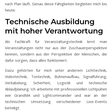
nach Plan läuft. Genau diese Fähigkeiten begleiten mich bis
heute.
Technische Ausbildung
mit hoher Verantwortung
Als Fachkraft für Veranstaltungstechnik lernt man
Veranstaltungen nicht nur aus der Zuschauerperspektive
kennen, sondern aus der Perspektive der Menschen, die
dafür sorgen, dass alles funktioniert.
Dazu gehörten für mich unter anderem Lichttechnik,
Videotechnik, Tontechnik, Bühnenaufbau, Signalführung,
Verkabelung, Sicherheit, Logistik und technische
Ablaufplanung. Ich arbeitete mit professionellen Lichtpulten
wie GrandMA und Lightcommander und war an der
technischen Umsetzung verschiedener Live-Events
beteiligt.