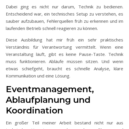
Dabei ging es nicht nur darum, Technik zu bedienen.
Entscheidend war, ein technisches Setup zu verstehen, es
sauber aufzubauen, Fehlerquellen früh zu erkennen und im
laufenden Betrieb schnell reagieren zu können.
Diese Ausbildung hat mir früh ein sehr praktisches
Verständnis für Verantwortung vermittelt. Wenn eine
Veranstaltung läuft, gibt es keine Pause-Taste. Technik
muss funktionieren. Abläufe müssen sitzen. Und wenn
etwas schiefgeht, braucht es schnelle Analyse, klare
Kommunikation und eine Lösung.
Eventmanagement,
Ablaufplanung und
Koordination
Ein großer Teil meiner Arbeit bestand nicht nur aus