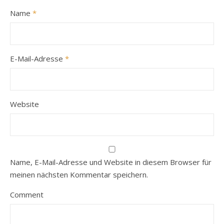
Name
*
E-Mail-Adresse
*
Website
Name, E-Mail-Adresse und Website in diesem Browser für
meinen nächsten Kommentar speichern.
Comment