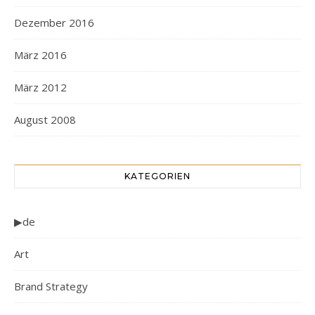
Dezember 2016
März 2016
März 2012
August 2008
KATEGORIEN
▶de
Art
Brand Strategy