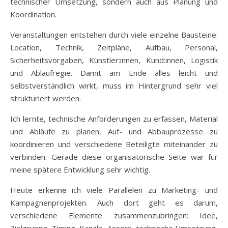
technischer Umsetzung, sondern auch aus Planung und
Koordination.
Veranstaltungen entstehen durch viele einzelne Bausteine:
Location, Technik, Zeitpläne, Aufbau, Personal,
Sicherheitsvorgaben, Künstler:innen, Kund:innen, Logistik
und Ablaufregie. Damit am Ende alles leicht und
selbstverständlich wirkt, muss im Hintergrund sehr viel
strukturiert werden.
Ich lernte, technische Anforderungen zu erfassen, Material
und Abläufe zu planen, Auf- und Abbauprozesse zu
koordinieren und verschiedene Beteiligte miteinander zu
verbinden. Gerade diese organisatorische Seite war für
meine spätere Entwicklung sehr wichtig.
Heute erkenne ich viele Parallelen zu Marketing- und
Kampagnenprojekten. Auch dort geht es darum,
verschiedene Elemente zusammenzubringen: Idee,