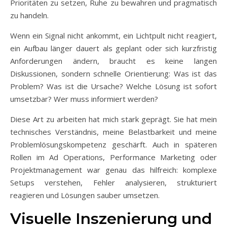
Prioritäten zu setzen, Ruhe zu bewahren und pragmatisch
zu handeln.
Wenn ein Signal nicht ankommt, ein Lichtpult nicht reagiert,
ein Aufbau länger dauert als geplant oder sich kurzfristig
Anforderungen ändern, braucht es keine langen
Diskussionen, sondern schnelle Orientierung: Was ist das
Problem? Was ist die Ursache? Welche Lösung ist sofort
umsetzbar? Wer muss informiert werden?
Diese Art zu arbeiten hat mich stark geprägt. Sie hat mein
technisches Verständnis, meine Belastbarkeit und meine
Problemlösungskompetenz geschärft. Auch in späteren
Rollen im Ad Operations, Performance Marketing oder
Projektmanagement war genau das hilfreich: komplexe
Setups verstehen, Fehler analysieren, strukturiert
reagieren und Lösungen sauber umsetzen.
Visuelle Inszenierung und