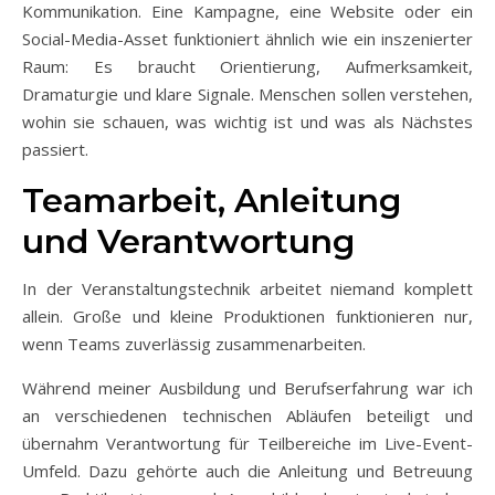
Kommunikation. Eine Kampagne, eine Website oder ein
Social-Media-Asset funktioniert ähnlich wie ein inszenierter
Raum: Es braucht Orientierung, Aufmerksamkeit,
Dramaturgie und klare Signale. Menschen sollen verstehen,
wohin sie schauen, was wichtig ist und was als Nächstes
passiert.
Teamarbeit, Anleitung
und Verantwortung
In der Veranstaltungstechnik arbeitet niemand komplett
allein. Große und kleine Produktionen funktionieren nur,
wenn Teams zuverlässig zusammenarbeiten.
Während meiner Ausbildung und Berufserfahrung war ich
an verschiedenen technischen Abläufen beteiligt und
übernahm Verantwortung für Teilbereiche im Live-Event-
Umfeld. Dazu gehörte auch die Anleitung und Betreuung