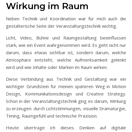
Wirkung im Raum
Neben Technik und Koordination war für mich auch die
gestalterische Seite der Veranstaltungstechnik wichtig.
Licht, Video, Bühne und Raumgestaltung beeinflussen
stark, wie ein Event wahrgenommen wird. Es geht nicht nur
darum, dass etwas sichtbar ist, sondern darum, welche
Atmosphäre entsteht, welche Aufmerksamkeit gelenkt
wird und wie Inhalte oder Marken im Raum wirken.
Diese Verbindung aus Technik und Gestaltung war ein
wichtiger Grundstein für meinen späteren Weg in Motion
Design, Kommunikationsdesign und Creative Strategy.
Schon in der Veranstaltungstechnik ging es darum, Wirkung
zu erzeugen: durch Lichtstimmungen, visuelle Dramaturgie,
Timing, Raumgefühl und technische Präzision.
Heute übertrage ich dieses Denken auf digitale