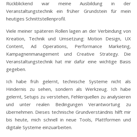
Rückblickend war meine Ausbildung in der
Veranstaltungstechnik ein früher Grundstein für mein
heutiges Schnittstellenprofil.
Viele meiner späteren Rollen lagen an der Verbindung von
Kreation, Technik und Umsetzung: Motion Design, UX
Content, Ad Operations, Performance Marketing,
Kampagnenmanagement und Creative Strategy. Die
Veranstaltungstechnik hat mir dafür eine wichtige Basis
gegeben.
Ich habe früh gelernt, technische Systeme nicht als
Hindernis zu sehen, sondern als Werkzeug. Ich habe
gelernt, Setups zu verstehen, Fehlerquellen zu analysieren
und unter realen Bedingungen Verantwortung zu
übernehmen. Dieses technische Grundverständnis hilft mir
bis heute, mich schnell in neue Tools, Plattformen und
digitale Systeme einzuarbeiten.