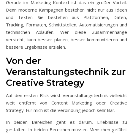
Gerade im Marketing-Kontext ist das ein großer Vorteil.
Denn moderne Kampagnen bestehen nicht nur aus Ideen
und Texten. Sie bestehen aus Plattformen, Daten,
Tracking, Formaten, Schnittstellen, Automatisierungen und
technischen Abläufen. Wer diese Zusammenhänge
versteht, kann besser planen, besser kommunizieren und
bessere Ergebnisse erzielen.
Von der
Veranstaltungstechnik zur
Creative Strategy
Auf den ersten Blick wirkt Veranstaltungstechnik vielleicht
weit entfernt von Content Marketing oder Creative
Strategy. Für mich ist die Verbindung jedoch sehr klar.
In beiden Bereichen geht es darum, Erlebnisse zu
gestalten. In beiden Bereichen müssen Menschen geführt