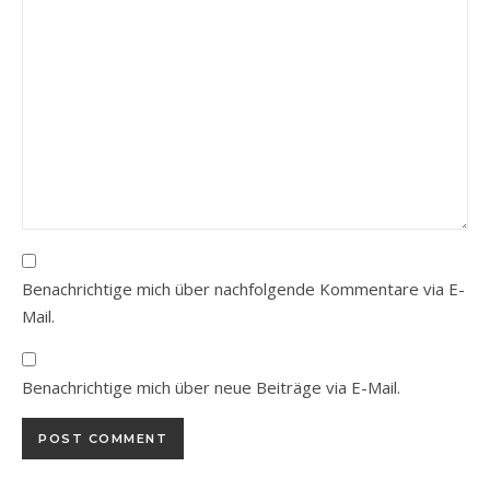
Benachrichtige mich über nachfolgende Kommentare via E-
Mail.
Benachrichtige mich über neue Beiträge via E-Mail.