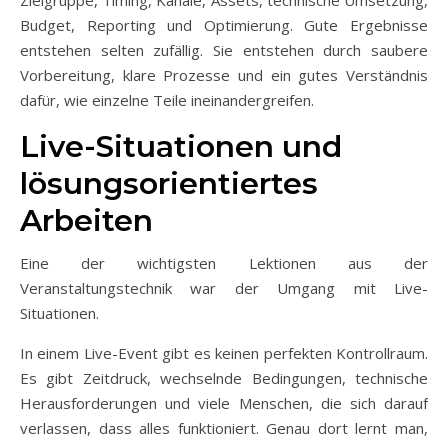
Zielgruppe, Timing, Kanäle, Assets, technische Umsetzung,
Budget, Reporting und Optimierung. Gute Ergebnisse
entstehen selten zufällig. Sie entstehen durch saubere
Vorbereitung, klare Prozesse und ein gutes Verständnis
dafür, wie einzelne Teile ineinandergreifen.
Live-Situationen und
lösungsorientiertes
Arbeiten
Eine der wichtigsten Lektionen aus der
Veranstaltungstechnik war der Umgang mit Live-
Situationen.
In einem Live-Event gibt es keinen perfekten Kontrollraum.
Es gibt Zeitdruck, wechselnde Bedingungen, technische
Herausforderungen und viele Menschen, die sich darauf
verlassen, dass alles funktioniert. Genau dort lernt man,