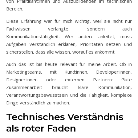
von Praktikant:innen und Auszubildenden im technischen
Bereich.
Diese Erfahrung war für mich wichtig, weil sie nicht nur
Fachwissen verlangte, sondern auch
Kommunikationsfähigkeit. Wer andere anleitet, muss
Aufgaben verständlich erklären, Prioritäten setzen und
sicherstellen, dass alle wissen, worauf es ankommt.
Auch das ist bis heute relevant für meine Arbeit. Ob in
Marketingteams, mit Kund:innen, Developer:innen,
Designer:innen oder externen Partnern: Gute
Zusammenarbeit braucht klare Kommunikation,
Verantwortungsbewusstsein und die Fähigkeit, komplexe
Dinge verständlich zu machen.
Technisches Verständnis
als roter Faden