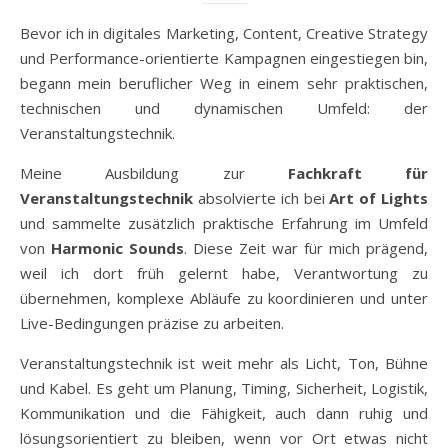
Bevor ich in digitales Marketing, Content, Creative Strategy
und Performance-orientierte Kampagnen eingestiegen bin,
begann mein beruflicher Weg in einem sehr praktischen,
technischen und dynamischen Umfeld: der
Veranstaltungstechnik.
Meine Ausbildung zur
Fachkraft für
Veranstaltungstechnik
absolvierte ich bei
Art of Lights
und sammelte zusätzlich praktische Erfahrung im Umfeld
von
Harmonic Sounds
. Diese Zeit war für mich prägend,
weil ich dort früh gelernt habe, Verantwortung zu
übernehmen, komplexe Abläufe zu koordinieren und unter
Live-Bedingungen präzise zu arbeiten.
Veranstaltungstechnik ist weit mehr als Licht, Ton, Bühne
und Kabel. Es geht um Planung, Timing, Sicherheit, Logistik,
Kommunikation und die Fähigkeit, auch dann ruhig und
lösungsorientiert zu bleiben, wenn vor Ort etwas nicht