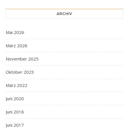
ARCHIV
Mai 2026
März 2026
November 2025
Oktober 2023
März 2022
Juni 2020
Juni 2018
Juni 2017