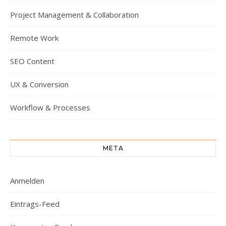
Project Management & Collaboration
Remote Work
SEO Content
UX & Conversion
Workflow & Processes
META
Anmelden
Eintrags-Feed