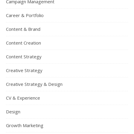
Campaign Management
Career & Portfolio
Content & Brand
Content Creation
Content Strategy
Creative Strategy
Creative Strategy & Design
CV & Experience
Design
Growth Marketing