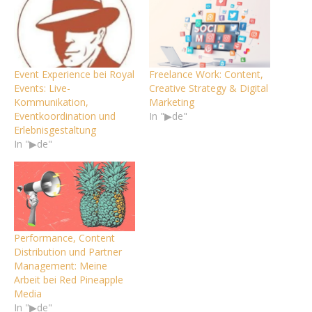
Event Experience bei Royal
Freelance Work: Content,
Events: Live-
Creative Strategy & Digital
Kommunikation,
Marketing
Eventkoordination und
In "▶de"
Erlebnisgestaltung
In "▶de"
Performance, Content
Distribution und Partner
Management: Meine
Arbeit bei Red Pineapple
Media
In "▶de"