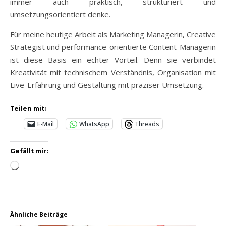
immer auch praktisch, strukturiert und
umsetzungsorientiert denke.
Für meine heutige Arbeit als Marketing Managerin, Creative
Strategist und performance-orientierte Content-Managerin
ist diese Basis ein echter Vorteil. Denn sie verbindet
Kreativität mit technischem Verständnis, Organisation mit
Live-Erfahrung und Gestaltung mit präziser Umsetzung.
Teilen mit:
E-Mail
WhatsApp
Threads
Gefällt mir:
Wird geladen …
Ähnliche Beiträge