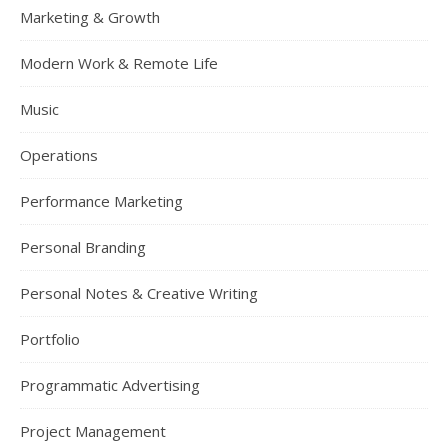
Marketing & Growth
Modern Work & Remote Life
Music
Operations
Performance Marketing
Personal Branding
Personal Notes & Creative Writing
Portfolio
Programmatic Advertising
Project Management