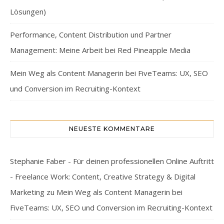
Lösungen)
Performance, Content Distribution und Partner
Management: Meine Arbeit bei Red Pineapple Media
Mein Weg als Content Managerin bei FiveTeams: UX, SEO
und Conversion im Recruiting-Kontext
NEUESTE KOMMENTARE
Stephanie Faber - Für deinen professionellen Online Auftritt
- Freelance Work: Content, Creative Strategy & Digital
Marketing
zu
Mein Weg als Content Managerin bei
FiveTeams: UX, SEO und Conversion im Recruiting-Kontext