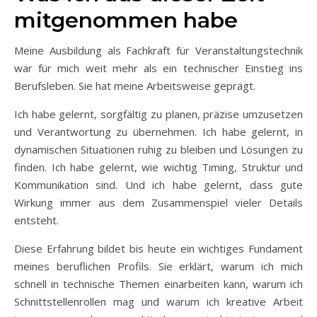
mitgenommen habe
Meine Ausbildung als Fachkraft für Veranstaltungstechnik
war für mich weit mehr als ein technischer Einstieg ins
Berufsleben. Sie hat meine Arbeitsweise geprägt.
Ich habe gelernt, sorgfältig zu planen, präzise umzusetzen
und Verantwortung zu übernehmen. Ich habe gelernt, in
dynamischen Situationen ruhig zu bleiben und Lösungen zu
finden. Ich habe gelernt, wie wichtig Timing, Struktur und
Kommunikation sind. Und ich habe gelernt, dass gute
Wirkung immer aus dem Zusammenspiel vieler Details
entsteht.
Diese Erfahrung bildet bis heute ein wichtiges Fundament
meines beruflichen Profils. Sie erklärt, warum ich mich
schnell in technische Themen einarbeiten kann, warum ich
Schnittstellenrollen mag und warum ich kreative Arbeit