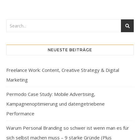
NEUESTE BEITRÄGE
Freelance Work: Content, Creative Strategy & Digital
Marketing
Permodo Case Study: Mobile Advertising,
Kampagnenoptimierung und datengetriebene
Performance
Warum Personal Branding so schwer ist wenn man es für
sich selbst machen muss – 9 starke Gründe (Plus