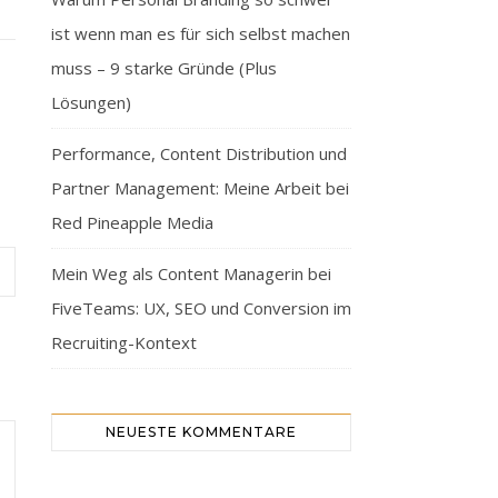
ist wenn man es für sich selbst machen
muss – 9 starke Gründe (Plus
Lösungen)
Performance, Content Distribution und
Partner Management: Meine Arbeit bei
Red Pineapple Media
Mein Weg als Content Managerin bei
FiveTeams: UX, SEO und Conversion im
Recruiting-Kontext
NEUESTE KOMMENTARE