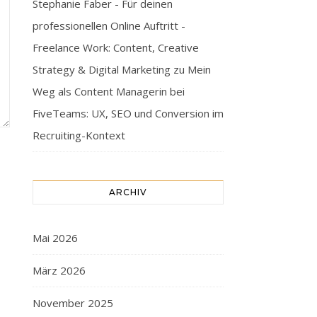
Stephanie Faber - Für deinen
professionellen Online Auftritt -
Freelance Work: Content, Creative
Strategy & Digital Marketing
zu
Mein
Weg als Content Managerin bei
FiveTeams: UX, SEO und Conversion im
Recruiting-Kontext
ARCHIV
Mai 2026
März 2026
November 2025