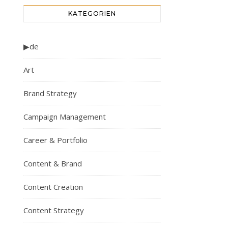
KATEGORIEN
▶de
Art
Brand Strategy
Campaign Management
Career & Portfolio
Content & Brand
Content Creation
Content Strategy