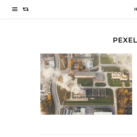
PEXEL