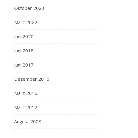
Oktober 2023
März 2022
Juni 2020
Juni 2018
Juni 2017
Dezember 2016
März 2016
März 2012
August 2008