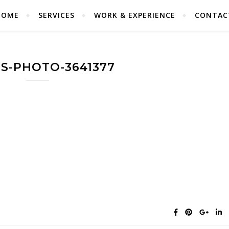
HOME
SERVICES
WORK & EXPERIENCE
CONTAC
S-PHOTO-3641377