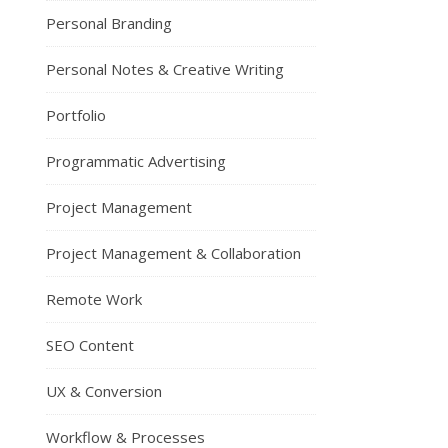
Personal Branding
Personal Notes & Creative Writing
Portfolio
Programmatic Advertising
Project Management
Project Management & Collaboration
Remote Work
SEO Content
UX & Conversion
Workflow & Processes