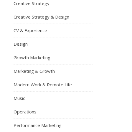
Creative Strategy
Creative Strategy & Design
CV & Experience
Design
Growth Marketing
Marketing & Growth
Modern Work & Remote Life
Music
Operations
Performance Marketing