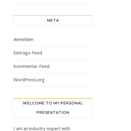
META
Anmelden
Eintrags-Feed
Kommentar-Feed
WordPress.org
WELCOME TO MY PERSONAL
PRESENTATION
I am an industry expert with