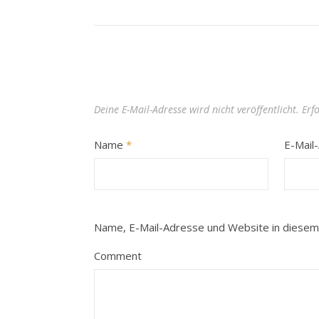
Deine E-Mail-Adresse wird nicht veröffentlicht.
Erf
Name
*
E-Mail
Name, E-Mail-Adresse und Website in diesem
Comment