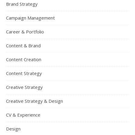
Brand Strategy
Campaign Management
Career & Portfolio
Content & Brand
Content Creation
Content Strategy
Creative Strategy
Creative Strategy & Design
CV & Experience
Design