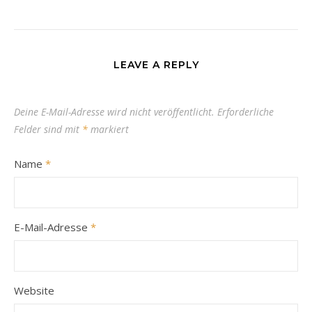
LEAVE A REPLY
Deine E-Mail-Adresse wird nicht veröffentlicht.
Erforderliche
Felder sind mit
*
markiert
Name
*
E-Mail-Adresse
*
Website