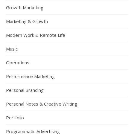
Growth Marketing
Marketing & Growth
Modern Work & Remote Life
Music
Operations
Performance Marketing
Personal Branding
Personal Notes & Creative Writing
Portfolio
Programmatic Advertising