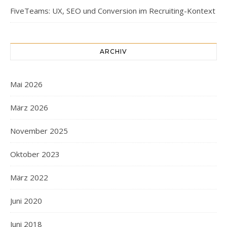
FiveTeams: UX, SEO und Conversion im Recruiting-Kontext
ARCHIV
Mai 2026
März 2026
November 2025
Oktober 2023
März 2022
Juni 2020
Juni 2018