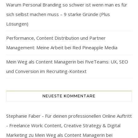
Warum Personal Branding so schwer ist wenn man es für
sich selbst machen muss – 9 starke Gründe (Plus
Lösungen)
Performance, Content Distribution und Partner
Management: Meine Arbeit bei Red Pineapple Media
Mein Weg als Content Managerin bei FiveTeams: UX, SEO
und Conversion im Recruiting-Kontext
NEUESTE KOMMENTARE
Stephanie Faber - Für deinen professionellen Online Auftritt
- Freelance Work: Content, Creative Strategy & Digital
Marketing
zu
Mein Weg als Content Managerin bei