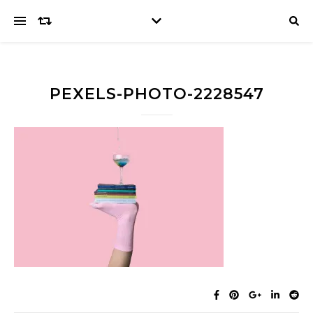
PEXELS-PHOTO-2228547