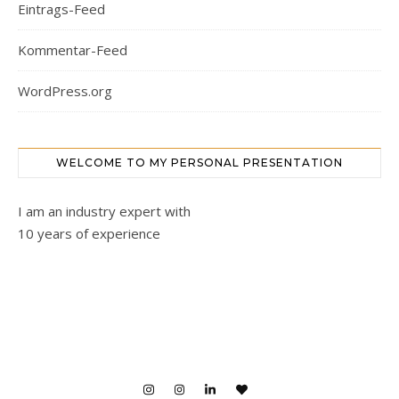
Eintrags-Feed
Kommentar-Feed
WordPress.org
WELCOME TO MY PERSONAL PRESENTATION
I am an industry expert with
10 years of experience