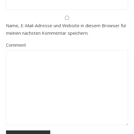
Name, E-Mail-Adresse und Website in diesem Browser für
meinen nächsten Kommentar speichern.
Comment