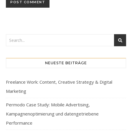
NEUESTE BEITRÄGE
Freelance Work: Content, Creative Strategy & Digital
Marketing
Permodo Case Study: Mobile Advertising,
Kampagnenoptimierung und datengetriebene
Performance