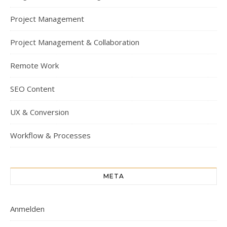
Project Management
Project Management & Collaboration
Remote Work
SEO Content
UX & Conversion
Workflow & Processes
META
Anmelden