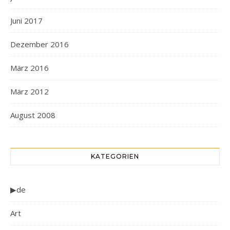
Juni 2017
Dezember 2016
März 2016
März 2012
August 2008
KATEGORIEN
▶de
Art