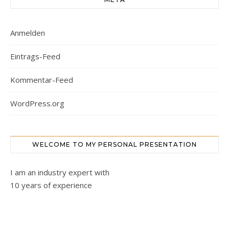
Anmelden
Eintrags-Feed
Kommentar-Feed
WordPress.org
WELCOME TO MY PERSONAL PRESENTATION
I am an industry expert with
10 years of experience