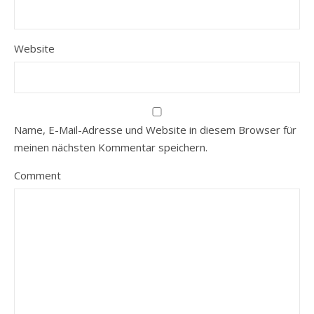
Website
Name, E-Mail-Adresse und Website in diesem Browser für
meinen nächsten Kommentar speichern.
Comment