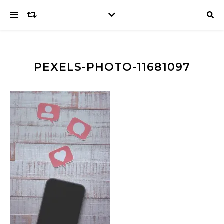
PEXELS-PHOTO-11681097