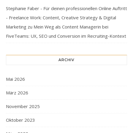
Stephanie Faber - Für deinen professionellen Online Auftritt
- Freelance Work: Content, Creative Strategy & Digital
Marketing
zu
Mein Weg als Content Managerin bei
FiveTeams: UX, SEO und Conversion im Recruiting-Kontext
ARCHIV
Mai 2026
März 2026
November 2025
Oktober 2023