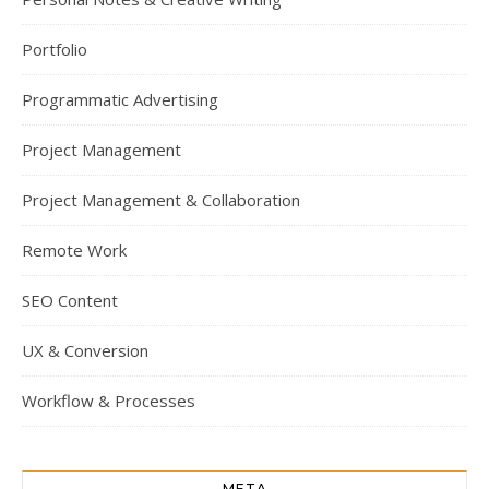
Portfolio
Programmatic Advertising
Project Management
Project Management & Collaboration
Remote Work
SEO Content
UX & Conversion
Workflow & Processes
META