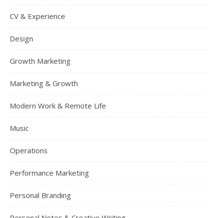
CV & Experience
Design
Growth Marketing
Marketing & Growth
Modern Work & Remote Life
Music
Operations
Performance Marketing
Personal Branding
Personal Notes & Creative Writing