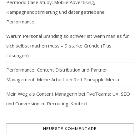
Permodo Case Study: Mobile Advertising,
Kampagnenoptimierung und datengetriebene
Performance
Warum Personal Branding so schwer ist wenn man es für
sich selbst machen muss – 9 starke Gründe (Plus
Lösungen)
Performance, Content Distribution und Partner
Management: Meine Arbeit bei Red Pineapple Media
Mein Weg als Content Managerin bei FiveTeams: UX, SEO
und Conversion im Recruiting-Kontext
NEUESTE KOMMENTARE