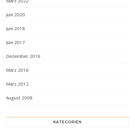
März 2022
Juni 2020
Juni 2018
Juni 2017
Dezember 2016
März 2016
März 2012
August 2008
KATEGORIEN