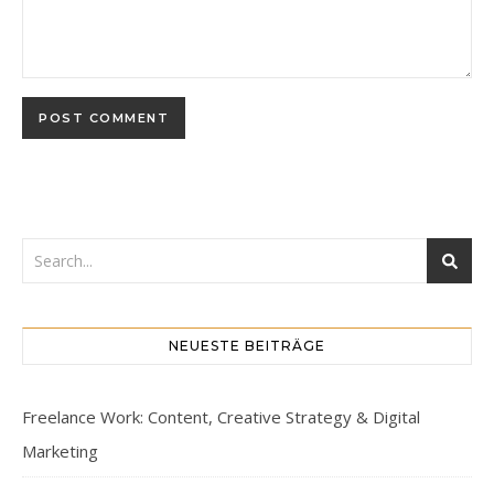
NEUESTE BEITRÄGE
Freelance Work: Content, Creative Strategy & Digital
Marketing