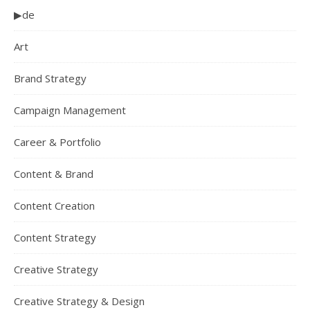
▶de
Art
Brand Strategy
Campaign Management
Career & Portfolio
Content & Brand
Content Creation
Content Strategy
Creative Strategy
Creative Strategy & Design