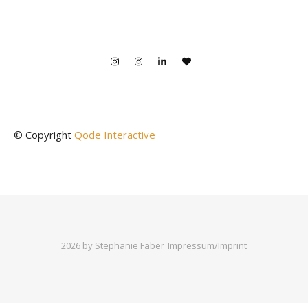
© Copyright
Qode Interactive
2026 by Stephanie Faber
Impressum/Imprint