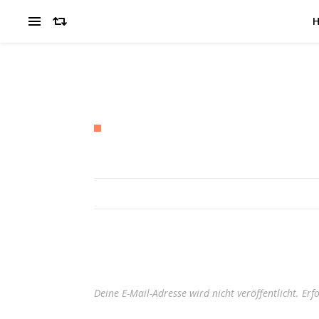
Deine E-Mail-Adresse wird nicht veröffentlicht.
Erf