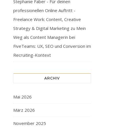
Stephanie Faber - Für deinen
professionellen Online Auftritt -
Freelance Work: Content, Creative
Strategy & Digital Marketing
zu
Mein
Weg als Content Managerin bei
FiveTeams: UX, SEO und Conversion im
Recruiting-Kontext
ARCHIV
Mai 2026
März 2026
November 2025