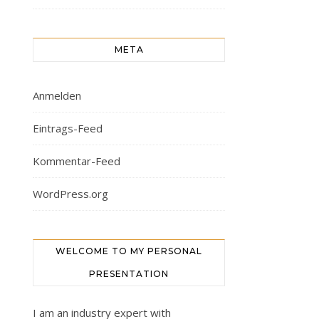
META
Anmelden
Eintrags-Feed
Kommentar-Feed
WordPress.org
WELCOME TO MY PERSONAL
PRESENTATION
I am an industry expert with