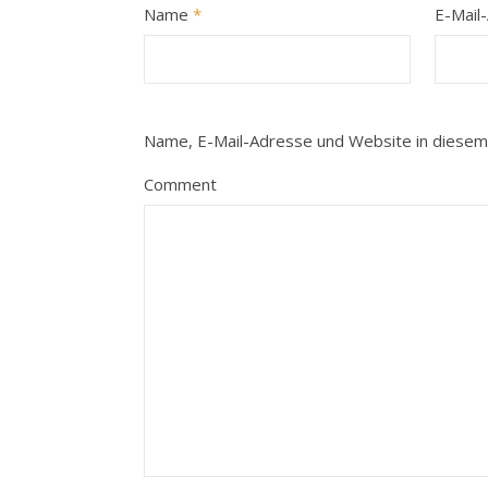
Name
*
E-Mail
Name, E-Mail-Adresse und Website in diesem
Comment