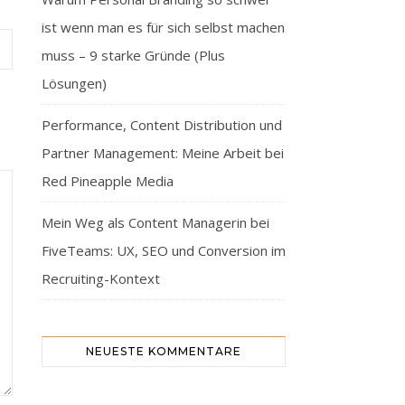
ist wenn man es für sich selbst machen
muss – 9 starke Gründe (Plus
Lösungen)
Performance, Content Distribution und
Partner Management: Meine Arbeit bei
Red Pineapple Media
Mein Weg als Content Managerin bei
FiveTeams: UX, SEO und Conversion im
Recruiting-Kontext
NEUESTE KOMMENTARE