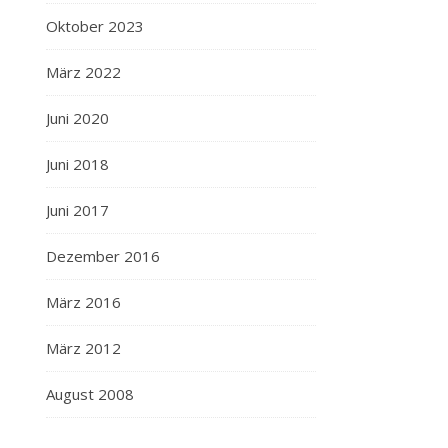
Oktober 2023
März 2022
Juni 2020
Juni 2018
Juni 2017
Dezember 2016
März 2016
März 2012
August 2008