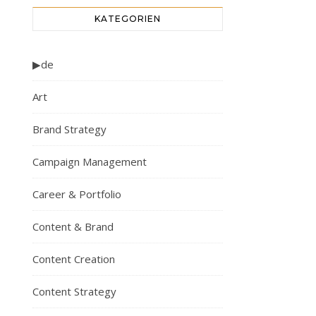
KATEGORIEN
▶de
Art
Brand Strategy
Campaign Management
Career & Portfolio
Content & Brand
Content Creation
Content Strategy