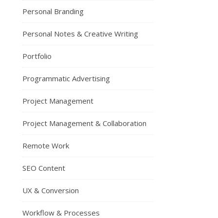
Personal Branding
Personal Notes & Creative Writing
Portfolio
Programmatic Advertising
Project Management
Project Management & Collaboration
Remote Work
SEO Content
UX & Conversion
Workflow & Processes