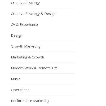
Creative Strategy
Creative Strategy & Design
CV & Experience
Design
Growth Marketing
Marketing & Growth
Modern Work & Remote Life
Music
Operations
Performance Marketing