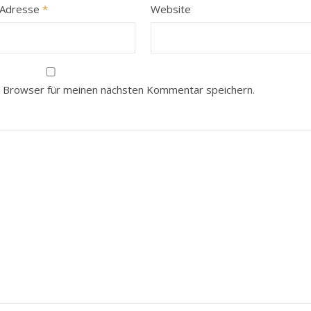
-Adresse
*
Website
 Browser für meinen nächsten Kommentar speichern.