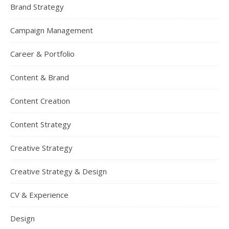
Brand Strategy
Campaign Management
Career & Portfolio
Content & Brand
Content Creation
Content Strategy
Creative Strategy
Creative Strategy & Design
CV & Experience
Design