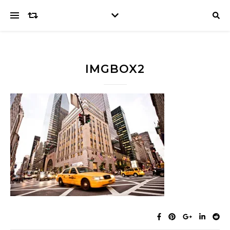
IMGBOX2