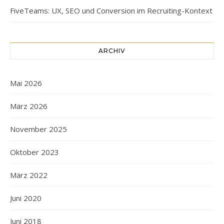
FiveTeams: UX, SEO und Conversion im Recruiting-Kontext
ARCHIV
Mai 2026
März 2026
November 2025
Oktober 2023
März 2022
Juni 2020
Juni 2018