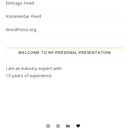
Eintrags-Feed
Kommentar-Feed
WordPress.org
WELCOME TO MY PERSONAL PRESENTATION
I am an industry expert with
10 years of experience