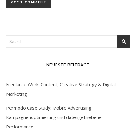
NEUESTE BEITRÄGE
Freelance Work: Content, Creative Strategy & Digital
Marketing
Permodo Case Study: Mobile Advertising,
Kampagnenoptimierung und datengetriebene
Performance