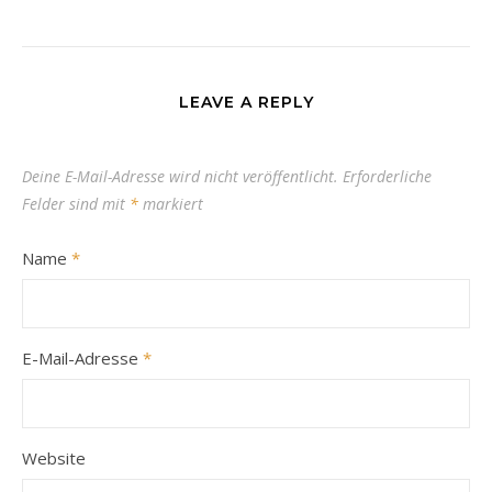
LEAVE A REPLY
Deine E-Mail-Adresse wird nicht veröffentlicht.
Erforderliche
Felder sind mit
*
markiert
Name
*
E-Mail-Adresse
*
Website