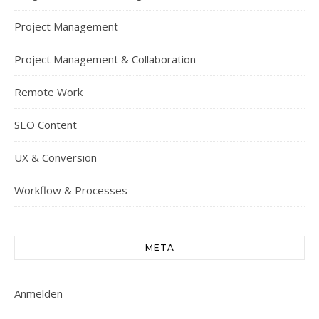
Project Management
Project Management & Collaboration
Remote Work
SEO Content
UX & Conversion
Workflow & Processes
META
Anmelden