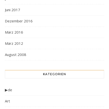
Juni 2017
Dezember 2016
März 2016
März 2012
August 2008
KATEGORIEN
▶de
Art