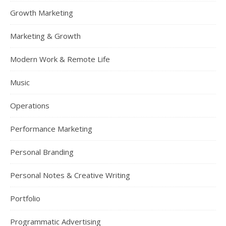
Growth Marketing
Marketing & Growth
Modern Work & Remote Life
Music
Operations
Performance Marketing
Personal Branding
Personal Notes & Creative Writing
Portfolio
Programmatic Advertising