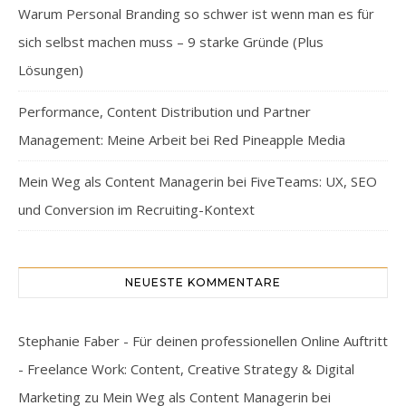
Warum Personal Branding so schwer ist wenn man es für
sich selbst machen muss – 9 starke Gründe (Plus
Lösungen)
Performance, Content Distribution und Partner
Management: Meine Arbeit bei Red Pineapple Media
Mein Weg als Content Managerin bei FiveTeams: UX, SEO
und Conversion im Recruiting-Kontext
NEUESTE KOMMENTARE
Stephanie Faber - Für deinen professionellen Online Auftritt
- Freelance Work: Content, Creative Strategy & Digital
Marketing
zu
Mein Weg als Content Managerin bei