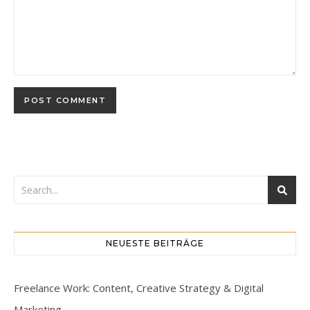
NEUESTE BEITRÄGE
Freelance Work: Content, Creative Strategy & Digital
Marketing