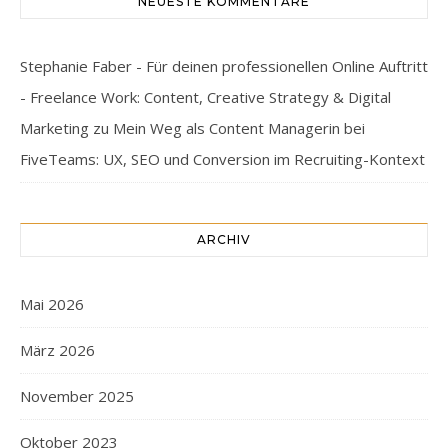
NEUESTE KOMMENTARE
Stephanie Faber - Für deinen professionellen Online Auftritt
- Freelance Work: Content, Creative Strategy & Digital
Marketing
zu
Mein Weg als Content Managerin bei
FiveTeams: UX, SEO und Conversion im Recruiting-Kontext
ARCHIV
Mai 2026
März 2026
November 2025
Oktober 2023