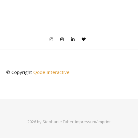
© Copyright
Qode Interactive
2026 by Stephanie Faber
Impressum/Imprint