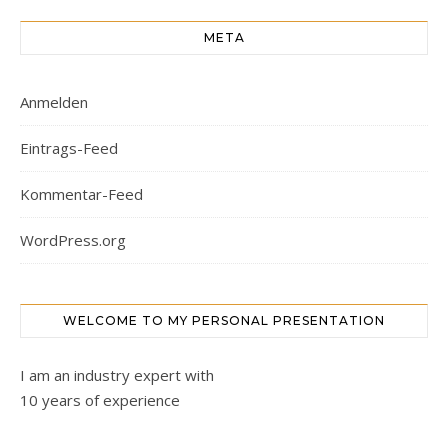
META
Anmelden
Eintrags-Feed
Kommentar-Feed
WordPress.org
WELCOME TO MY PERSONAL PRESENTATION
I am an industry expert with
10 years of experience