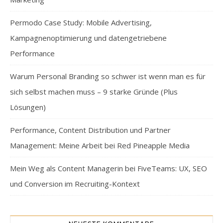
Permodo Case Study: Mobile Advertising,
Kampagnenoptimierung und datengetriebene
Performance
Warum Personal Branding so schwer ist wenn man es für
sich selbst machen muss – 9 starke Gründe (Plus
Lösungen)
Performance, Content Distribution und Partner
Management: Meine Arbeit bei Red Pineapple Media
Mein Weg als Content Managerin bei FiveTeams: UX, SEO
und Conversion im Recruiting-Kontext