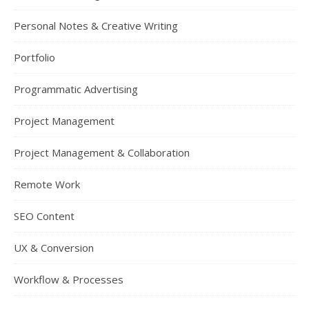
Personal Notes & Creative Writing
Portfolio
Programmatic Advertising
Project Management
Project Management & Collaboration
Remote Work
SEO Content
UX & Conversion
Workflow & Processes