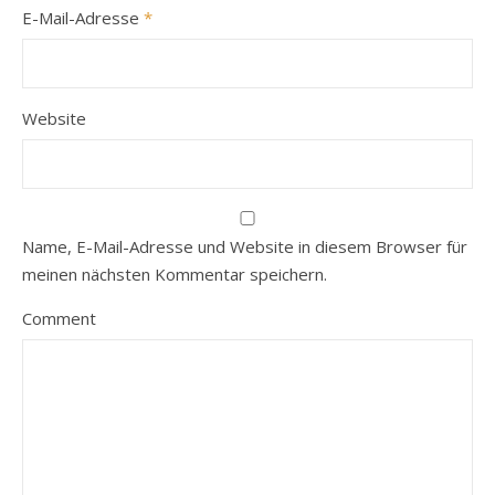
E-Mail-Adresse
*
Website
Name, E-Mail-Adresse und Website in diesem Browser für
meinen nächsten Kommentar speichern.
Comment