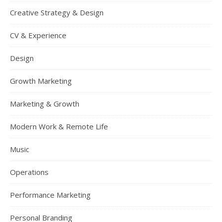
Creative Strategy & Design
CV & Experience
Design
Growth Marketing
Marketing & Growth
Modern Work & Remote Life
Music
Operations
Performance Marketing
Personal Branding