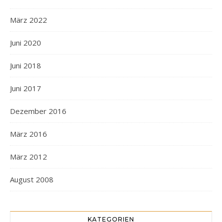
März 2022
Juni 2020
Juni 2018
Juni 2017
Dezember 2016
März 2016
März 2012
August 2008
KATEGORIEN