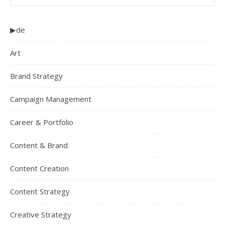
▶de
Art
Brand Strategy
Campaign Management
Career & Portfolio
Content & Brand
Content Creation
Content Strategy
Creative Strategy