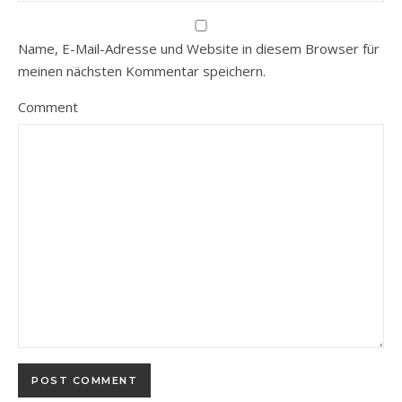
Name, E-Mail-Adresse und Website in diesem Browser für
meinen nächsten Kommentar speichern.
Comment