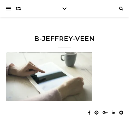
B-JEFFREY-VEEN