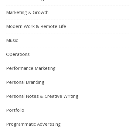
Marketing & Growth
Modern Work & Remote Life
Music
Operations
Performance Marketing
Personal Branding
Personal Notes & Creative Writing
Portfolio
Programmatic Advertising