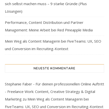
sich selbst machen muss – 9 starke Gründe (Plus
Lösungen)
Performance, Content Distribution und Partner
Management: Meine Arbeit bei Red Pineapple Media
Mein Weg als Content Managerin bei FiveTeams: UX, SEO
und Conversion im Recruiting-Kontext
NEUESTE KOMMENTARE
Stephanie Faber - Für deinen professionellen Online Auftritt
- Freelance Work: Content, Creative Strategy & Digital
Marketing
zu
Mein Weg als Content Managerin bei
FiveTeams: UX, SEO und Conversion im Recruiting-Kontext