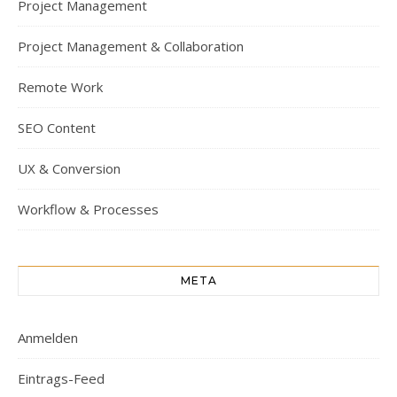
Project Management
Project Management & Collaboration
Remote Work
SEO Content
UX & Conversion
Workflow & Processes
META
Anmelden
Eintrags-Feed