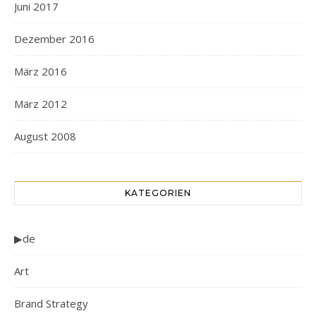
Juni 2017
Dezember 2016
März 2016
März 2012
August 2008
KATEGORIEN
▶de
Art
Brand Strategy