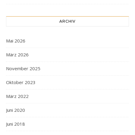
ARCHIV
Mai 2026
März 2026
November 2025
Oktober 2023
März 2022
Juni 2020
Juni 2018