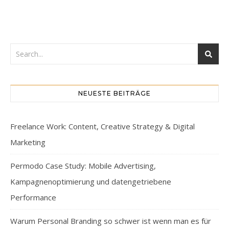
NEUESTE BEITRÄGE
Freelance Work: Content, Creative Strategy & Digital
Marketing
Permodo Case Study: Mobile Advertising,
Kampagnenoptimierung und datengetriebene
Performance
Warum Personal Branding so schwer ist wenn man es für