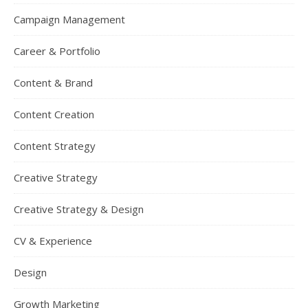
Campaign Management
Career & Portfolio
Content & Brand
Content Creation
Content Strategy
Creative Strategy
Creative Strategy & Design
CV & Experience
Design
Growth Marketing