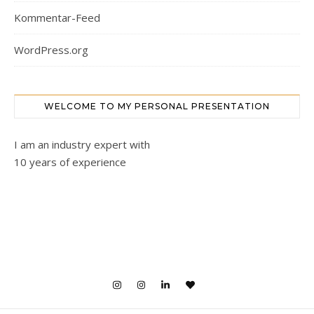
Kommentar-Feed
WordPress.org
WELCOME TO MY PERSONAL PRESENTATION
I am an industry expert with
10 years of experience