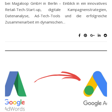
bei Magaloop GmbH in Berlin – Einblick in ein innovatives
Retail-Tech-Start-up, digitale Kampagnenstrategien,
Datenanalyse, Ad-Tech-Tools und die erfolgreiche
Zusammenarbeit im dynamischen…