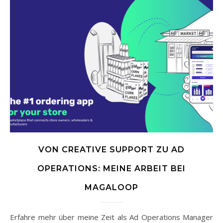
VON CREATIVE SUPPORT ZU AD
OPERATIONS: MEINE ARBEIT BEI
MAGALOOP
Erfahre mehr über meine Zeit als Ad Operations Manager