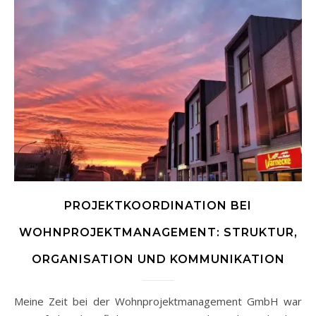
PROJEKTKOORDINATION BEI
WOHNPROJEKTMANAGEMENT: STRUKTUR,
ORGANISATION UND KOMMUNIKATION
Meine Zeit bei der Wohnprojektmanagement GmbH war