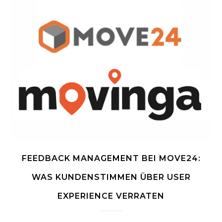
FEEDBACK MANAGEMENT BEI MOVE24:
WAS KUNDENSTIMMEN ÜBER USER
EXPERIENCE VERRATEN