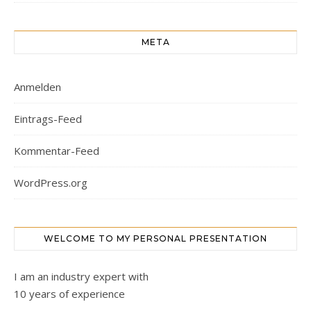
META
Anmelden
Eintrags-Feed
Kommentar-Feed
WordPress.org
WELCOME TO MY PERSONAL PRESENTATION
I am an industry expert with
10 years of experience