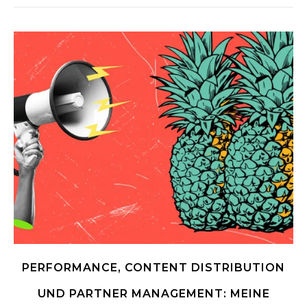
PERFORMANCE, CONTENT DISTRIBUTION
UND PARTNER MANAGEMENT: MEINE