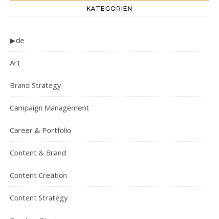
KATEGORIEN
▶de
Art
Brand Strategy
Campaign Management
Career & Portfolio
Content & Brand
Content Creation
Content Strategy