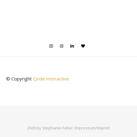
© Copyright
Qode Interactive
2026 by Stephanie Faber
Impressum/Imprint