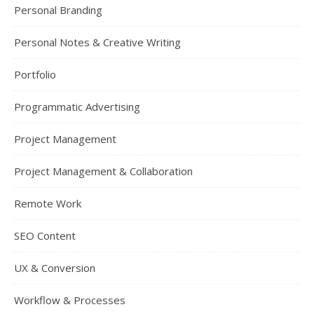
Personal Branding
Personal Notes & Creative Writing
Portfolio
Programmatic Advertising
Project Management
Project Management & Collaboration
Remote Work
SEO Content
UX & Conversion
Workflow & Processes