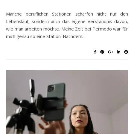
Manche beruflichen Stationen schärfen nicht nur den
Lebenslauf, sondern auch das eigene Verständnis davon,
wie man arbeiten möchte. Meine Zeit bei Permodo war für
mich genau so eine Station. Nachdem…