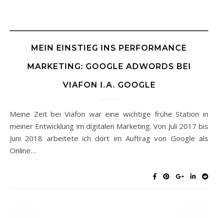
MEIN EINSTIEG INS PERFORMANCE
MARKETING: GOOGLE ADWORDS BEI
VIAFON I.A. GOOGLE
Meine Zeit bei Viafon war eine wichtige frühe Station in
meiner Entwicklung im digitalen Marketing. Von Juli 2017 bis
Juni 2018 arbeitete ich dort im Auftrag von Google als
Online…