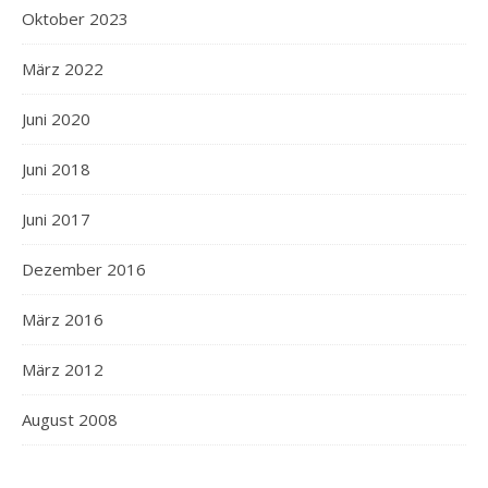
Oktober 2023
März 2022
Juni 2020
Juni 2018
Juni 2017
Dezember 2016
März 2016
März 2012
August 2008