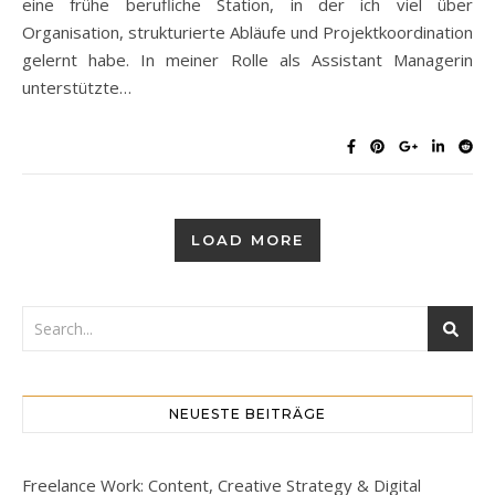
eine frühe berufliche Station, in der ich viel über
Organisation, strukturierte Abläufe und Projektkoordination
gelernt habe. In meiner Rolle als Assistant Managerin
unterstützte…
LOAD MORE
NEUESTE BEITRÄGE
Freelance Work: Content, Creative Strategy & Digital