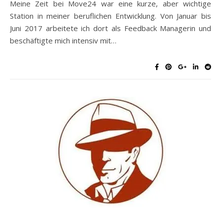
Meine Zeit bei Move24 war eine kurze, aber wichtige
Station in meiner beruflichen Entwicklung. Von Januar bis
Juni 2017 arbeitete ich dort als Feedback Managerin und
beschäftigte mich intensiv mit…