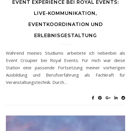
EVENT EXPERIENCE BEI ROYAL EVENTS:
LIVE-KOMMUNIKATION,
EVENTKOORDINATION UND
ERLEBNISGESTALTUNG
Während meines Studiums arbeitete ich nebenbei als
Event Croupier bei Royal Events. Für mich war diese
Station eine passende Fortsetzung meiner vorherigen
Ausbildung und Berufserfahrung als Fachkraft für
Veranstaltungstechnik. Durch…