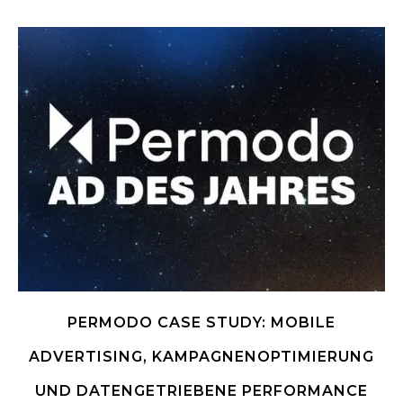
PERMODO CASE STUDY: MOBILE
ADVERTISING, KAMPAGNENOPTIMIERUNG
UND DATENGETRIEBENE PERFORMANCE