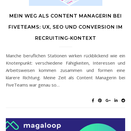
MEIN WEG ALS CONTENT MANAGERIN BEI
FIVETEAMS: UX, SEO UND CONVERSION IM
RECRUITING-KONTEXT
Manche beruflichen Stationen wirken rückblickend wie ein
Knotenpunkt: verschiedene Fähigkeiten, Interessen und
Arbeitsweisen kommen zusammen und formen eine
klarere Richtung. Meine Zeit als Content Managerin bei
FiveTeams war genau so…