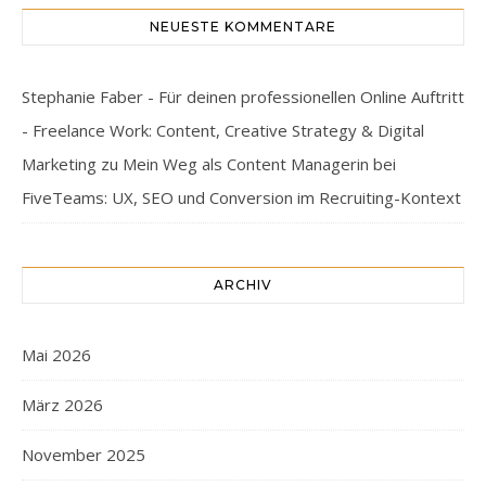
NEUESTE KOMMENTARE
Stephanie Faber - Für deinen professionellen Online Auftritt
- Freelance Work: Content, Creative Strategy & Digital
Marketing
zu
Mein Weg als Content Managerin bei
FiveTeams: UX, SEO und Conversion im Recruiting-Kontext
ARCHIV
Mai 2026
März 2026
November 2025