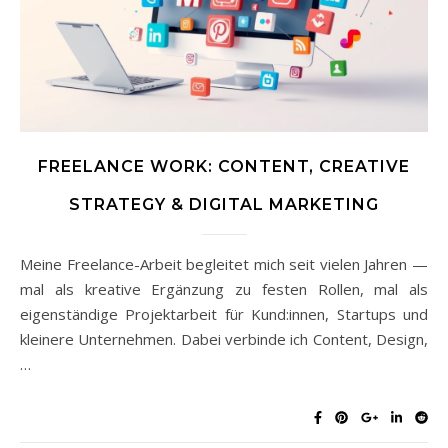
FREELANCE WORK: CONTENT, CREATIVE
STRATEGY & DIGITAL MARKETING
Meine Freelance-Arbeit begleitet mich seit vielen Jahren —
mal als kreative Ergänzung zu festen Rollen, mal als
eigenständige Projektarbeit für Kund:innen, Startups und
kleinere Unternehmen. Dabei verbinde ich Content, Design,
…