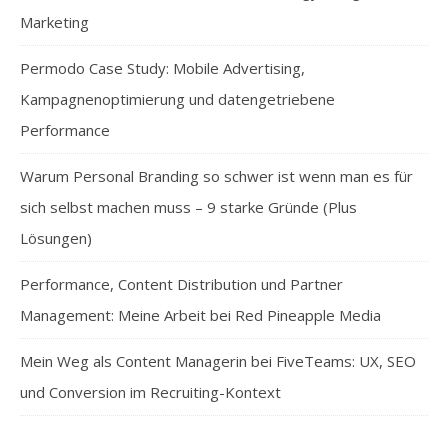
Marketing
Permodo Case Study: Mobile Advertising,
Kampagnenoptimierung und datengetriebene
Performance
Warum Personal Branding so schwer ist wenn man es für
sich selbst machen muss – 9 starke Gründe (Plus
Lösungen)
Performance, Content Distribution und Partner
Management: Meine Arbeit bei Red Pineapple Media
Mein Weg als Content Managerin bei FiveTeams: UX, SEO
und Conversion im Recruiting-Kontext