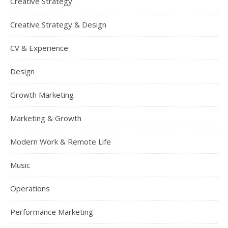
Creative Strategy
Creative Strategy & Design
CV & Experience
Design
Growth Marketing
Marketing & Growth
Modern Work & Remote Life
Music
Operations
Performance Marketing