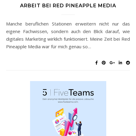
ARBEIT BEI RED PINEAPPLE MEDIA
Manche beruflichen Stationen erweitern nicht nur das
eigene Fachwissen, sondern auch den Blick darauf, wie
digitales Marketing wirklich funktioniert. Meine Zeit bei Red
Pineapple Media war für mich genau so…