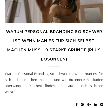
WARUM PERSONAL BRANDING SO SCHWER
IST WENN MAN ES FÜR SICH SELBST
MACHEN MUSS – 9 STARKE GRÜNDE (PLUS
LÖSUNGEN)
Warum Personal Branding so schwer ist wenn man es für
sich selbst machen muss — und wie du innere Blockaden
überwindest, Klarheit findest und authentisch sichtbar
wirst.