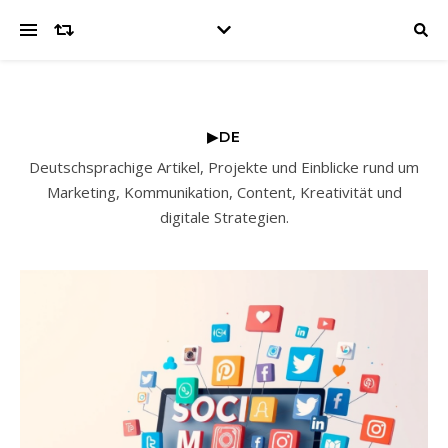
▶DE
Deutschsprachige Artikel, Projekte und Einblicke rund um
Marketing, Kommunikation, Content, Kreativität und
digitale Strategien.