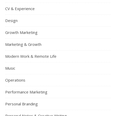
CV & Experience
Design
Growth Marketing
Marketing & Growth
Modern Work & Remote Life
Music
Operations
Performance Marketing
Personal Branding
Personal Notes & Creative Writing