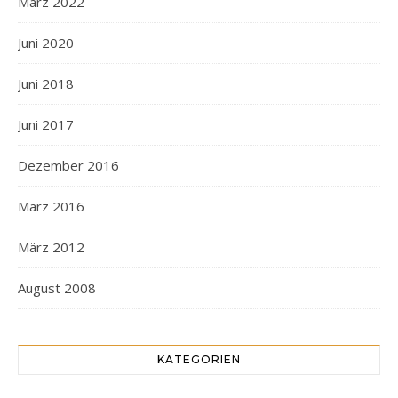
März 2022
Juni 2020
Juni 2018
Juni 2017
Dezember 2016
März 2016
März 2012
August 2008
KATEGORIEN