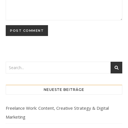
NEUESTE BEITRÄGE
Freelance Work: Content, Creative Strategy & Digital
Marketing