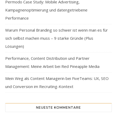
Permodo Case Study: Mobile Advertising,
Kampagnenoptimierung und datengetriebene
Performance
Warum Personal Branding so schwer ist wenn man es für
sich selbst machen muss – 9 starke Gründe (Plus
Lösungen)
Performance, Content Distribution und Partner
Management: Meine Arbeit bei Red Pineapple Media
Mein Weg als Content Managerin bei FiveTeams: UX, SEO
und Conversion im Recruiting-Kontext
NEUESTE KOMMENTARE