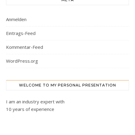
Anmelden
Eintrags-Feed
Kommentar-Feed
WordPress.org
WELCOME TO MY PERSONAL PRESENTATION
I am an industry expert with
10 years of experience