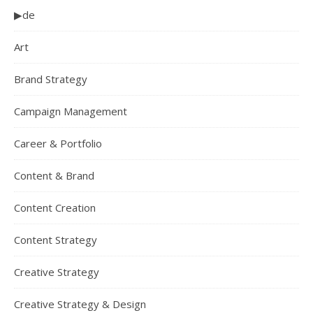
▶de
Art
Brand Strategy
Campaign Management
Career & Portfolio
Content & Brand
Content Creation
Content Strategy
Creative Strategy
Creative Strategy & Design