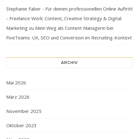
Stephanie Faber - Für deinen professionellen Online Auftritt
- Freelance Work: Content, Creative Strategy & Digital
Marketing
zu
Mein Weg als Content Managerin bei
FiveTeams: UX, SEO und Conversion im Recruiting-Kontext
ARCHIV
Mai 2026
März 2026
November 2025
Oktober 2023