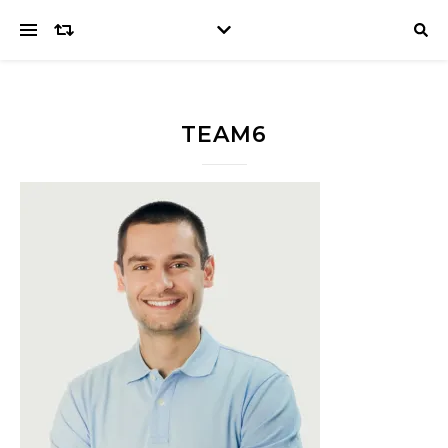
TEAM6