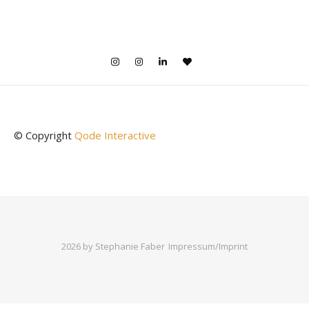
© Copyright
Qode Interactive
2026 by Stephanie Faber
Impressum/Imprint