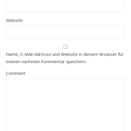
Website
Name, E-Mail-Adresse und Website in diesem Browser für
meinen nächsten Kommentar speichern.
Comment