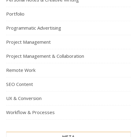
Portfolio
Programmatic Advertising
Project Management
Project Management & Collaboration
Remote Work
SEO Content
UX & Conversion
Workflow & Processes
META