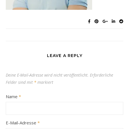
LEAVE A REPLY
Deine E-Mail-Adresse wird nicht veröffentlicht.
Erforderliche
Felder sind mit
*
markiert
Name
*
E-Mail-Adresse
*