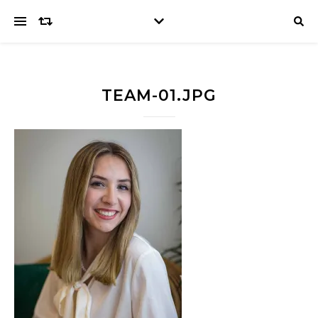
TEAM-01.JPG