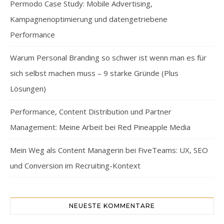
Permodo Case Study: Mobile Advertising,
Kampagnenoptimierung und datengetriebene
Performance
Warum Personal Branding so schwer ist wenn man es für
sich selbst machen muss – 9 starke Gründe (Plus
Lösungen)
Performance, Content Distribution und Partner
Management: Meine Arbeit bei Red Pineapple Media
Mein Weg als Content Managerin bei FiveTeams: UX, SEO
und Conversion im Recruiting-Kontext
NEUESTE KOMMENTARE