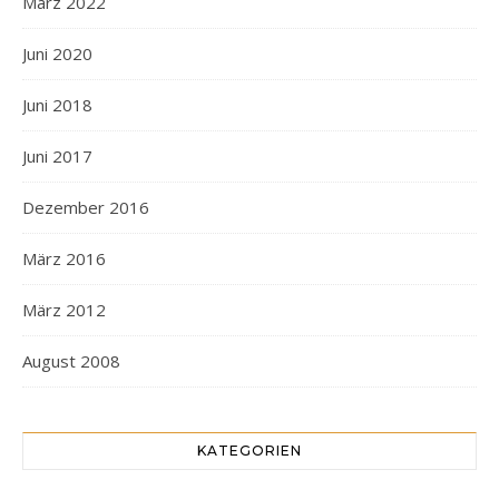
März 2022
Juni 2020
Juni 2018
Juni 2017
Dezember 2016
März 2016
März 2012
August 2008
KATEGORIEN