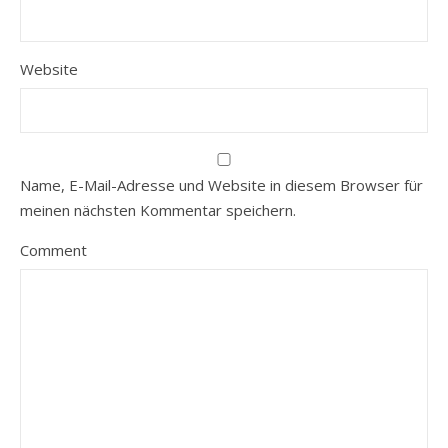
Website
Name, E-Mail-Adresse und Website in diesem Browser für
meinen nächsten Kommentar speichern.
Comment