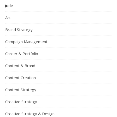
▶de
Art
Brand Strategy
Campaign Management
Career & Portfolio
Content & Brand
Content Creation
Content Strategy
Creative Strategy
Creative Strategy & Design