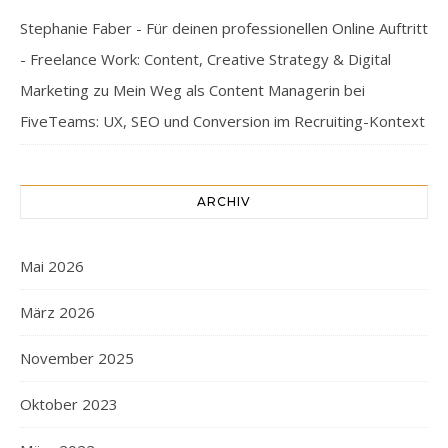
Stephanie Faber - Für deinen professionellen Online Auftritt
- Freelance Work: Content, Creative Strategy & Digital
Marketing
zu
Mein Weg als Content Managerin bei
FiveTeams: UX, SEO und Conversion im Recruiting-Kontext
ARCHIV
Mai 2026
März 2026
November 2025
Oktober 2023