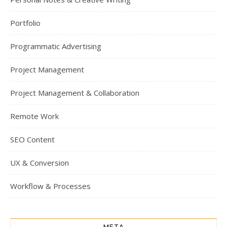
Portfolio
Programmatic Advertising
Project Management
Project Management & Collaboration
Remote Work
SEO Content
UX & Conversion
Workflow & Processes
META