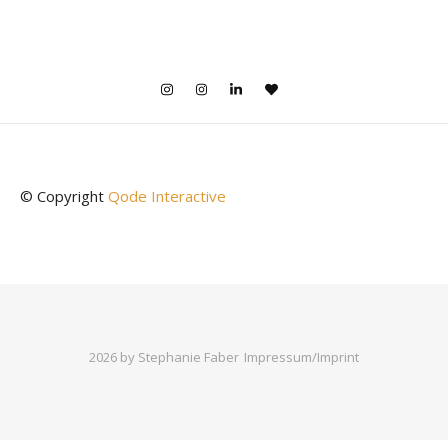
© Copyright
Qode Interactive
2026 by Stephanie Faber
Impressum/Imprint