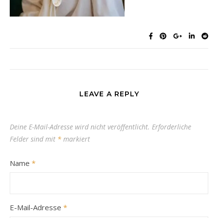
LEAVE A REPLY
Deine E-Mail-Adresse wird nicht veröffentlicht.
Erforderliche
Felder sind mit
*
markiert
Name
*
E-Mail-Adresse
*