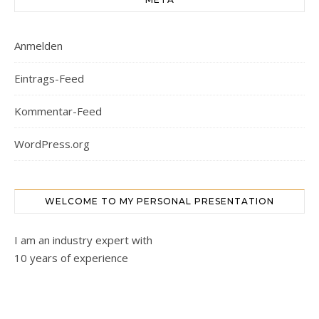
Anmelden
Eintrags-Feed
Kommentar-Feed
WordPress.org
WELCOME TO MY PERSONAL PRESENTATION
I am an industry expert with
10 years of experience