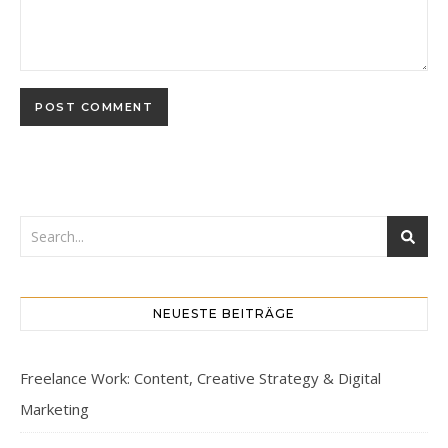
NEUESTE BEITRÄGE
Freelance Work: Content, Creative Strategy & Digital
Marketing