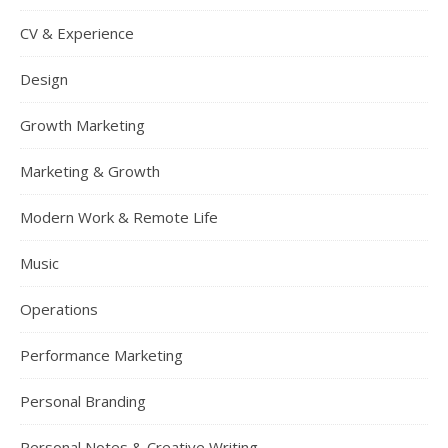
CV & Experience
Design
Growth Marketing
Marketing & Growth
Modern Work & Remote Life
Music
Operations
Performance Marketing
Personal Branding
Personal Notes & Creative Writing