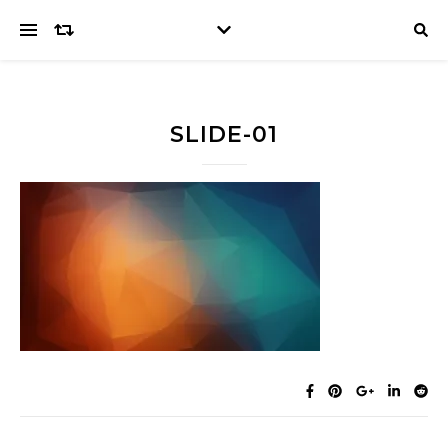
SLIDE-01