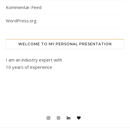
Kommentar-Feed
WordPress.org
WELCOME TO MY PERSONAL PRESENTATION
I am an industry expert with
10 years of experience