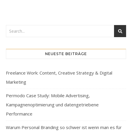
NEUESTE BEITRÄGE
Freelance Work: Content, Creative Strategy & Digital
Marketing
Permodo Case Study: Mobile Advertising,
Kampagnenoptimierung und datengetriebene
Performance
Warum Personal Branding so schwer ist wenn man es für