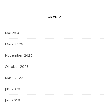
ARCHIV
Mai 2026
März 2026
November 2025
Oktober 2023
März 2022
Juni 2020
Juni 2018