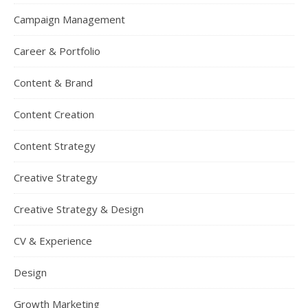
Campaign Management
Career & Portfolio
Content & Brand
Content Creation
Content Strategy
Creative Strategy
Creative Strategy & Design
CV & Experience
Design
Growth Marketing