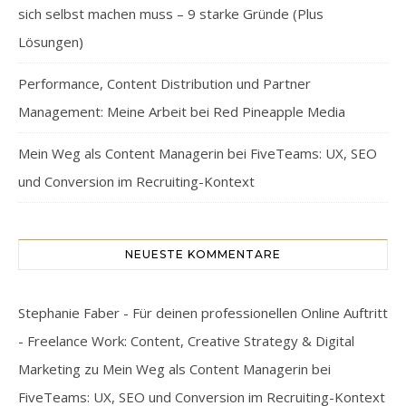
sich selbst machen muss – 9 starke Gründe (Plus
Lösungen)
Performance, Content Distribution und Partner
Management: Meine Arbeit bei Red Pineapple Media
Mein Weg als Content Managerin bei FiveTeams: UX, SEO
und Conversion im Recruiting-Kontext
NEUESTE KOMMENTARE
Stephanie Faber - Für deinen professionellen Online Auftritt
- Freelance Work: Content, Creative Strategy & Digital
Marketing
zu
Mein Weg als Content Managerin bei
FiveTeams: UX, SEO und Conversion im Recruiting-Kontext