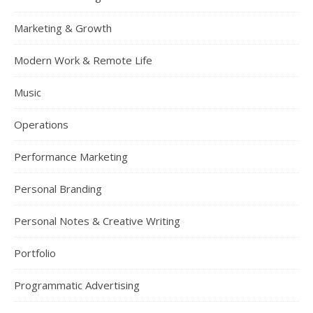
Marketing & Growth
Modern Work & Remote Life
Music
Operations
Performance Marketing
Personal Branding
Personal Notes & Creative Writing
Portfolio
Programmatic Advertising