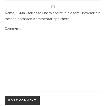
Name, E-Mail-Adresse und Website in diesem Browser für
meinen nächsten Kommentar speichern.
Comment