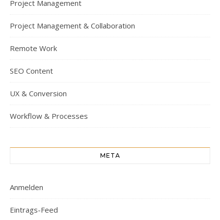
Project Management
Project Management & Collaboration
Remote Work
SEO Content
UX & Conversion
Workflow & Processes
META
Anmelden
Eintrags-Feed