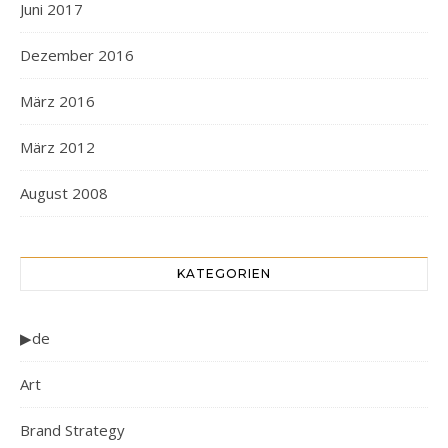
Juni 2017
Dezember 2016
März 2016
März 2012
August 2008
KATEGORIEN
▶de
Art
Brand Strategy