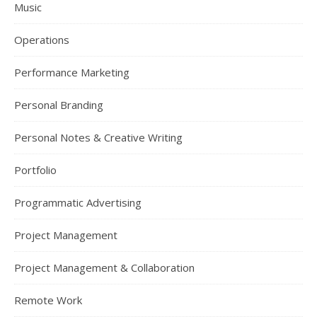
Music
Operations
Performance Marketing
Personal Branding
Personal Notes & Creative Writing
Portfolio
Programmatic Advertising
Project Management
Project Management & Collaboration
Remote Work