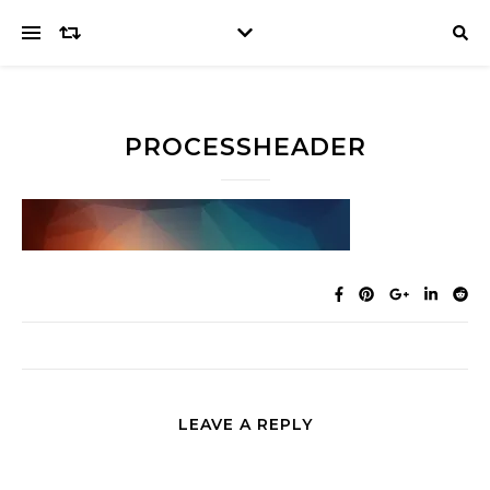
PROCESSHEADER
LEAVE A REPLY