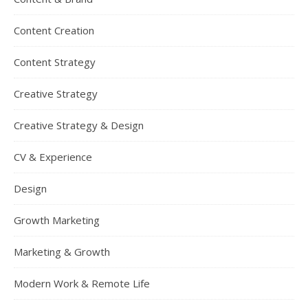
Content Creation
Content Strategy
Creative Strategy
Creative Strategy & Design
CV & Experience
Design
Growth Marketing
Marketing & Growth
Modern Work & Remote Life