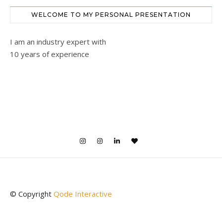
WELCOME TO MY PERSONAL PRESENTATION
I am an industry expert with
10 years of experience
© Copyright
Qode Interactive