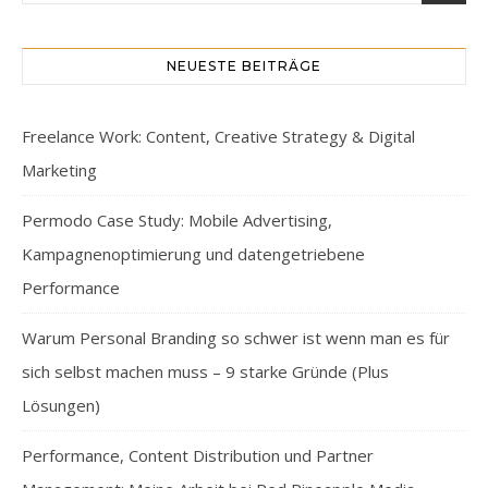
NEUESTE BEITRÄGE
Freelance Work: Content, Creative Strategy & Digital
Marketing
Permodo Case Study: Mobile Advertising,
Kampagnenoptimierung und datengetriebene
Performance
Warum Personal Branding so schwer ist wenn man es für
sich selbst machen muss – 9 starke Gründe (Plus
Lösungen)
Performance, Content Distribution und Partner