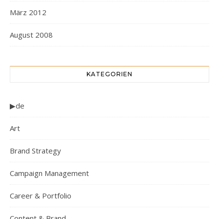
März 2012
August 2008
KATEGORIEN
▶de
Art
Brand Strategy
Campaign Management
Career & Portfolio
Content & Brand