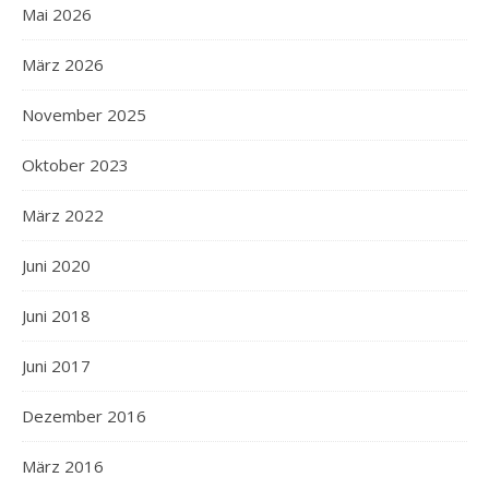
Mai 2026
März 2026
November 2025
Oktober 2023
März 2022
Juni 2020
Juni 2018
Juni 2017
Dezember 2016
März 2016