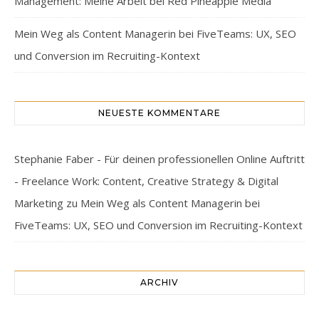
Management: Meine Arbeit bei Red Pineapple Media
Mein Weg als Content Managerin bei FiveTeams: UX, SEO
und Conversion im Recruiting-Kontext
NEUESTE KOMMENTARE
Stephanie Faber - Für deinen professionellen Online Auftritt
- Freelance Work: Content, Creative Strategy & Digital
Marketing
zu
Mein Weg als Content Managerin bei
FiveTeams: UX, SEO und Conversion im Recruiting-Kontext
ARCHIV