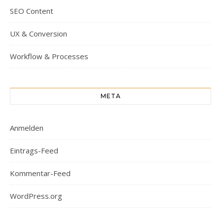
SEO Content
UX & Conversion
Workflow & Processes
META
Anmelden
Eintrags-Feed
Kommentar-Feed
WordPress.org