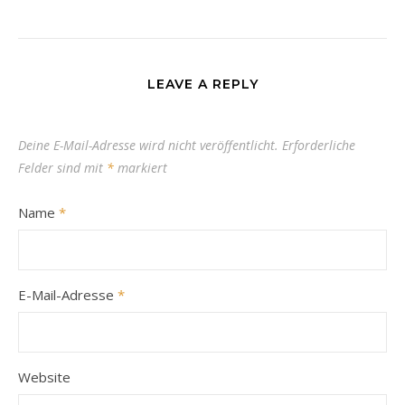
LEAVE A REPLY
Deine E-Mail-Adresse wird nicht veröffentlicht.
Erforderliche
Felder sind mit
*
markiert
Name
*
E-Mail-Adresse
*
Website