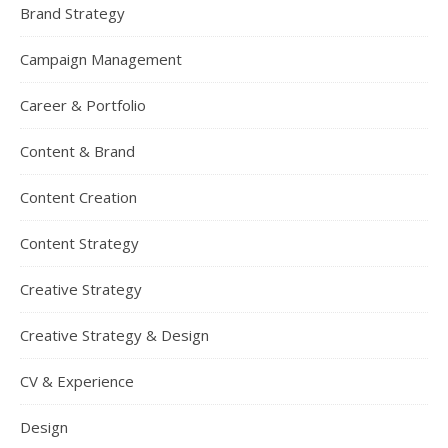
Brand Strategy
Campaign Management
Career & Portfolio
Content & Brand
Content Creation
Content Strategy
Creative Strategy
Creative Strategy & Design
CV & Experience
Design