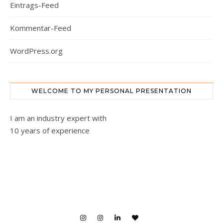
Eintrags-Feed
Kommentar-Feed
WordPress.org
WELCOME TO MY PERSONAL PRESENTATION
I am an industry expert with
10 years of experience