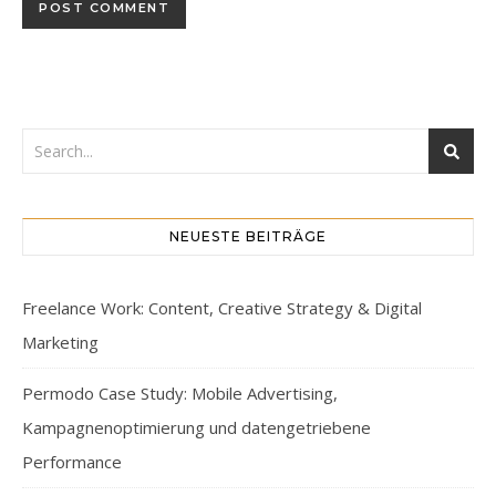
NEUESTE BEITRÄGE
Freelance Work: Content, Creative Strategy & Digital
Marketing
Permodo Case Study: Mobile Advertising,
Kampagnenoptimierung und datengetriebene
Performance