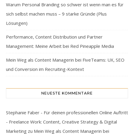
Warum Personal Branding so schwer ist wenn man es für
sich selbst machen muss – 9 starke Gründe (Plus
Lösungen)
Performance, Content Distribution und Partner
Management: Meine Arbeit bei Red Pineapple Media
Mein Weg als Content Managerin bei FiveTeams: UX, SEO
und Conversion im Recruiting-Kontext
NEUESTE KOMMENTARE
Stephanie Faber - Für deinen professionellen Online Auftritt
- Freelance Work: Content, Creative Strategy & Digital
Marketing
zu
Mein Weg als Content Managerin bei