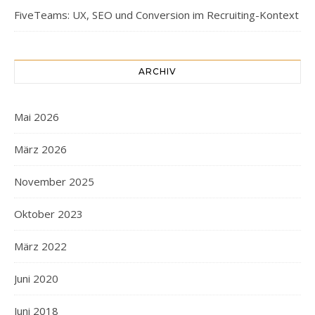
FiveTeams: UX, SEO und Conversion im Recruiting-Kontext
ARCHIV
Mai 2026
März 2026
November 2025
Oktober 2023
März 2022
Juni 2020
Juni 2018