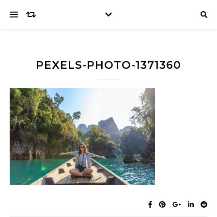
PEXELS-PHOTO-1371360