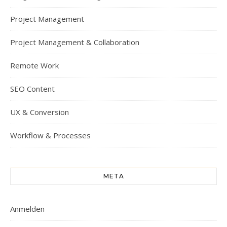
Project Management
Project Management & Collaboration
Remote Work
SEO Content
UX & Conversion
Workflow & Processes
META
Anmelden