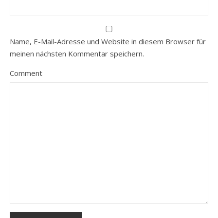
Name, E-Mail-Adresse und Website in diesem Browser für
meinen nächsten Kommentar speichern.
Comment