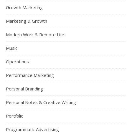
Growth Marketing
Marketing & Growth
Modern Work & Remote Life
Music
Operations
Performance Marketing
Personal Branding
Personal Notes & Creative Writing
Portfolio
Programmatic Advertising