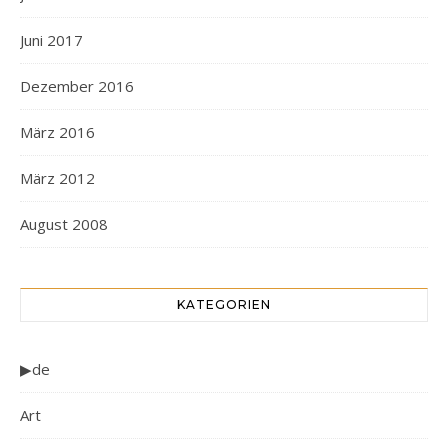
Juni 2017
Dezember 2016
März 2016
März 2012
August 2008
KATEGORIEN
▶de
Art