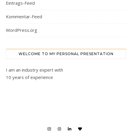
Eintrags-Feed
Kommentar-Feed
WordPress.org
WELCOME TO MY PERSONAL PRESENTATION
I am an industry expert with
10 years of experience