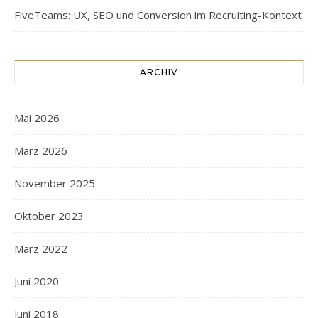
FiveTeams: UX, SEO und Conversion im Recruiting-Kontext
ARCHIV
Mai 2026
März 2026
November 2025
Oktober 2023
März 2022
Juni 2020
Juni 2018