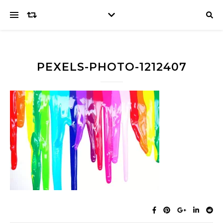
PEXELS-PHOTO-1212407