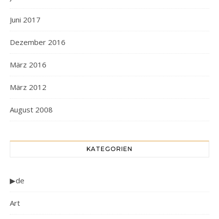
Juni 2017
Dezember 2016
März 2016
März 2012
August 2008
KATEGORIEN
▶de
Art