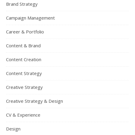
Brand Strategy
Campaign Management
Career & Portfolio
Content & Brand
Content Creation
Content Strategy
Creative Strategy
Creative Strategy & Design
CV & Experience
Design