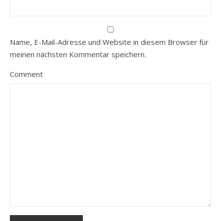
Name, E-Mail-Adresse und Website in diesem Browser für
meinen nächsten Kommentar speichern.
Comment