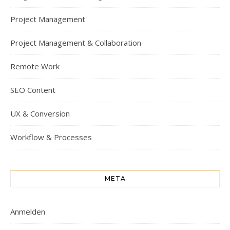
Project Management
Project Management & Collaboration
Remote Work
SEO Content
UX & Conversion
Workflow & Processes
META
Anmelden