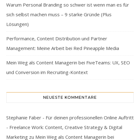
Warum Personal Branding so schwer ist wenn man es für
sich selbst machen muss – 9 starke Gründe (Plus
Lösungen)
Performance, Content Distribution und Partner
Management: Meine Arbeit bei Red Pineapple Media
Mein Weg als Content Managerin bei FiveTeams: UX, SEO
und Conversion im Recruiting-Kontext
NEUESTE KOMMENTARE
Stephanie Faber - Für deinen professionellen Online Auftritt
- Freelance Work: Content, Creative Strategy & Digital
Marketing
zu
Mein Weg als Content Managerin bei