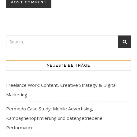
NEUESTE BEITRÄGE
Freelance Work: Content, Creative Strategy & Digital
Marketing
Permodo Case Study: Mobile Advertising,
Kampagnenoptimierung und datengetriebene
Performance