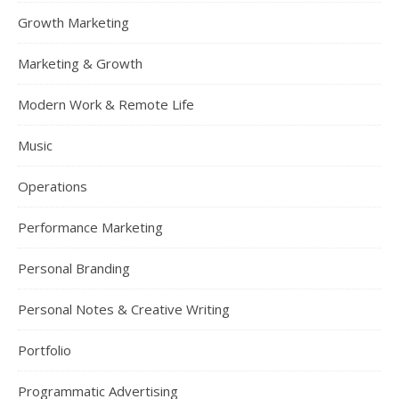
Growth Marketing
Marketing & Growth
Modern Work & Remote Life
Music
Operations
Performance Marketing
Personal Branding
Personal Notes & Creative Writing
Portfolio
Programmatic Advertising