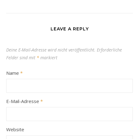
LEAVE A REPLY
Deine E-Mail-Adresse wird nicht veröffentlicht.
Erforderliche
Felder sind mit
*
markiert
Name
*
E-Mail-Adresse
*
Website