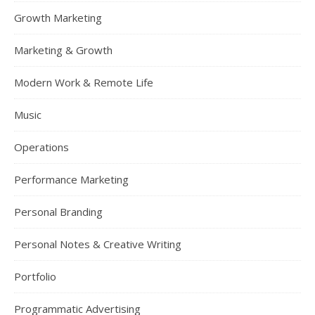
Growth Marketing
Marketing & Growth
Modern Work & Remote Life
Music
Operations
Performance Marketing
Personal Branding
Personal Notes & Creative Writing
Portfolio
Programmatic Advertising