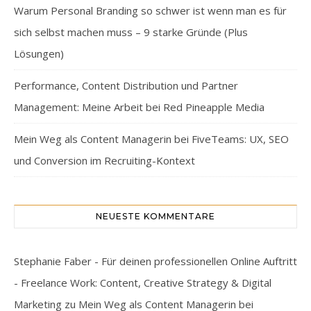
Warum Personal Branding so schwer ist wenn man es für
sich selbst machen muss – 9 starke Gründe (Plus
Lösungen)
Performance, Content Distribution und Partner
Management: Meine Arbeit bei Red Pineapple Media
Mein Weg als Content Managerin bei FiveTeams: UX, SEO
und Conversion im Recruiting-Kontext
NEUESTE KOMMENTARE
Stephanie Faber - Für deinen professionellen Online Auftritt
- Freelance Work: Content, Creative Strategy & Digital
Marketing
zu
Mein Weg als Content Managerin bei