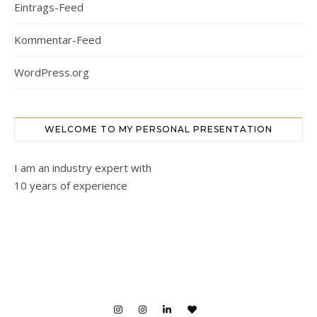
Eintrags-Feed
Kommentar-Feed
WordPress.org
WELCOME TO MY PERSONAL PRESENTATION
I am an industry expert with
10 years of experience