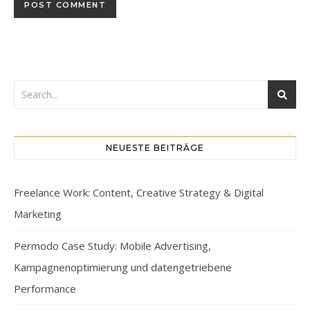
NEUESTE BEITRÄGE
Freelance Work: Content, Creative Strategy & Digital
Marketing
Permodo Case Study: Mobile Advertising,
Kampagnenoptimierung und datengetriebene
Performance