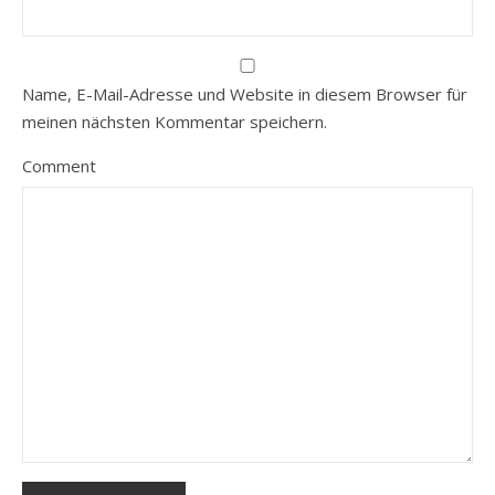
Name, E-Mail-Adresse und Website in diesem Browser für
meinen nächsten Kommentar speichern.
Comment