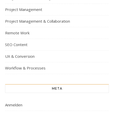
Project Management
Project Management & Collaboration
Remote Work
SEO Content
UX & Conversion
Workflow & Processes
META
Anmelden