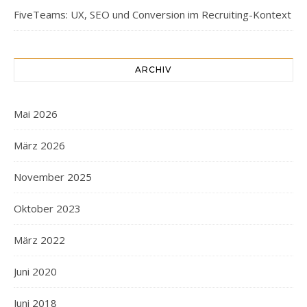
FiveTeams: UX, SEO und Conversion im Recruiting-Kontext
ARCHIV
Mai 2026
März 2026
November 2025
Oktober 2023
März 2022
Juni 2020
Juni 2018