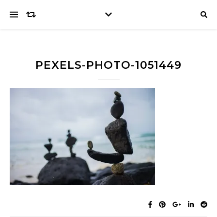
PEXELS-PHOTO-1051449