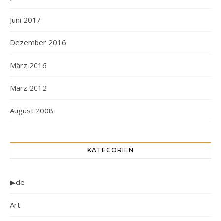
Juni 2017
Dezember 2016
März 2016
März 2012
August 2008
KATEGORIEN
▶de
Art