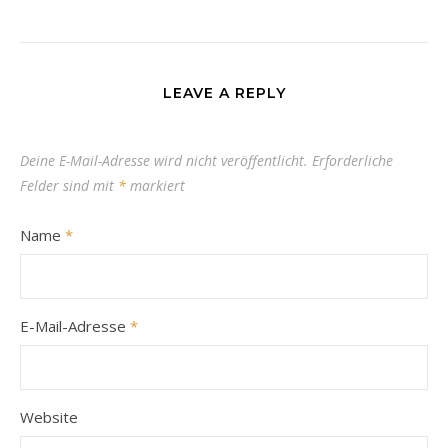
LEAVE A REPLY
Deine E-Mail-Adresse wird nicht veröffentlicht.
Erforderliche
Felder sind mit
*
markiert
Name
*
E-Mail-Adresse
*
Website