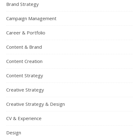
Brand Strategy
Campaign Management
Career & Portfolio
Content & Brand
Content Creation
Content Strategy
Creative Strategy
Creative Strategy & Design
CV & Experience
Design