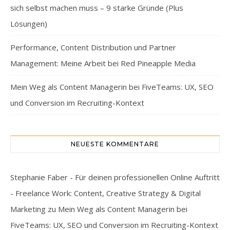
sich selbst machen muss – 9 starke Gründe (Plus
Lösungen)
Performance, Content Distribution und Partner
Management: Meine Arbeit bei Red Pineapple Media
Mein Weg als Content Managerin bei FiveTeams: UX, SEO
und Conversion im Recruiting-Kontext
NEUESTE KOMMENTARE
Stephanie Faber - Für deinen professionellen Online Auftritt
- Freelance Work: Content, Creative Strategy & Digital
Marketing
zu
Mein Weg als Content Managerin bei
FiveTeams: UX, SEO und Conversion im Recruiting-Kontext