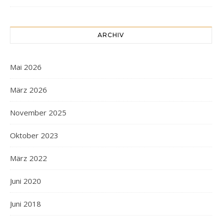
ARCHIV
Mai 2026
März 2026
November 2025
Oktober 2023
März 2022
Juni 2020
Juni 2018