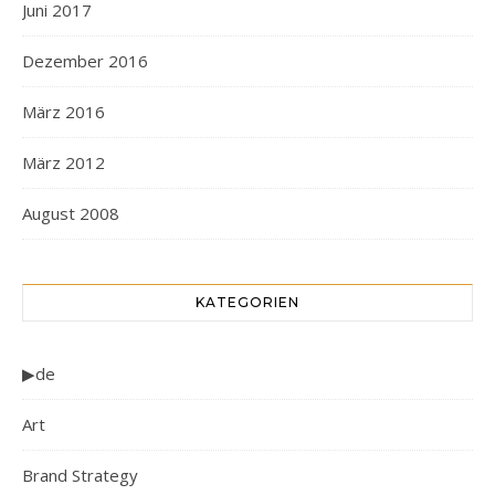
Juni 2017
Dezember 2016
März 2016
März 2012
August 2008
KATEGORIEN
▶de
Art
Brand Strategy