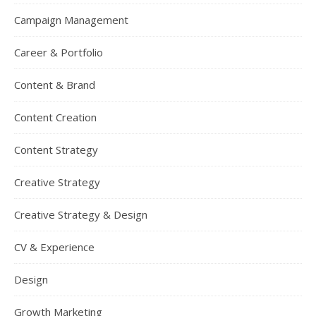
Campaign Management
Career & Portfolio
Content & Brand
Content Creation
Content Strategy
Creative Strategy
Creative Strategy & Design
CV & Experience
Design
Growth Marketing