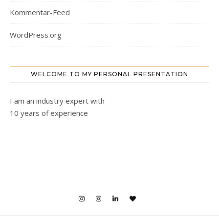
Kommentar-Feed
WordPress.org
WELCOME TO MY PERSONAL PRESENTATION
I am an industry expert with
10 years of experience