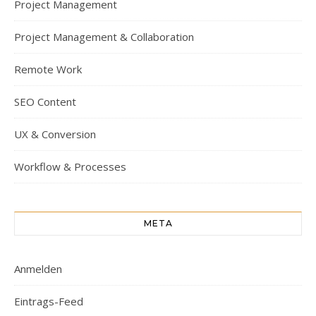
Project Management
Project Management & Collaboration
Remote Work
SEO Content
UX & Conversion
Workflow & Processes
META
Anmelden
Eintrags-Feed