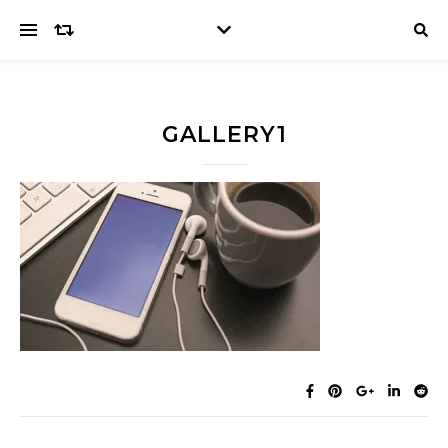
GALLERY1