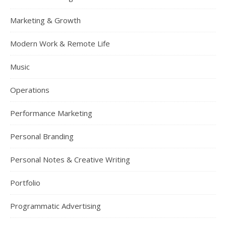
Marketing & Growth
Modern Work & Remote Life
Music
Operations
Performance Marketing
Personal Branding
Personal Notes & Creative Writing
Portfolio
Programmatic Advertising