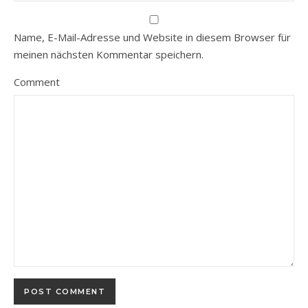
Name, E-Mail-Adresse und Website in diesem Browser für
meinen nächsten Kommentar speichern.
Comment