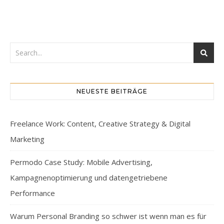
NEUESTE BEITRÄGE
Freelance Work: Content, Creative Strategy & Digital
Marketing
Permodo Case Study: Mobile Advertising,
Kampagnenoptimierung und datengetriebene
Performance
Warum Personal Branding so schwer ist wenn man es für