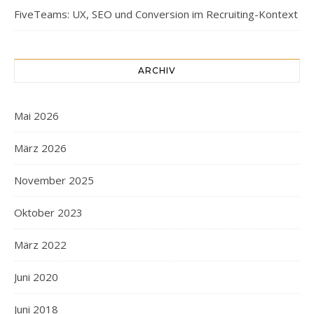
FiveTeams: UX, SEO und Conversion im Recruiting-Kontext
ARCHIV
Mai 2026
März 2026
November 2025
Oktober 2023
März 2022
Juni 2020
Juni 2018