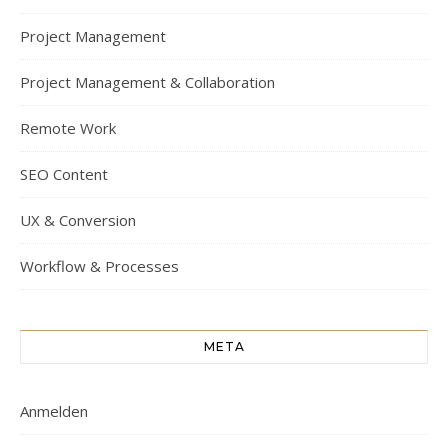
Project Management
Project Management & Collaboration
Remote Work
SEO Content
UX & Conversion
Workflow & Processes
META
Anmelden