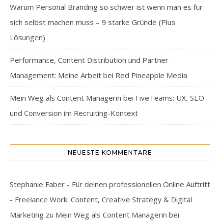
Warum Personal Branding so schwer ist wenn man es für
sich selbst machen muss – 9 starke Gründe (Plus
Lösungen)
Performance, Content Distribution und Partner
Management: Meine Arbeit bei Red Pineapple Media
Mein Weg als Content Managerin bei FiveTeams: UX, SEO
und Conversion im Recruiting-Kontext
NEUESTE KOMMENTARE
Stephanie Faber - Für deinen professionellen Online Auftritt
- Freelance Work: Content, Creative Strategy & Digital
Marketing
zu
Mein Weg als Content Managerin bei