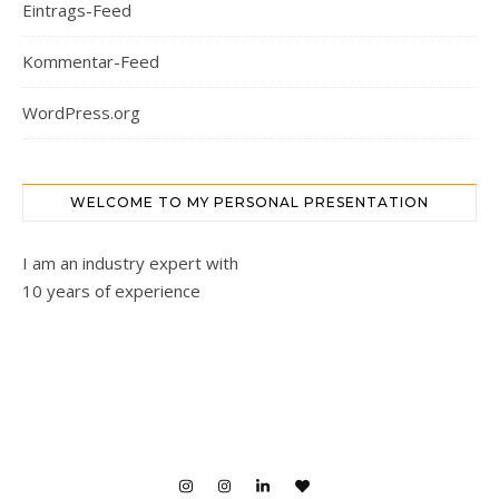
Eintrags-Feed
Kommentar-Feed
WordPress.org
WELCOME TO MY PERSONAL PRESENTATION
I am an industry expert with
10 years of experience