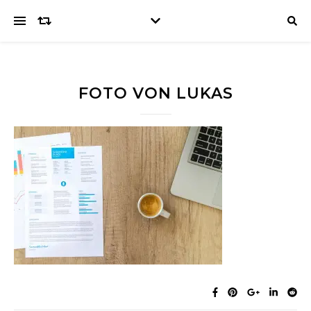
FOTO VON LUKAS