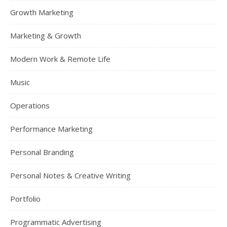
Growth Marketing
Marketing & Growth
Modern Work & Remote Life
Music
Operations
Performance Marketing
Personal Branding
Personal Notes & Creative Writing
Portfolio
Programmatic Advertising