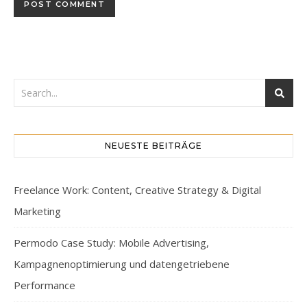
NEUESTE BEITRÄGE
Freelance Work: Content, Creative Strategy & Digital
Marketing
Permodo Case Study: Mobile Advertising,
Kampagnenoptimierung und datengetriebene
Performance