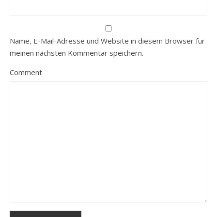
Name, E-Mail-Adresse und Website in diesem Browser für
meinen nächsten Kommentar speichern.
Comment