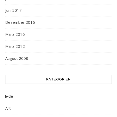
Juni 2017
Dezember 2016
März 2016
März 2012
August 2008
KATEGORIEN
▶de
Art