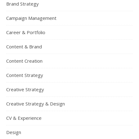
Brand Strategy
Campaign Management
Career & Portfolio
Content & Brand
Content Creation
Content Strategy
Creative Strategy
Creative Strategy & Design
CV & Experience
Design