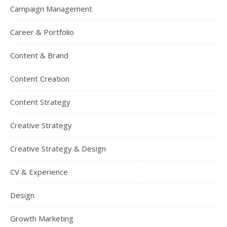
Campaign Management
Career & Portfolio
Content & Brand
Content Creation
Content Strategy
Creative Strategy
Creative Strategy & Design
CV & Experience
Design
Growth Marketing