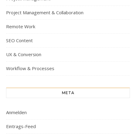
Project Management & Collaboration
Remote Work
SEO Content
UX & Conversion
Workflow & Processes
META
Anmelden
Eintrags-Feed