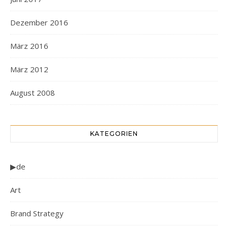
Dezember 2016
März 2016
März 2012
August 2008
KATEGORIEN
▶de
Art
Brand Strategy