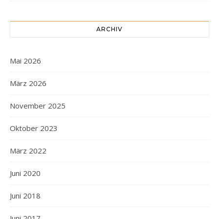
ARCHIV
Mai 2026
März 2026
November 2025
Oktober 2023
März 2022
Juni 2020
Juni 2018
Juni 2017