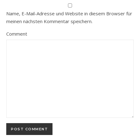
Name, E-Mail-Adresse und Website in diesem Browser für
meinen nächsten Kommentar speichern.
Comment