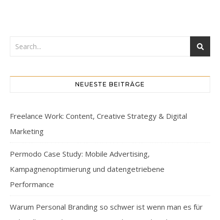
NEUESTE BEITRÄGE
Freelance Work: Content, Creative Strategy & Digital
Marketing
Permodo Case Study: Mobile Advertising,
Kampagnenoptimierung und datengetriebene
Performance
Warum Personal Branding so schwer ist wenn man es für