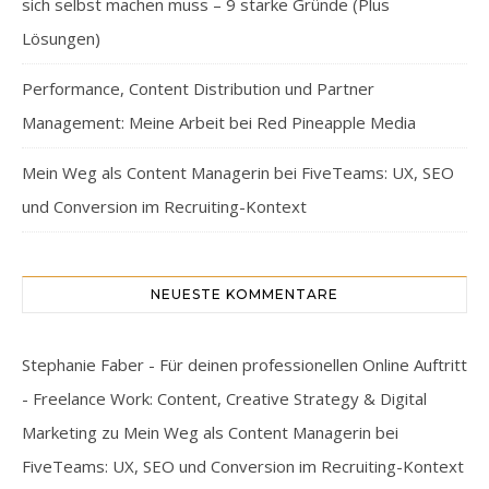
sich selbst machen muss – 9 starke Gründe (Plus
Lösungen)
Performance, Content Distribution und Partner
Management: Meine Arbeit bei Red Pineapple Media
Mein Weg als Content Managerin bei FiveTeams: UX, SEO
und Conversion im Recruiting-Kontext
NEUESTE KOMMENTARE
Stephanie Faber - Für deinen professionellen Online Auftritt
- Freelance Work: Content, Creative Strategy & Digital
Marketing
zu
Mein Weg als Content Managerin bei
FiveTeams: UX, SEO und Conversion im Recruiting-Kontext