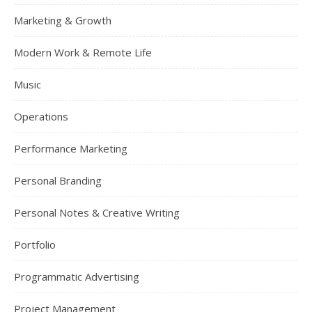
Marketing & Growth
Modern Work & Remote Life
Music
Operations
Performance Marketing
Personal Branding
Personal Notes & Creative Writing
Portfolio
Programmatic Advertising
Project Management