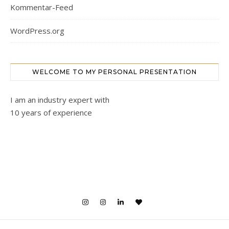
Kommentar-Feed
WordPress.org
WELCOME TO MY PERSONAL PRESENTATION
I am an industry expert with
10 years of experience