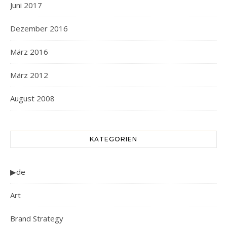
Juni 2017
Dezember 2016
März 2016
März 2012
August 2008
KATEGORIEN
▶de
Art
Brand Strategy