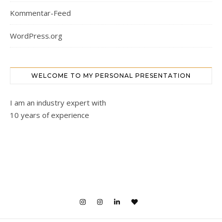
Kommentar-Feed
WordPress.org
WELCOME TO MY PERSONAL PRESENTATION
I am an industry expert with
10 years of experience