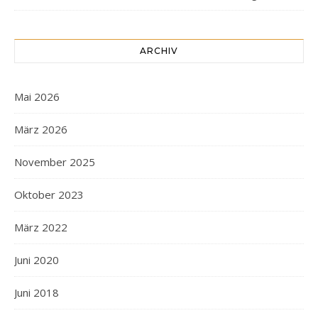
ARCHIV
Mai 2026
März 2026
November 2025
Oktober 2023
März 2022
Juni 2020
Juni 2018