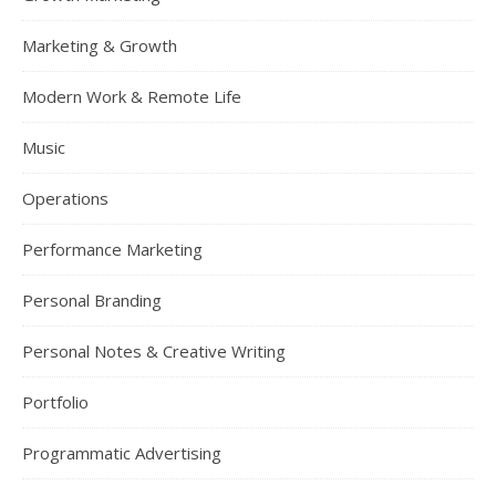
Marketing & Growth
Modern Work & Remote Life
Music
Operations
Performance Marketing
Personal Branding
Personal Notes & Creative Writing
Portfolio
Programmatic Advertising