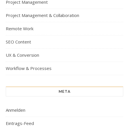
Project Management
Project Management & Collaboration
Remote Work
SEO Content
UX & Conversion
Workflow & Processes
META
Anmelden
Eintrags-Feed