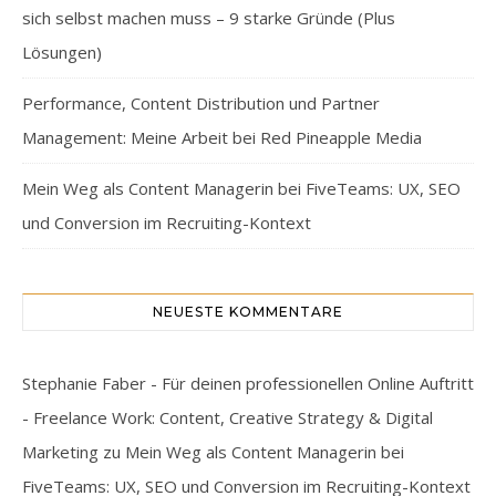
sich selbst machen muss – 9 starke Gründe (Plus
Lösungen)
Performance, Content Distribution und Partner
Management: Meine Arbeit bei Red Pineapple Media
Mein Weg als Content Managerin bei FiveTeams: UX, SEO
und Conversion im Recruiting-Kontext
NEUESTE KOMMENTARE
Stephanie Faber - Für deinen professionellen Online Auftritt
- Freelance Work: Content, Creative Strategy & Digital
Marketing
zu
Mein Weg als Content Managerin bei
FiveTeams: UX, SEO und Conversion im Recruiting-Kontext