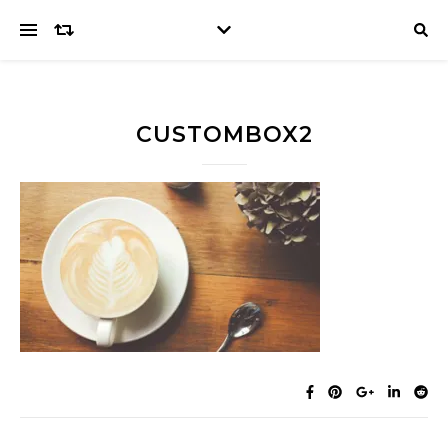
CUSTOMBOX2