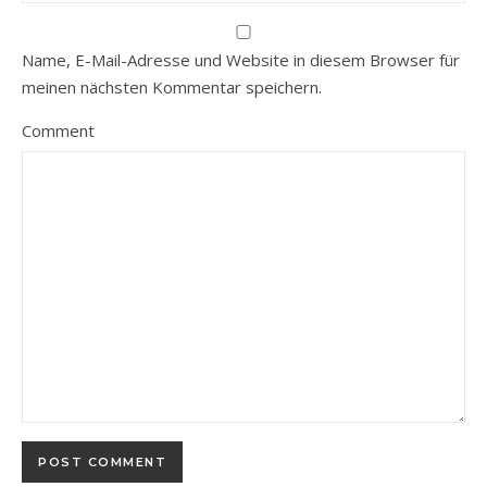
Name, E-Mail-Adresse und Website in diesem Browser für
meinen nächsten Kommentar speichern.
Comment