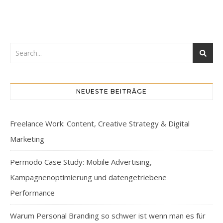
NEUESTE BEITRÄGE
Freelance Work: Content, Creative Strategy & Digital
Marketing
Permodo Case Study: Mobile Advertising,
Kampagnenoptimierung und datengetriebene
Performance
Warum Personal Branding so schwer ist wenn man es für