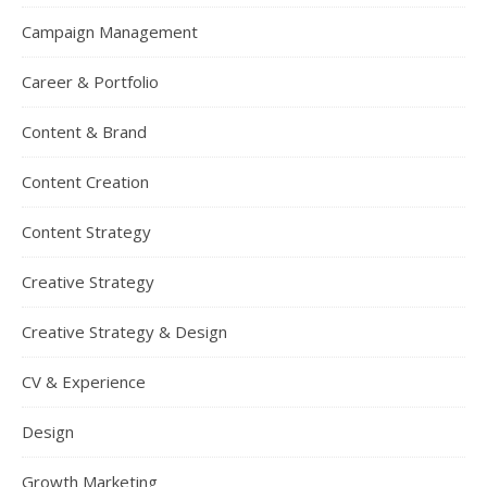
Campaign Management
Career & Portfolio
Content & Brand
Content Creation
Content Strategy
Creative Strategy
Creative Strategy & Design
CV & Experience
Design
Growth Marketing