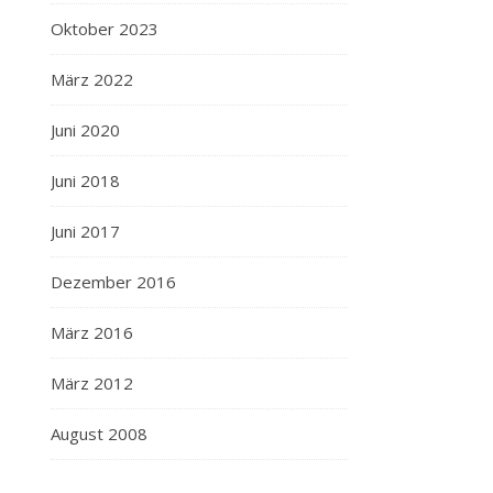
Oktober 2023
März 2022
Juni 2020
Juni 2018
Juni 2017
Dezember 2016
März 2016
März 2012
August 2008