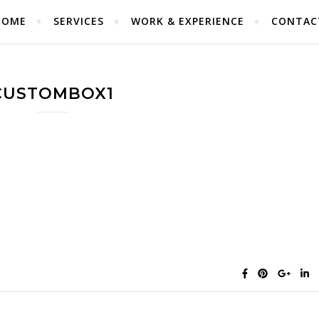
HOME
SERVICES
WORK & EXPERIENCE
CONTAC
CUSTOMBOX1