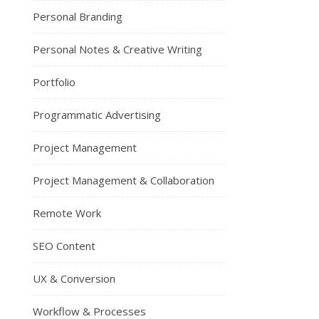
Personal Branding
Personal Notes & Creative Writing
Portfolio
Programmatic Advertising
Project Management
Project Management & Collaboration
Remote Work
SEO Content
UX & Conversion
Workflow & Processes