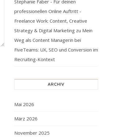
Stephanie Faber - Für deinen
professionellen Online Auftritt -
Freelance Work: Content, Creative
Strategy & Digital Marketing
zu
Mein
Weg als Content Managerin bei
FiveTeams: UX, SEO und Conversion im
Recruiting-Kontext
ARCHIV
Mai 2026
März 2026
November 2025