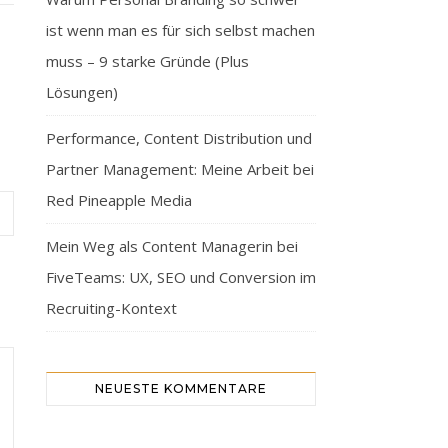
ist wenn man es für sich selbst machen
muss – 9 starke Gründe (Plus
Lösungen)
Performance, Content Distribution und
Partner Management: Meine Arbeit bei
Red Pineapple Media
Mein Weg als Content Managerin bei
FiveTeams: UX, SEO und Conversion im
Recruiting-Kontext
NEUESTE KOMMENTARE