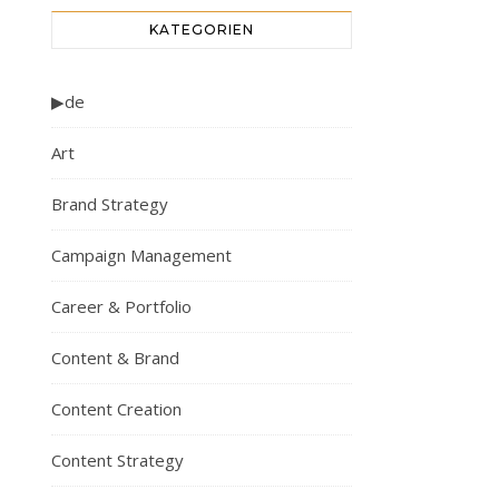
KATEGORIEN
▶de
Art
Brand Strategy
Campaign Management
Career & Portfolio
Content & Brand
Content Creation
Content Strategy