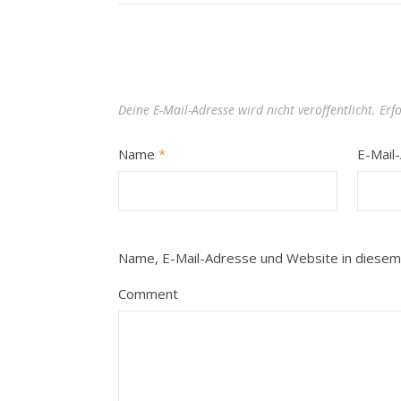
Deine E-Mail-Adresse wird nicht veröffentlicht.
Erf
Name
*
E-Mail
Name, E-Mail-Adresse und Website in diesem
Comment