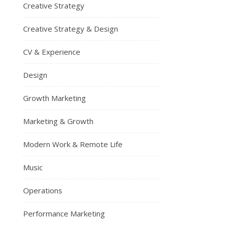
Creative Strategy
Creative Strategy & Design
CV & Experience
Design
Growth Marketing
Marketing & Growth
Modern Work & Remote Life
Music
Operations
Performance Marketing