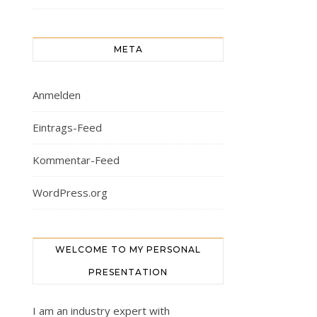
META
Anmelden
Eintrags-Feed
Kommentar-Feed
WordPress.org
WELCOME TO MY PERSONAL
PRESENTATION
I am an industry expert with