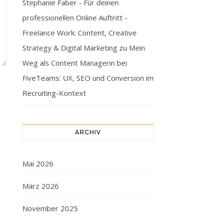
Stephanie Faber - Für deinen
professionellen Online Auftritt -
Freelance Work: Content, Creative
Strategy & Digital Marketing
zu
Mein
Weg als Content Managerin bei
FiveTeams: UX, SEO und Conversion im
Recruiting-Kontext
ARCHIV
Mai 2026
März 2026
November 2025