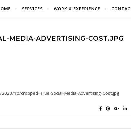
HOME
SERVICES
WORK & EXPERIENCE
CONTAC
L-MEDIA-ADVERTISING-COST.JPG
s/2023/10/cropped-True-Social-Media-Advertising-Cost.jpg