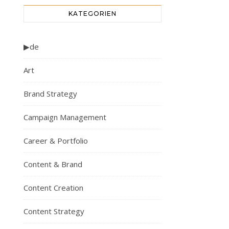
KATEGORIEN
▶de
Art
Brand Strategy
Campaign Management
Career & Portfolio
Content & Brand
Content Creation
Content Strategy