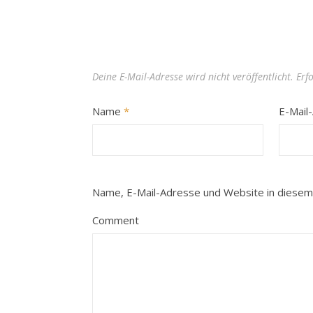
Deine E-Mail-Adresse wird nicht veröffentlicht.
Erf
Name
*
E-Mail
Name, E-Mail-Adresse und Website in diesem
Comment