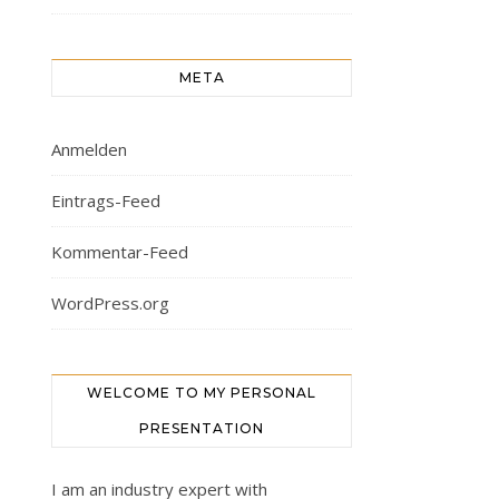
META
Anmelden
Eintrags-Feed
Kommentar-Feed
WordPress.org
WELCOME TO MY PERSONAL
PRESENTATION
I am an industry expert with