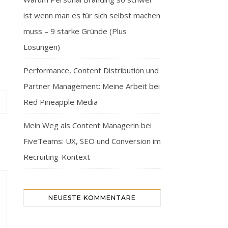
ist wenn man es für sich selbst machen
muss – 9 starke Gründe (Plus
Lösungen)
Performance, Content Distribution und
Partner Management: Meine Arbeit bei
Red Pineapple Media
Mein Weg als Content Managerin bei
FiveTeams: UX, SEO und Conversion im
Recruiting-Kontext
NEUESTE KOMMENTARE