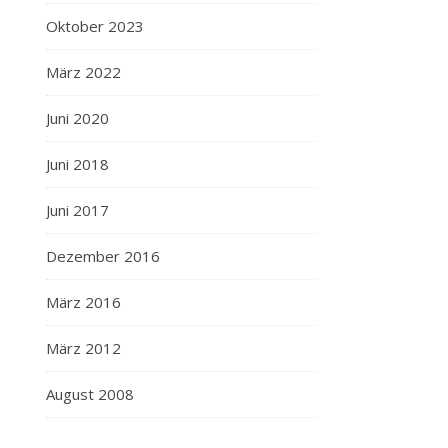
Oktober 2023
März 2022
Juni 2020
Juni 2018
Juni 2017
Dezember 2016
März 2016
März 2012
August 2008