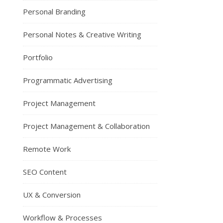
Personal Branding
Personal Notes & Creative Writing
Portfolio
Programmatic Advertising
Project Management
Project Management & Collaboration
Remote Work
SEO Content
UX & Conversion
Workflow & Processes