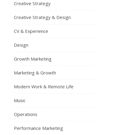
Creative Strategy
Creative Strategy & Design
CV & Experience
Design
Growth Marketing
Marketing & Growth
Modern Work & Remote Life
Music
Operations
Performance Marketing