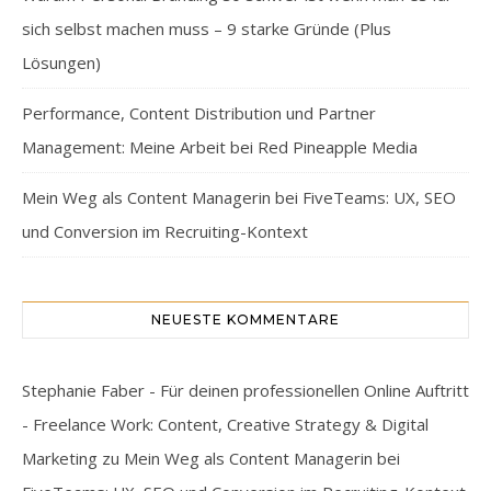
sich selbst machen muss – 9 starke Gründe (Plus
Lösungen)
Performance, Content Distribution und Partner
Management: Meine Arbeit bei Red Pineapple Media
Mein Weg als Content Managerin bei FiveTeams: UX, SEO
und Conversion im Recruiting-Kontext
NEUESTE KOMMENTARE
Stephanie Faber - Für deinen professionellen Online Auftritt
- Freelance Work: Content, Creative Strategy & Digital
Marketing
zu
Mein Weg als Content Managerin bei