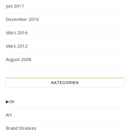
Juni 2017
Dezember 2016
März 2016
März 2012
August 2008
KATEGORIEN
▶de
Art
Brand Strategy