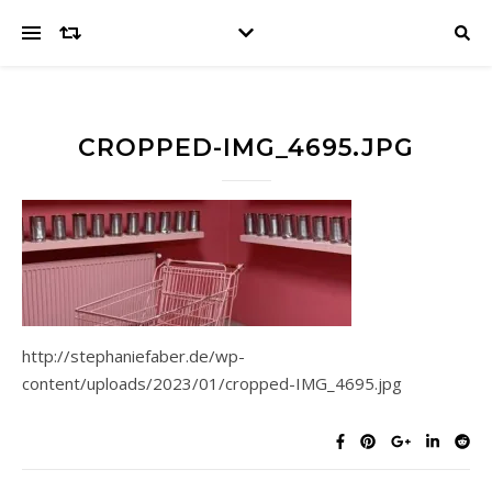
CROPPED-IMG_4695.JPG
http://stephaniefaber.de/wp-
content/uploads/2023/01/cropped-IMG_4695.jpg