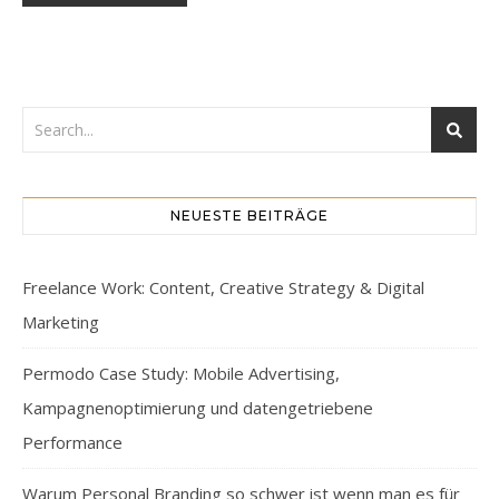
NEUESTE BEITRÄGE
Freelance Work: Content, Creative Strategy & Digital
Marketing
Permodo Case Study: Mobile Advertising,
Kampagnenoptimierung und datengetriebene
Performance
Warum Personal Branding so schwer ist wenn man es für