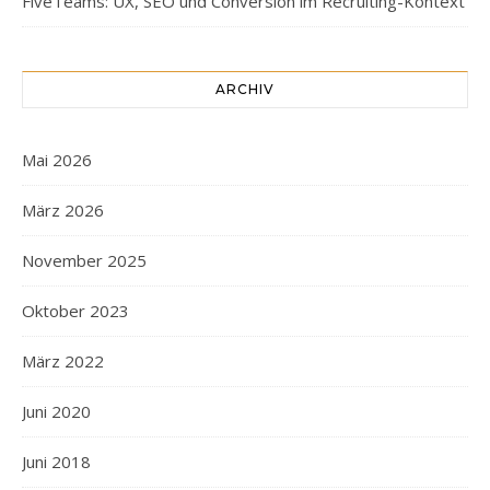
FiveTeams: UX, SEO und Conversion im Recruiting-Kontext
ARCHIV
Mai 2026
März 2026
November 2025
Oktober 2023
März 2022
Juni 2020
Juni 2018