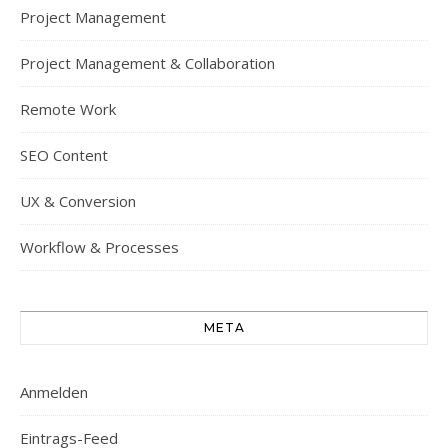
Project Management
Project Management & Collaboration
Remote Work
SEO Content
UX & Conversion
Workflow & Processes
META
Anmelden
Eintrags-Feed