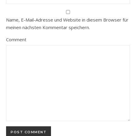
Name, E-Mail-Adresse und Website in diesem Browser für
meinen nächsten Kommentar speichern.
Comment