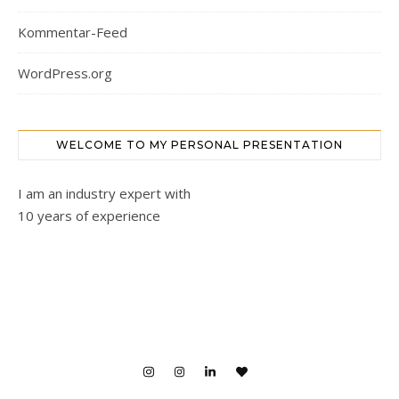
Kommentar-Feed
WordPress.org
WELCOME TO MY PERSONAL PRESENTATION
I am an industry expert with
10 years of experience