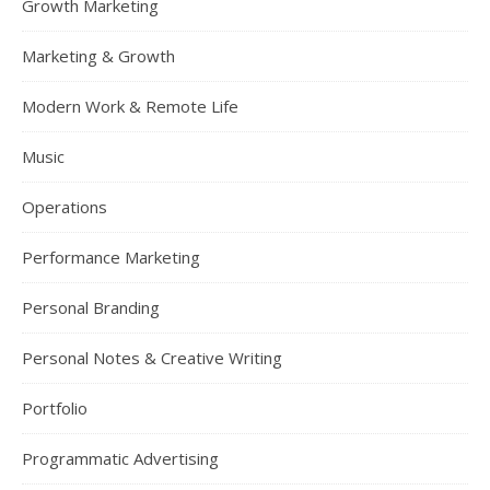
Growth Marketing
Marketing & Growth
Modern Work & Remote Life
Music
Operations
Performance Marketing
Personal Branding
Personal Notes & Creative Writing
Portfolio
Programmatic Advertising