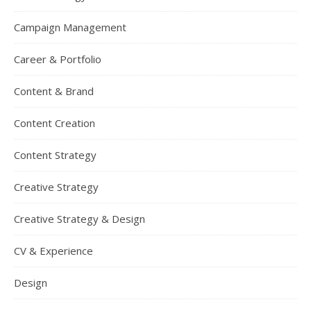
Campaign Management
Career & Portfolio
Content & Brand
Content Creation
Content Strategy
Creative Strategy
Creative Strategy & Design
CV & Experience
Design