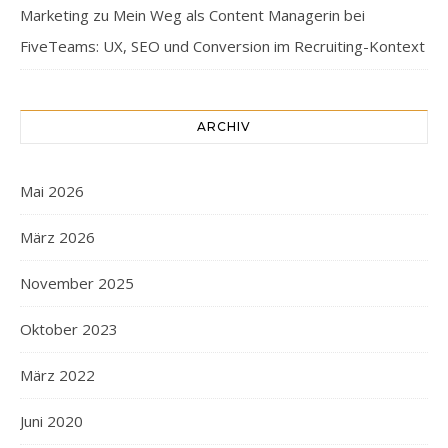
Marketing
zu
Mein Weg als Content Managerin bei
FiveTeams: UX, SEO und Conversion im Recruiting-Kontext
ARCHIV
Mai 2026
März 2026
November 2025
Oktober 2023
März 2022
Juni 2020