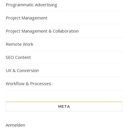
Programmatic Advertising
Project Management
Project Management & Collaboration
Remote Work
SEO Content
UX & Conversion
Workflow & Processes
META
Anmelden