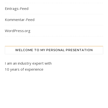
Eintrags-Feed
Kommentar-Feed
WordPress.org
WELCOME TO MY PERSONAL PRESENTATION
I am an industry expert with
10 years of experience