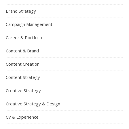
Brand Strategy
Campaign Management
Career & Portfolio
Content & Brand
Content Creation
Content Strategy
Creative Strategy
Creative Strategy & Design
CV & Experience