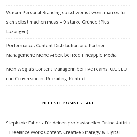
Warum Personal Branding so schwer ist wenn man es für
sich selbst machen muss – 9 starke Gründe (Plus
Lösungen)
Performance, Content Distribution und Partner
Management: Meine Arbeit bei Red Pineapple Media
Mein Weg als Content Managerin bei FiveTeams: UX, SEO
und Conversion im Recruiting-Kontext
NEUESTE KOMMENTARE
Stephanie Faber - Für deinen professionellen Online Auftritt
- Freelance Work: Content, Creative Strategy & Digital