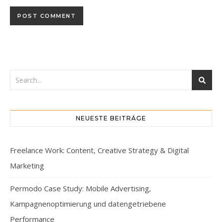
NEUESTE BEITRÄGE
Freelance Work: Content, Creative Strategy & Digital
Marketing
Permodo Case Study: Mobile Advertising,
Kampagnenoptimierung und datengetriebene
Performance