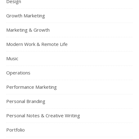
Design
Growth Marketing
Marketing & Growth
Modern Work & Remote Life
Music
Operations
Performance Marketing
Personal Branding
Personal Notes & Creative Writing
Portfolio