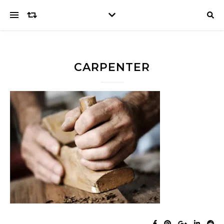
CARPENTER