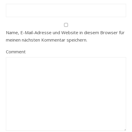
Name, E-Mail-Adresse und Website in diesem Browser für
meinen nächsten Kommentar speichern.
Comment