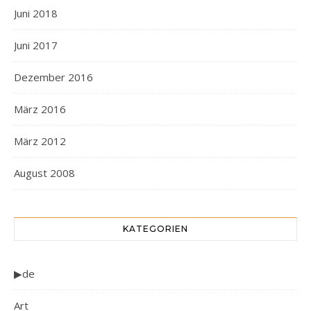
Juni 2018
Juni 2017
Dezember 2016
März 2016
März 2012
August 2008
KATEGORIEN
▶de
Art