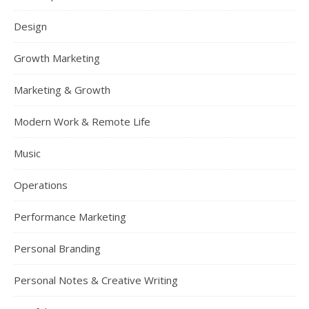
Design
Growth Marketing
Marketing & Growth
Modern Work & Remote Life
Music
Operations
Performance Marketing
Personal Branding
Personal Notes & Creative Writing