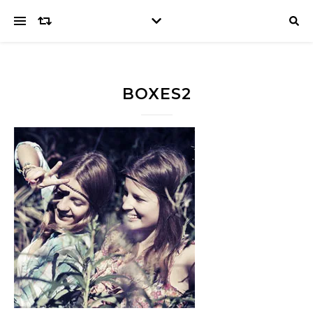
BOXES2