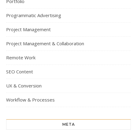
Portfolio
Programmatic Advertising
Project Management
Project Management & Collaboration
Remote Work
SEO Content
UX & Conversion
Workflow & Processes
META