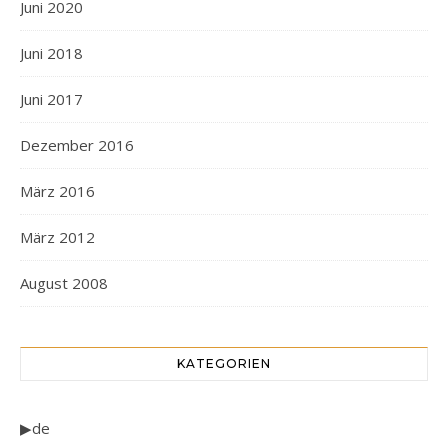
Juni 2020
Juni 2018
Juni 2017
Dezember 2016
März 2016
März 2012
August 2008
KATEGORIEN
▶de