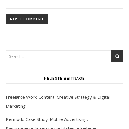
NEUESTE BEITRÄGE
Freelance Work: Content, Creative Strategy & Digital
Marketing
Permodo Case Study: Mobile Advertising,
Kampagnenoptimierung und datengetriebene