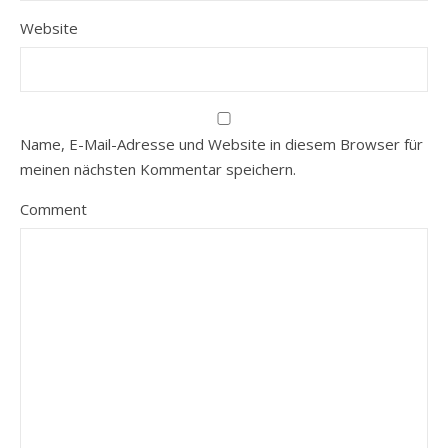
Website
Name, E-Mail-Adresse und Website in diesem Browser für
meinen nächsten Kommentar speichern.
Comment