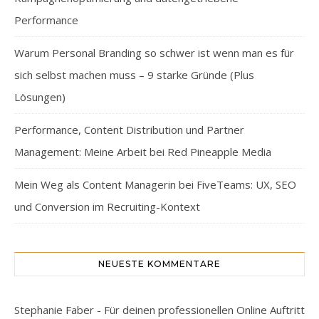
Performance
Warum Personal Branding so schwer ist wenn man es für
sich selbst machen muss – 9 starke Gründe (Plus
Lösungen)
Performance, Content Distribution und Partner
Management: Meine Arbeit bei Red Pineapple Media
Mein Weg als Content Managerin bei FiveTeams: UX, SEO
und Conversion im Recruiting-Kontext
NEUESTE KOMMENTARE
Stephanie Faber - Für deinen professionellen Online Auftritt