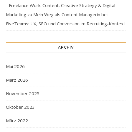
- Freelance Work: Content, Creative Strategy & Digital
Marketing
zu
Mein Weg als Content Managerin bei
FiveTeams: UX, SEO und Conversion im Recruiting-Kontext
ARCHIV
Mai 2026
März 2026
November 2025
Oktober 2023
März 2022