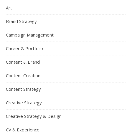
Art
Brand Strategy
Campaign Management
Career & Portfolio
Content & Brand
Content Creation
Content Strategy
Creative Strategy
Creative Strategy & Design
CV & Experience