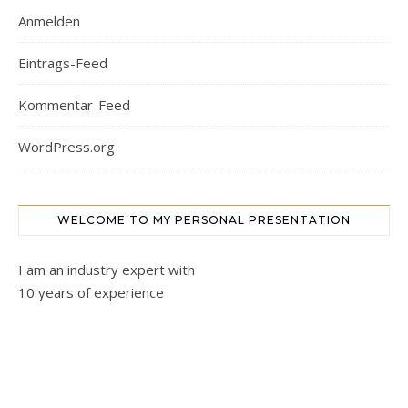
Anmelden
Eintrags-Feed
Kommentar-Feed
WordPress.org
WELCOME TO MY PERSONAL PRESENTATION
I am an industry expert with
10 years of experience