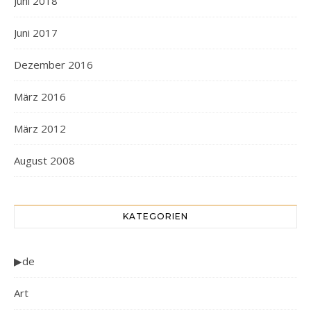
Juni 2018
Juni 2017
Dezember 2016
März 2016
März 2012
August 2008
KATEGORIEN
▶de
Art