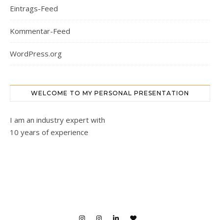
Eintrags-Feed
Kommentar-Feed
WordPress.org
WELCOME TO MY PERSONAL PRESENTATION
I am an industry expert with
10 years of experience