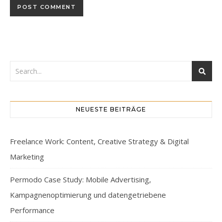
NEUESTE BEITRÄGE
Freelance Work: Content, Creative Strategy & Digital
Marketing
Permodo Case Study: Mobile Advertising,
Kampagnenoptimierung und datengetriebene
Performance