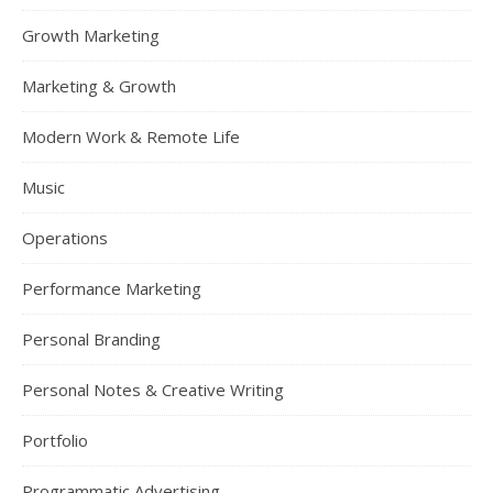
Growth Marketing
Marketing & Growth
Modern Work & Remote Life
Music
Operations
Performance Marketing
Personal Branding
Personal Notes & Creative Writing
Portfolio
Programmatic Advertising