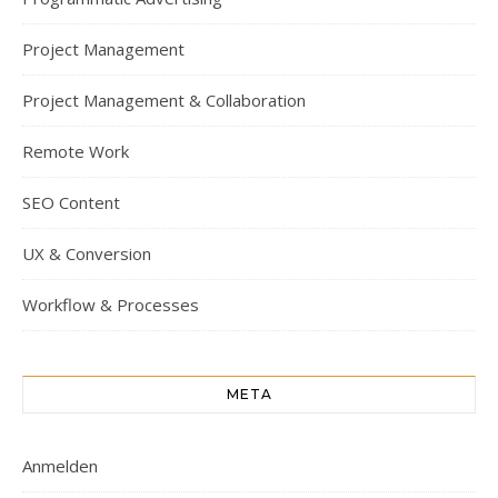
Project Management
Project Management & Collaboration
Remote Work
SEO Content
UX & Conversion
Workflow & Processes
META
Anmelden