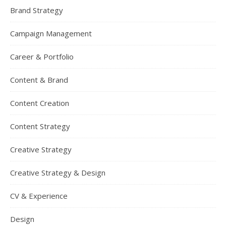
Brand Strategy
Campaign Management
Career & Portfolio
Content & Brand
Content Creation
Content Strategy
Creative Strategy
Creative Strategy & Design
CV & Experience
Design