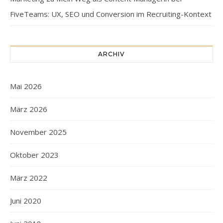
FiveTeams: UX, SEO und Conversion im Recruiting-Kontext
ARCHIV
Mai 2026
März 2026
November 2025
Oktober 2023
März 2022
Juni 2020