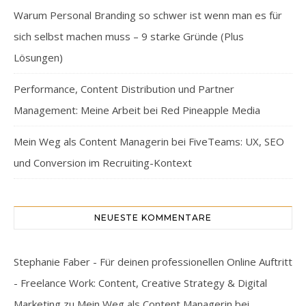
Warum Personal Branding so schwer ist wenn man es für
sich selbst machen muss – 9 starke Gründe (Plus
Lösungen)
Performance, Content Distribution und Partner
Management: Meine Arbeit bei Red Pineapple Media
Mein Weg als Content Managerin bei FiveTeams: UX, SEO
und Conversion im Recruiting-Kontext
NEUESTE KOMMENTARE
Stephanie Faber - Für deinen professionellen Online Auftritt
- Freelance Work: Content, Creative Strategy & Digital
Marketing
zu
Mein Weg als Content Managerin bei