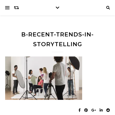
B-RECENT-TRENDS-IN-
STORYTELLING