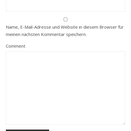
Name, E-Mail-Adresse und Website in diesem Browser für
meinen nächsten Kommentar speichern.
Comment