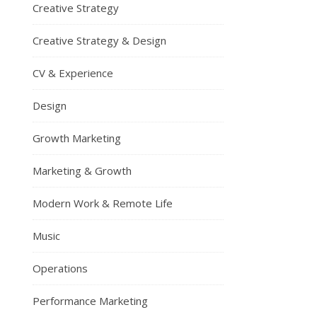
Creative Strategy
Creative Strategy & Design
CV & Experience
Design
Growth Marketing
Marketing & Growth
Modern Work & Remote Life
Music
Operations
Performance Marketing