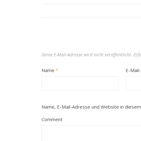
Deine E-Mail-Adresse wird nicht veröffentlicht.
Erf
Name
*
E-Mail
Name, E-Mail-Adresse und Website in diesem
Comment