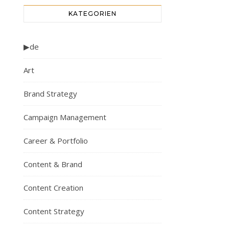
KATEGORIEN
▶de
Art
Brand Strategy
Campaign Management
Career & Portfolio
Content & Brand
Content Creation
Content Strategy