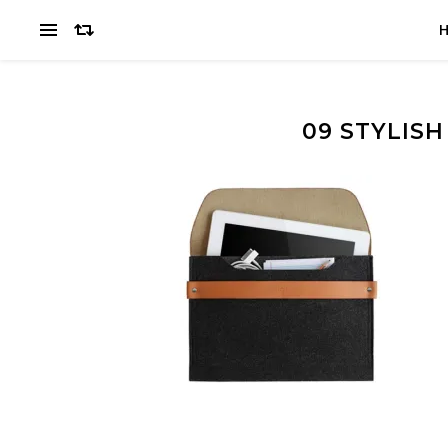
09 STYLIS