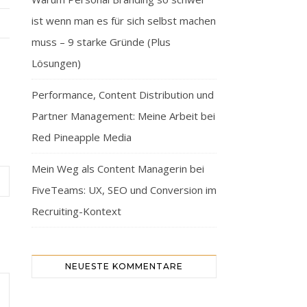
ist wenn man es für sich selbst machen
muss – 9 starke Gründe (Plus
Lösungen)
Performance, Content Distribution und
Partner Management: Meine Arbeit bei
Red Pineapple Media
Mein Weg als Content Managerin bei
FiveTeams: UX, SEO und Conversion im
Recruiting-Kontext
NEUESTE KOMMENTARE