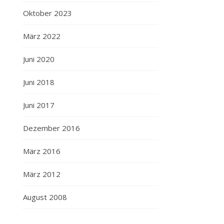
Oktober 2023
März 2022
Juni 2020
Juni 2018
Juni 2017
Dezember 2016
März 2016
März 2012
August 2008