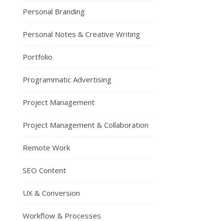
Personal Branding
Personal Notes & Creative Writing
Portfolio
Programmatic Advertising
Project Management
Project Management & Collaboration
Remote Work
SEO Content
UX & Conversion
Workflow & Processes