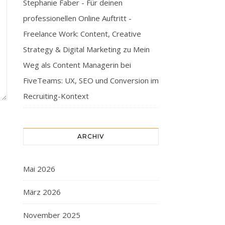
Stephanie Faber - Für deinen
professionellen Online Auftritt -
Freelance Work: Content, Creative
Strategy & Digital Marketing
zu
Mein
Weg als Content Managerin bei
FiveTeams: UX, SEO und Conversion im
Recruiting-Kontext
ARCHIV
Mai 2026
März 2026
November 2025