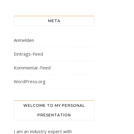
META
Anmelden
Eintrags-Feed
Kommentar-Feed
WordPress.org
WELCOME TO MY PERSONAL
PRESENTATION
I am an industry expert with