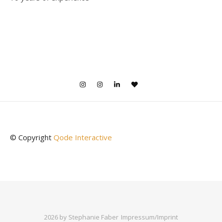
© Copyright
Qode Interactive
2026 by Stephanie Faber
Impressum/Imprint