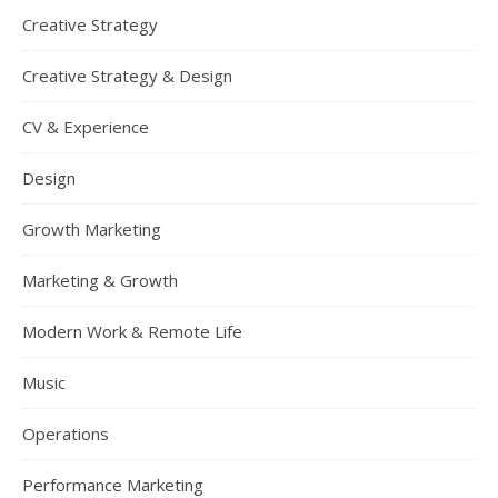
Creative Strategy
Creative Strategy & Design
CV & Experience
Design
Growth Marketing
Marketing & Growth
Modern Work & Remote Life
Music
Operations
Performance Marketing