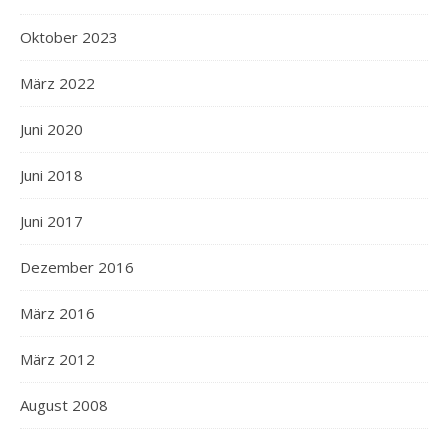
Oktober 2023
März 2022
Juni 2020
Juni 2018
Juni 2017
Dezember 2016
März 2016
März 2012
August 2008