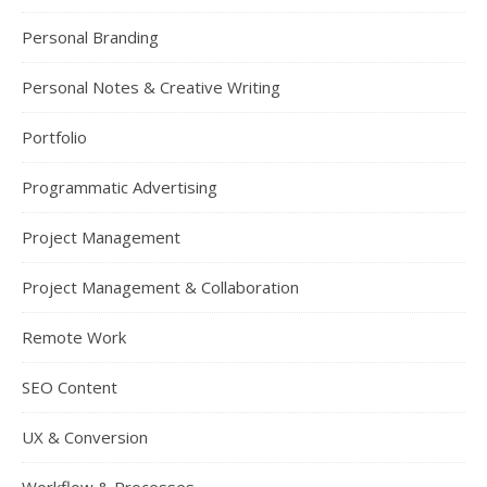
Personal Branding
Personal Notes & Creative Writing
Portfolio
Programmatic Advertising
Project Management
Project Management & Collaboration
Remote Work
SEO Content
UX & Conversion