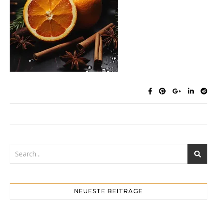
NEUESTE BEITRÄGE