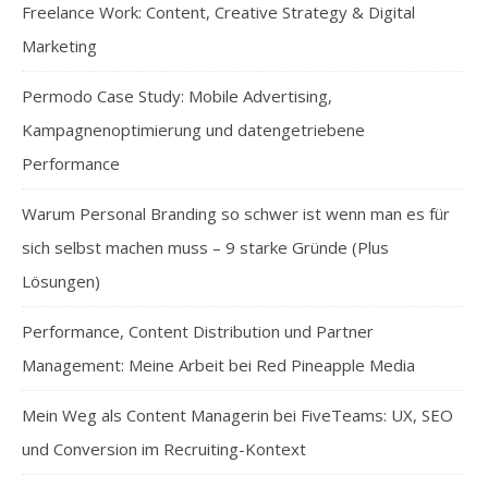
Freelance Work: Content, Creative Strategy & Digital
Marketing
Permodo Case Study: Mobile Advertising,
Kampagnenoptimierung und datengetriebene
Performance
Warum Personal Branding so schwer ist wenn man es für
sich selbst machen muss – 9 starke Gründe (Plus
Lösungen)
Performance, Content Distribution und Partner
Management: Meine Arbeit bei Red Pineapple Media
Mein Weg als Content Managerin bei FiveTeams: UX, SEO
und Conversion im Recruiting-Kontext