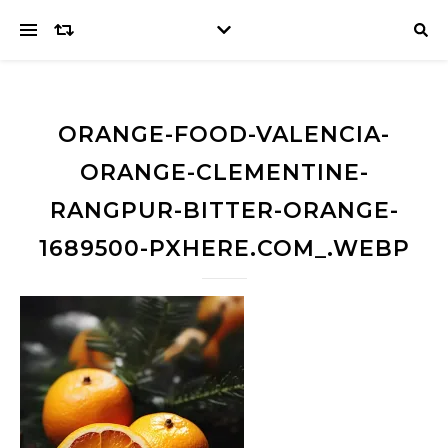
ORANGE-FOOD-VALENCIA-
ORANGE-CLEMENTINE-
RANGPUR-BITTER-ORANGE-
1689500-PXHERE.COM_.WEBP