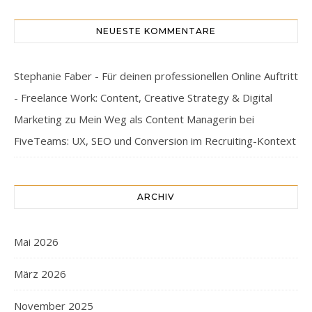
NEUESTE KOMMENTARE
Stephanie Faber - Für deinen professionellen Online Auftritt
- Freelance Work: Content, Creative Strategy & Digital
Marketing
zu
Mein Weg als Content Managerin bei
FiveTeams: UX, SEO und Conversion im Recruiting-Kontext
ARCHIV
Mai 2026
März 2026
November 2025