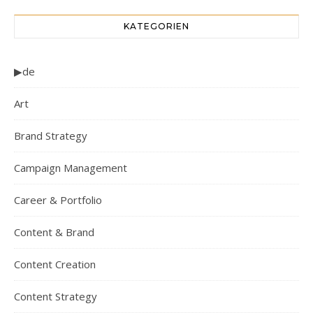
KATEGORIEN
▶de
Art
Brand Strategy
Campaign Management
Career & Portfolio
Content & Brand
Content Creation
Content Strategy