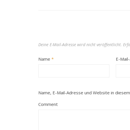
Deine E-Mail-Adresse wird nicht veröffentlicht.
Erf
Name
*
E-Mail
Name, E-Mail-Adresse und Website in diesem
Comment