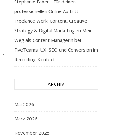
Stephanie Faber - Für deinen
professionellen Online Auftritt -
Freelance Work: Content, Creative
Strategy & Digital Marketing
zu
Mein
Weg als Content Managerin bei
FiveTeams: UX, SEO und Conversion im
Recruiting-Kontext
ARCHIV
Mai 2026
März 2026
November 2025