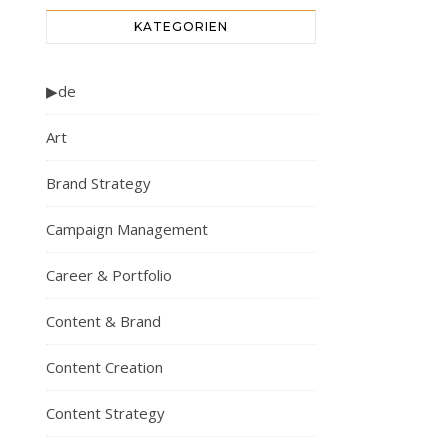
KATEGORIEN
▶de
Art
Brand Strategy
Campaign Management
Career & Portfolio
Content & Brand
Content Creation
Content Strategy