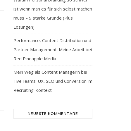
ist wenn man es für sich selbst machen
muss – 9 starke Gründe (Plus
Lösungen)
Performance, Content Distribution und
Partner Management: Meine Arbeit bei
Red Pineapple Media
Mein Weg als Content Managerin bei
FiveTeams: UX, SEO und Conversion im
Recruiting-Kontext
NEUESTE KOMMENTARE