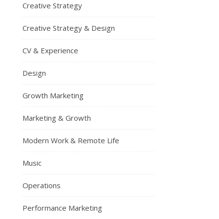
Creative Strategy
Creative Strategy & Design
CV & Experience
Design
Growth Marketing
Marketing & Growth
Modern Work & Remote Life
Music
Operations
Performance Marketing