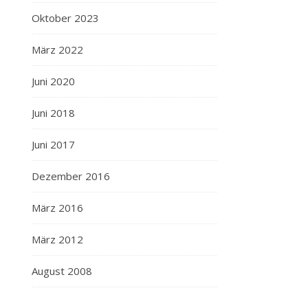
Oktober 2023
März 2022
Juni 2020
Juni 2018
Juni 2017
Dezember 2016
März 2016
März 2012
August 2008