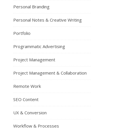
Personal Branding
Personal Notes & Creative Writing
Portfolio
Programmatic Advertising
Project Management
Project Management & Collaboration
Remote Work
SEO Content
UX & Conversion
Workflow & Processes