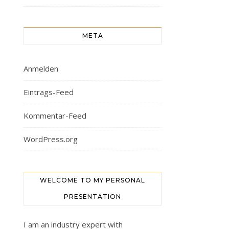
META
Anmelden
Eintrags-Feed
Kommentar-Feed
WordPress.org
WELCOME TO MY PERSONAL
PRESENTATION
I am an industry expert with